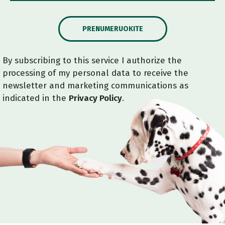
PRENUMERUOKITE
By subscribing to this service I authorize the
processing of my personal data to receive the
newsletter and marketing communications as
indicated in the
Privacy Policy
.