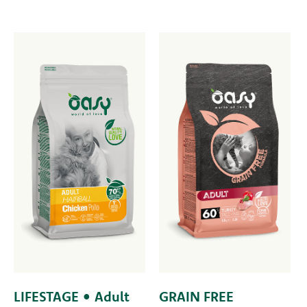
LIFESTAGE • Adult
GRAIN FREE