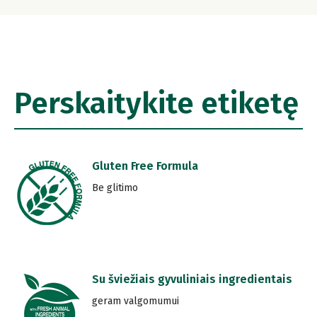
Perskaitykite etiketę
Gluten Free Formula
Be glitimo
Su šviežiais gyvuliniais ingredientais
geram valgomumui