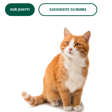
KUR ĮSIGYTI
SUSISIEKITE SU MUMIS