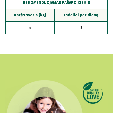
REKOMENDUOJAMAS PAŠARO KIEKIS
Katės svoris (kg)
Indeliai per dieną
4
3