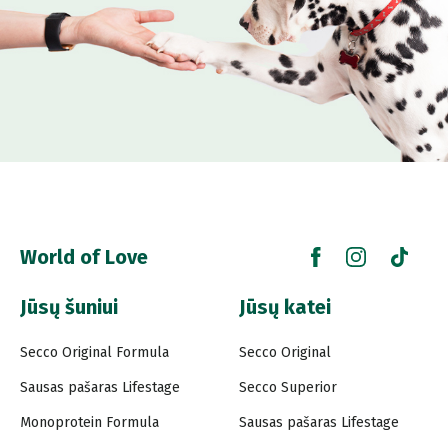
World of Love
Jūsų šuniui
Jūsų katei
Secco Original Formula
Secco Original
Sausas pašaras Lifestage
Secco Superior
Monoprotein Formula
Sausas pašaras Lifestage