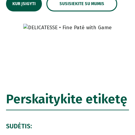
KUR ĮSIGYTI
SUSISIEKITE SU MUMIS
Perskaitykite etiketę
SUDĖTIS: