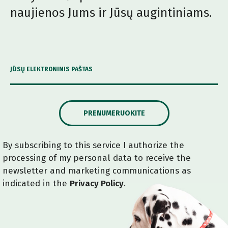
naujienos Jums ir Jūsų augintiniams.
JŪSŲ ELEKTRONINIS PAŠTAS
PRENUMERUOKITE
By subscribing to this service I authorize the
processing of my personal data to receive the
newsletter and marketing communications as
indicated in the
Privacy Policy
.