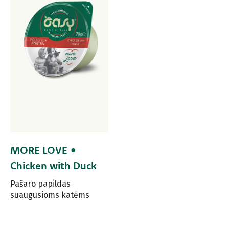
MORE LOVE •
Chicken with Duck
Pašaro papildas
suaugusioms katėms