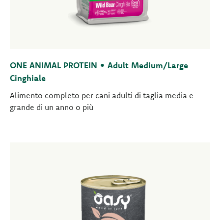
ONE ANIMAL PROTEIN • Adult Medium/Large
Cinghiale
Alimento completo per cani adulti di taglia media e
grande di un anno o più