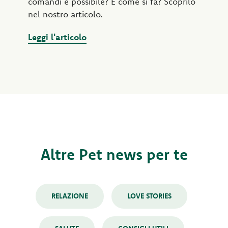
comandi è possibile? E come si fa? Scoprilo
nel nostro articolo.
Leggi l'articolo
Altre Pet news per te
RELAZIONE
LOVE STORIES