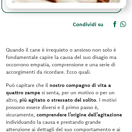
Condividi su
Quando il cane è irrequieto o ansioso non solo è
fondamentale capire la causa del suo disagio ma
occorrono empatia, comprensione e una serie di
accorgimenti da ricordare. Ecco quali.
Può capitare che il
nostro compagno di vita a
quattro zampe
si senta, per un motivo o per un
altro,
più agitato o stressato del solito
. I motivi
possono essere diversi e il primo passo è,
sicuramente,
comprendere l’origine dell’agitazione
individuando la causa e prestando grande
attenzione ai dettagli del suo comportamento e ai