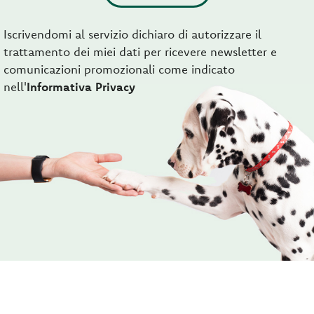
Iscrivendomi al servizio dichiaro di autorizzare il
trattamento dei miei dati per ricevere newsletter e
comunicazioni promozionali come indicato
nell'
Informativa Privacy