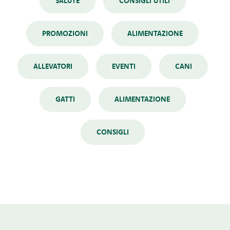
SALUTE
CONSIGLI UTILI
PROMOZIONI
ALIMENTAZIONE
ALLEVATORI
EVENTI
CANI
GATTI
ALIMENTAZIONE
CONSIGLI