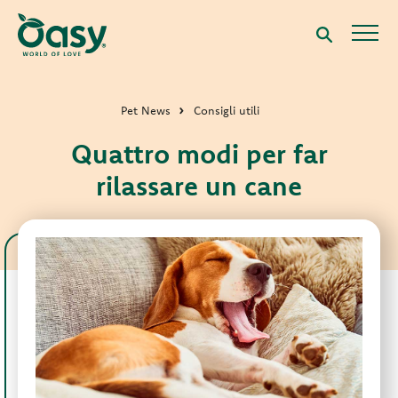
Pet News
Consigli utili
Quattro modi per far
rilassare un cane