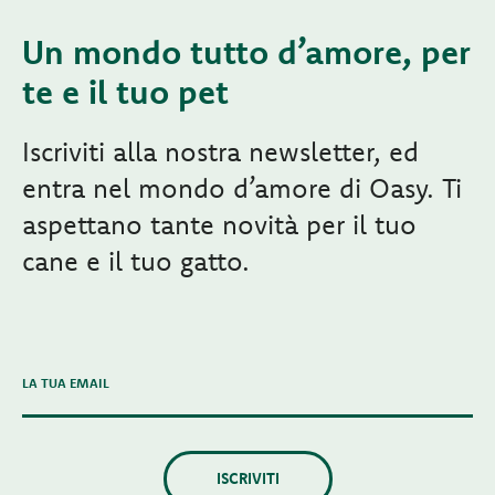
Un mondo tutto d’amore, per
te e il tuo pet
Iscriviti alla nostra newsletter, ed
entra nel mondo d’amore di Oasy. Ti
aspettano tante novità per il tuo
cane e il tuo gatto.
LA TUA EMAIL
ISCRIVITI