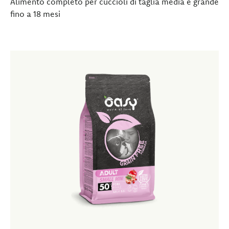
Alimento completo per cuccioli di taglia media e grande
fino a 18 mesi