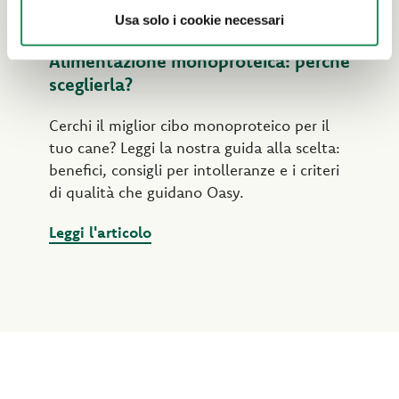
Usa solo i cookie necessari
Alimentazione monoproteica: perché
sceglierla?
Cerchi il miglior cibo monoproteico per il
tuo cane? Leggi la nostra guida alla scelta:
benefici, consigli per intolleranze e i criteri
di qualità che guidano Oasy.
Leggi l'articolo