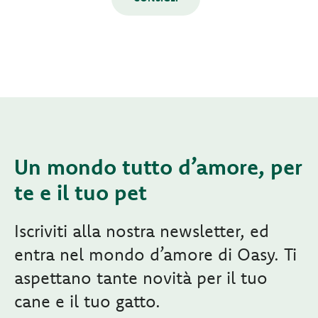
Un mondo tutto d’amore, per
te e il tuo pet
Iscriviti alla nostra newsletter, ed
entra nel mondo d’amore di Oasy. Ti
aspettano tante novità per il tuo
cane e il tuo gatto.