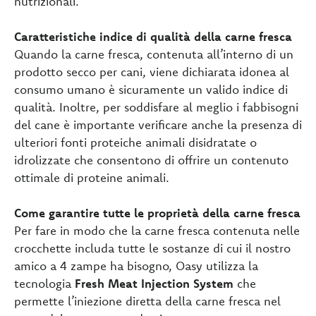
nutrizionali.
Caratteristiche indice di qualità della carne fresca
Quando la carne fresca, contenuta all’interno di un
prodotto secco per cani, viene dichiarata idonea al
consumo umano è sicuramente un valido indice di
qualità. Inoltre, per soddisfare al meglio i fabbisogni
del cane è importante verificare anche la presenza di
ulteriori fonti proteiche animali disidratate o
idrolizzate che consentono di offrire un contenuto
ottimale di proteine animali.
Come garantire tutte le proprietà della carne fresca
Per fare in modo che la carne fresca contenuta nelle
crocchette includa tutte le sostanze di cui il nostro
amico a 4 zampe ha bisogno, Oasy utilizza la
tecnologia
Fresh Meat Injection System
che
permette l’iniezione diretta della carne fresca nel