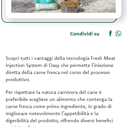
Condividi su
Scopri tutti i vantaggi della tecnologia Fresh Meat
Injection System di Oasy che permette l’iniezione
diretta della carne fresca nel corso del processo
produttivo.
Per rispettare la natura carnivora del cane è
preferibile scegliere un alimento che contenga la
carne fresca come primo ingrediente, in grado di
migliorare notevolmente l’appetibilità e la
digeribilità del prodotto, offrendo diversi benefici