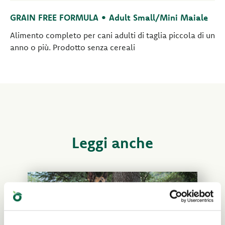
GRAIN FREE FORMULA • Adult Small/Mini Maiale
Alimento completo per cani adulti di taglia piccola di un
anno o più. Prodotto senza cereali
Leggi anche