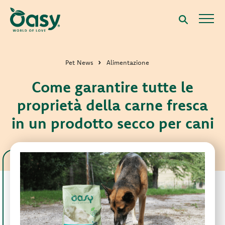
Pet News
Alimentazione
Come garantire tutte le
proprietà della carne fresca
in un prodotto secco per cani