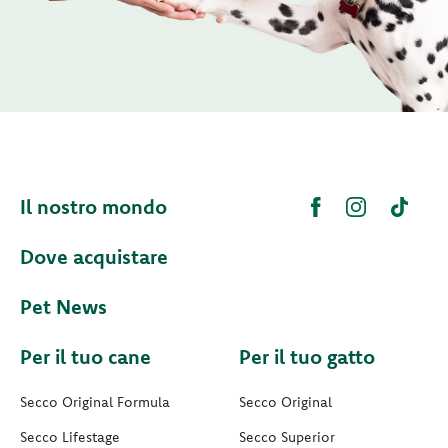
Il nostro mondo
Dove acquistare
Pet News
Per il tuo cane
Per il tuo gatto
Secco Original Formula
Secco Original
Secco Lifestage
Secco Superior