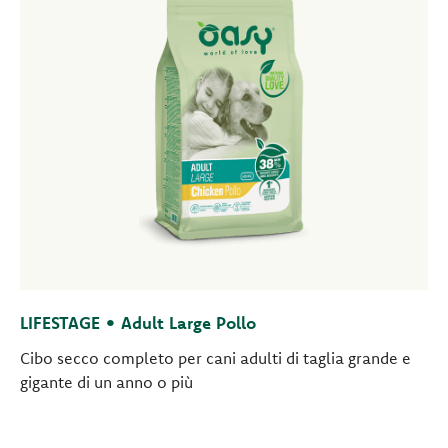
LIFESTAGE • Adult Large Pollo
Cibo secco completo per cani adulti di taglia grande e
gigante di un anno o più