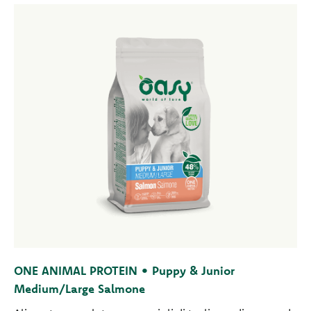
ONE ANIMAL PROTEIN • Puppy & Junior
Medium/Large Salmone