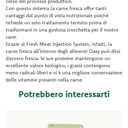
corso del processo produttivo.
Con questo sistema la carne fresca offre tanti
vantaggi dal punto di vista nutrizionale poiché
richiede un solo trattamento termico prima di
trasformarsi in una gustosa crocchetta per il nostro
cane.
Grazie al Fresh Meat Injection System, infatti, la
carne fresca all’interno degli alimenti Oasy può dirsi
davvero fresca: le sue proteine mantengono un
eccellente valore biologico, i grassi contengono
meno radicali liberi e vi è una migliore conservazione
delle vitamine presenti nella carne.
Potrebbero interessarti