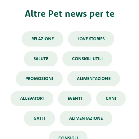
Altre Pet news per te
RELAZIONE
LOVE STORIES
SALUTE
CONSIGLI UTILI
PROMOZIONI
ALIMENTAZIONE
ALLEVATORI
EVENTI
CANI
GATTI
ALIMENTAZIONE
CONSIGLI