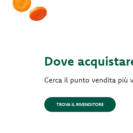
Dove acquistar
Cerca il punto vendita più v
TROVA IL RIVENDITORE