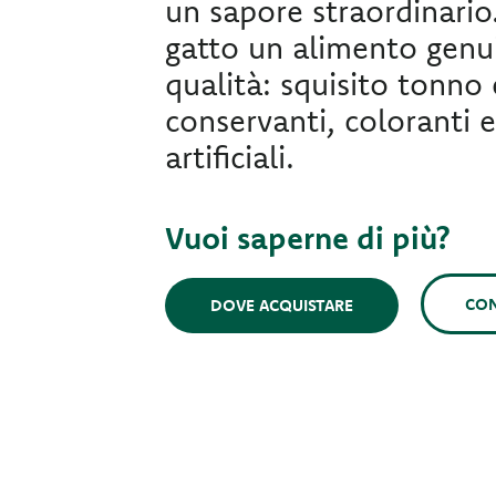
un sapore straordinario
gatto un alimento genui
qualità: squisito tonno
conservanti, coloranti 
artificiali.
Vuoi saperne di più?
CON
DOVE ACQUISTARE