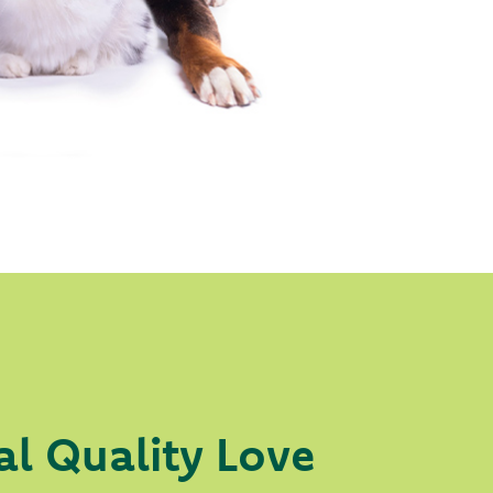
al Quality Love