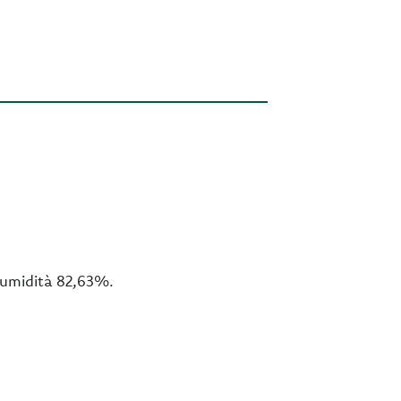
, umidità 82,63%.