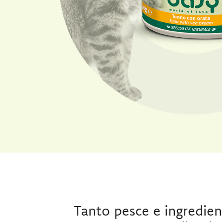
Tanto pesce e ingredient