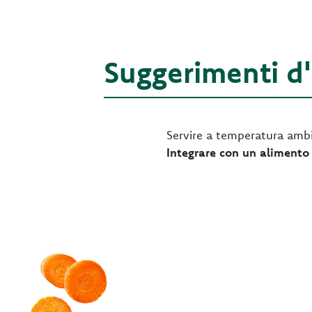
Suggerimenti d
Servire a temperatura ambi
Integrare con un alimento