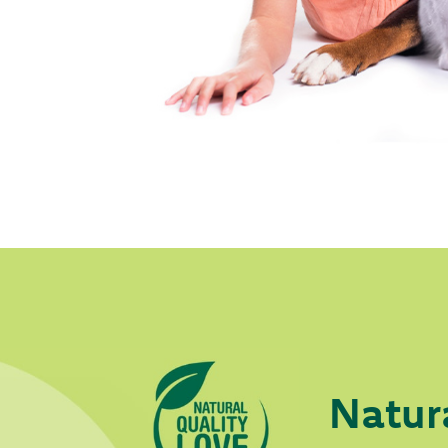
Natur