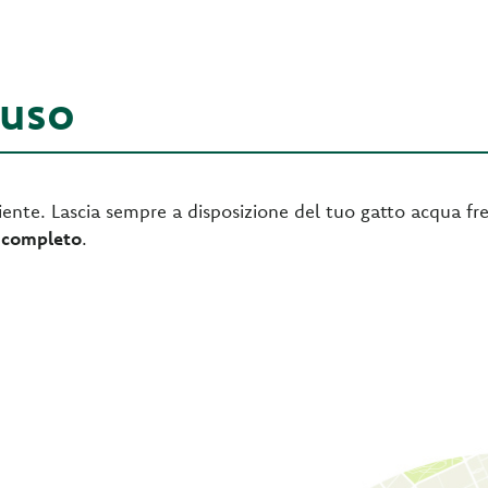
'uso
ente. Lascia sempre a disposizione del tuo gatto acqua fre
 completo
.