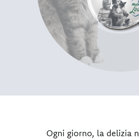
Ogni giorno, la delizia n