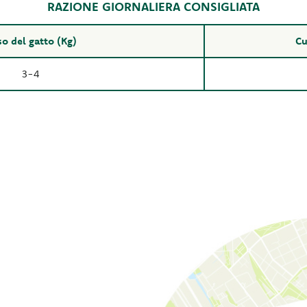
RAZIONE GIORNALIERA CONSIGLIATA
o del gatto (Kg)
Cu
3-4