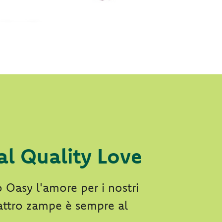
al Quality Love
Oasy l'amore per i nostri
attro zampe è sempre al