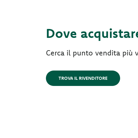
Dove acquistar
Cerca il punto vendita più v
TROVA IL RIVENDITORE