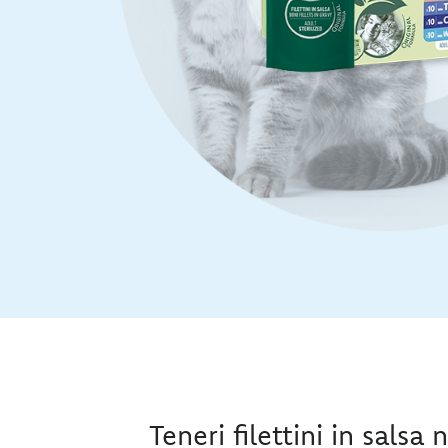
Teneri filettini in salsa 