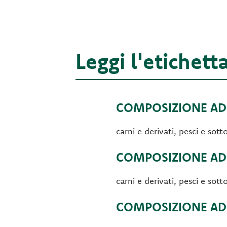
Leggi l'etichett
COMPOSIZIONE ADU
carni e derivati, pesci e sot
COMPOSIZIONE ADU
carni e derivati, pesci e sot
COMPOSIZIONE ADU