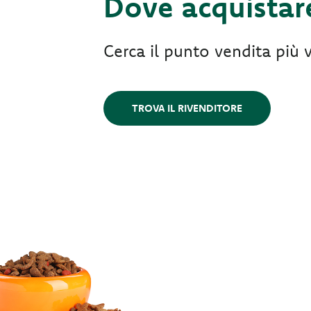
Dove acquistar
Cerca il punto vendita più v
TROVA IL RIVENDITORE