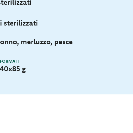
terilizzati
 sterilizzati
onno, merluzzo, pesce
 FORMATI
 40x85 g