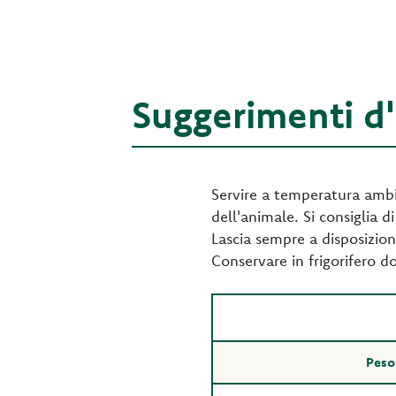
Suggerimenti d
Servire a temperatura ambien
dell'animale. Si consiglia di
Lascia sempre a disposizion
Conservare in frigorifero d
Peso