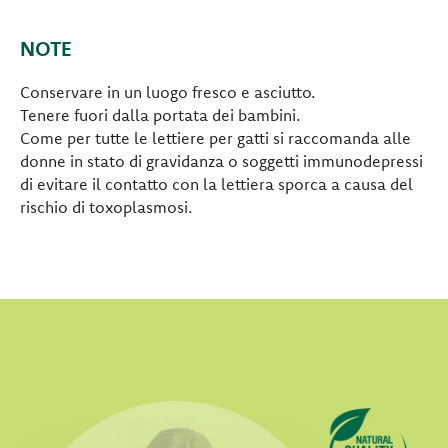
NOTE
Conservare in un luogo fresco e asciutto.
Tenere fuori dalla portata dei bambini.
Come per tutte le lettiere per gatti si raccomanda alle
donne in stato di gravidanza o soggetti immunodepressi
di evitare il contatto con la lettiera sporca a causa del
rischio di toxoplasmosi.