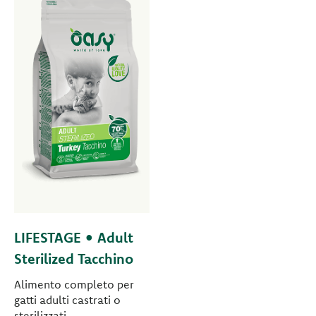
LIFESTAGE • Adult
Sterilized Tacchino
Alimento completo per
gatti adulti castrati o
sterilizzati