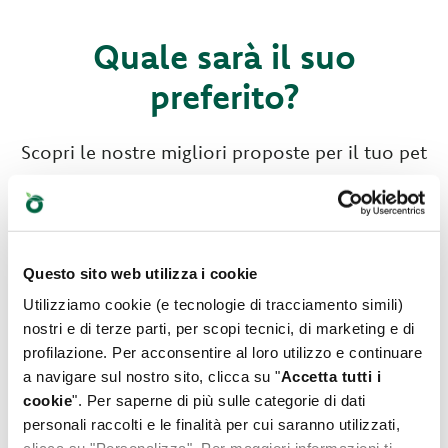
Quale sarà il suo
preferito?
Scopri le nostre migliori proposte per il tuo pet
Questo sito web utilizza i cookie
Utilizziamo cookie (e tecnologie di tracciamento simili)
nostri e di terze parti, per scopi tecnici, di marketing e di
profilazione. Per acconsentire al loro utilizzo e continuare
a navigare sul nostro sito, clicca su "
Accetta tutti i
cookie
". Per saperne di più sulle categorie di dati
personali raccolti e le finalità per cui saranno utilizzati,