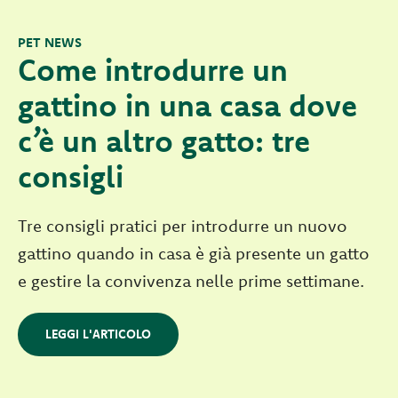
PET NEWS
Come introdurre un
gattino in una casa dove
c’è un altro gatto: tre
consigli
Tre consigli pratici per introdurre un nuovo
gattino quando in casa è già presente un gatto
e gestire la convivenza nelle prime settimane.
LEGGI L'ARTICOLO