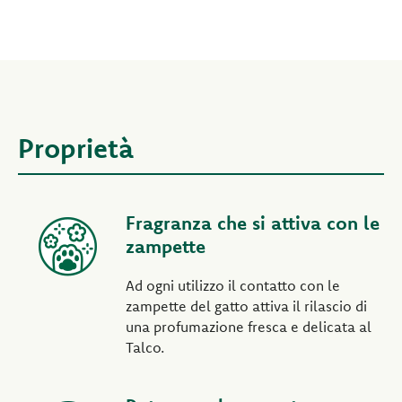
Proprietà
Fragranza che si attiva con le
zampette
Ad ogni utilizzo il contatto con le
zampette del gatto attiva il rilascio di
una profumazione fresca e delicata al
Talco.