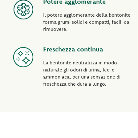
Potere agglomerante
Il potere agglomerante della bentonite
forma grumi solidi e compatti, facili da
rimuovere.
Freschezza continua
La bentonite neutralizza in modo
naturale gli odori di urina, feci e
ammoniaca, per una sensazione di
freschezza che dura a lungo.