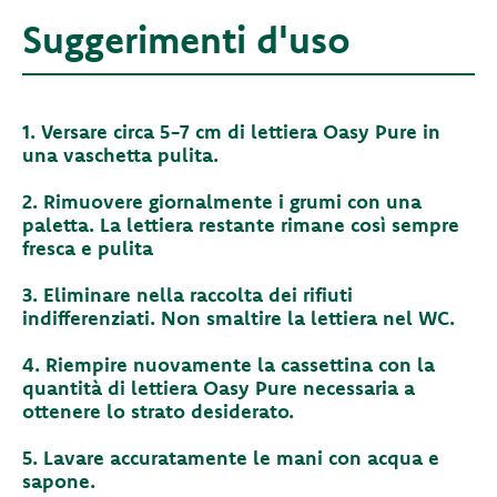
Suggerimenti d'uso
1. Versare circa 5-7 cm di lettiera Oasy Pure in
una vaschetta pulita.
2. Rimuovere giornalmente i grumi con una
paletta. La lettiera restante rimane così sempre
fresca e pulita
3. Eliminare nella raccolta dei rifiuti
indifferenziati. Non smaltire la lettiera nel WC.
4. Riempire nuovamente la cassettina con la
quantità di lettiera Oasy Pure necessaria a
ottenere lo strato desiderato.
5. Lavare accuratamente le mani con acqua e
sapone.