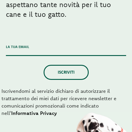
aspettano tante novità per il tuo
cane e il tuo gatto.
LA TUA EMAIL
ISCRIVITI
Iscrivendomi al servizio dichiaro di autorizzare il
trattamento dei miei dati per ricevere newsletter e
comunicazioni promozionali come indicato
nell'
Informativa Privacy