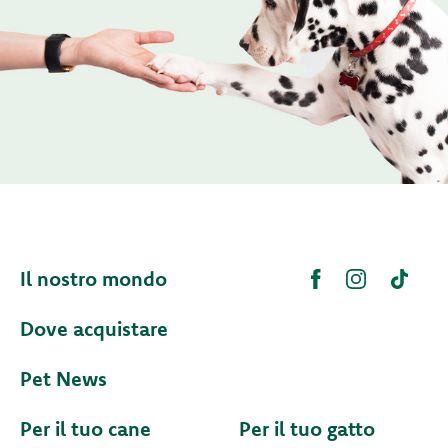
Il nostro mondo
Dove acquistare
Pet News
Per il tuo cane
Per il tuo gatto