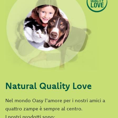
Natural Quality Love
Nel mondo Oasy l'amore per i nostri amici a
quattro zampe è sempre al centro.
I nostri prodotti sono: