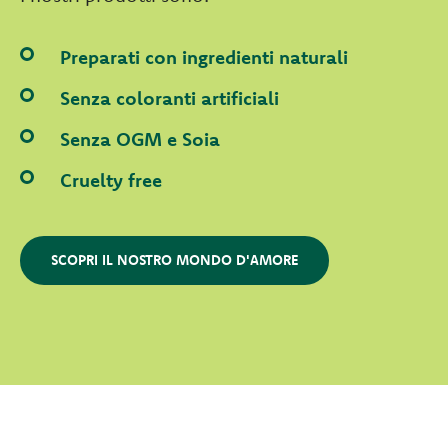
Preparati con ingredienti naturali
Senza coloranti artificiali
Senza OGM e Soia
Cruelty free
SCOPRI IL NOSTRO MONDO D'AMORE