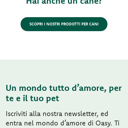
Hai anche un cane?
SCOPRI I NOSTRI PRODOTTI PER CANI
Un mondo tutto d’amore, per
te e il tuo pet
Iscriviti alla nostra newsletter, ed
entra nel mondo d’amore di Oasy. Ti