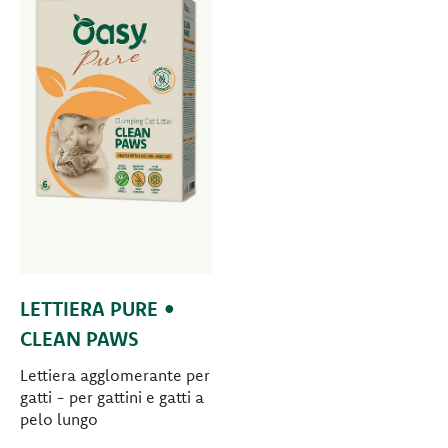
LETTIERA PURE •
CLEAN PAWS
Lettiera agglomerante per
gatti - per gattini e gatti a
pelo lungo