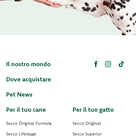
Il nostro mondo
Dove acquistare
Pet News
Per il tuo cane
Per il tuo gatto
Secco Original Formula
Secco Original
Secco Lifestage
Secco Superior