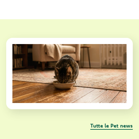
Tutte le Pet news