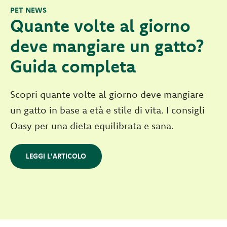
PET NEWS
Quante volte al giorno
deve mangiare un gatto?
Guida completa
Scopri quante volte al giorno deve mangiare
un gatto in base a età e stile di vita. I consigli
Oasy per una dieta equilibrata e sana.
LEGGI L'ARTICOLO