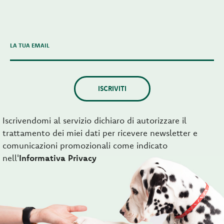
LA TUA EMAIL
ISCRIVITI
Iscrivendomi al servizio dichiaro di autorizzare il
trattamento dei miei dati per ricevere newsletter e
comunicazioni promozionali come indicato
nell'
Informativa Privacy