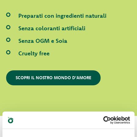
Preparati con ingredienti naturali
Senza coloranti artificiali
Senza OGM e Soia
Cruelty free
SCOPRI IL NOSTRO MONDO D'AMORE