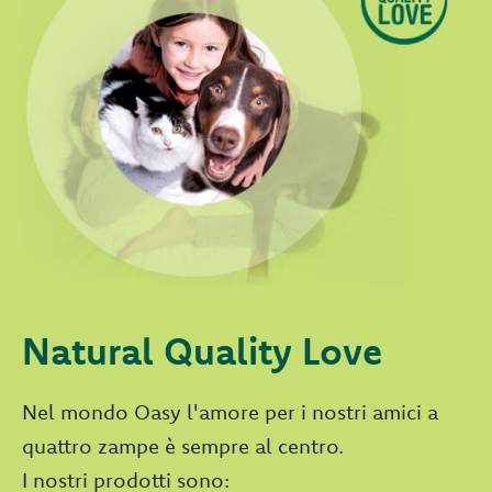
Natural Quality Love
Nel mondo Oasy l'amore per i nostri amici a
quattro zampe è sempre al centro.
I nostri prodotti sono: