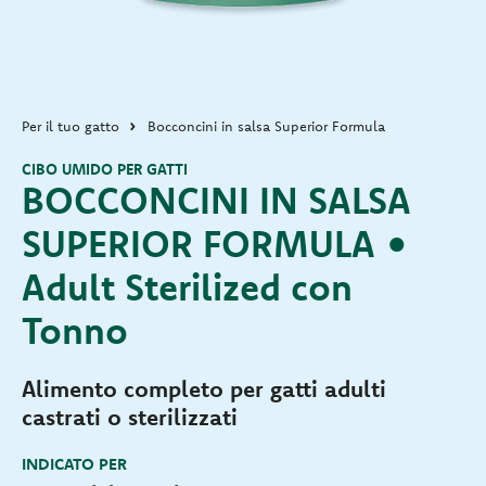
Per il tuo gatto
Bocconcini in salsa Superior Formula
CIBO UMIDO PER GATTI
BOCCONCINI IN SALSA
SUPERIOR FORMULA •
Adult Sterilized con
Tonno
Alimento completo per gatti adulti
castrati o sterilizzati
INDICATO PER