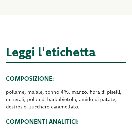
Leggi l'etichetta
COMPOSIZIONE:
pollame, maiale, tonno 4%, manzo, fibra di piselli,
minerali, polpa di barbabietola, amido di patate,
destrosio, zucchero caramellato.
COMPONENTI ANALITICI: