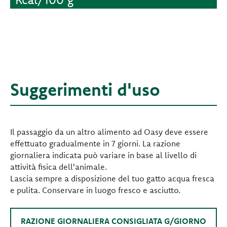
Suggerimenti d'uso
Il passaggio da un altro alimento ad Oasy deve essere
effettuato gradualmente in 7 giorni. La razione
giornaliera indicata può variare in base al livello di
attività fisica dell'animale.
Lascia sempre a disposizione del tuo gatto acqua fresca
e pulita. Conservare in luogo fresco e asciutto.
RAZIONE GIORNALIERA CONSIGLIATA G/GIORNO