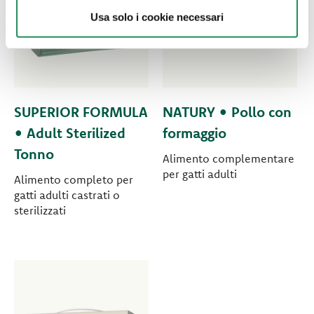
Usa solo i cookie necessari
SUPERIOR FORMULA
NATURY • Pollo con
• Adult Sterilized
formaggio
Tonno
Alimento complementare
per gatti adulti
Alimento completo per
gatti adulti castrati o
sterilizzati