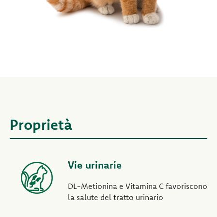
Proprietà
Vie urinarie
DL-Metionina e Vitamina C favoriscono
la salute del tratto urinario