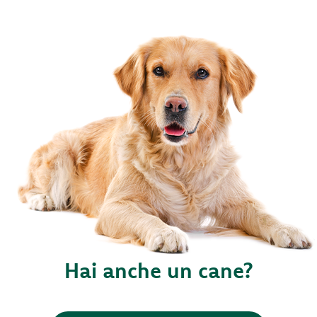
Hai anche un cane?