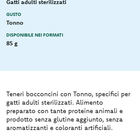
Gatti adulti sterilizzati
GUSTO
Tonno
DISPONIBILE NEI FORMATI
85 g
Teneri bocconcini con Tonno, specifici per
gatti adulti sterilizzati. Alimento
preparato con tante proteine animali e
prodotto senza glutine aggiunto, senza
aromatizzanti e coloranti artificiali.