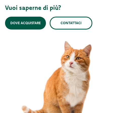
Vuoi saperne di più?
DOVE ACQUISTARE
CONTATTACI