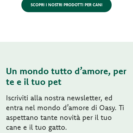
SCOPRI I NOSTRI PRODOTTI PER CANI
Un mondo tutto d’amore, per
te e il tuo pet
Iscriviti alla nostra newsletter, ed
entra nel mondo d’amore di Oasy. Ti
aspettano tante novità per il tuo
cane e il tuo gatto.