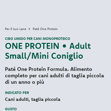
Per il tuo cane
Paté One Protein
CIBO UMIDO PER CANI MONOPROTEICO
ONE PROTEIN • Adult
Small/Mini Coniglio
Paté One Protein Formula. Alimento
completo per cani adulti di taglia piccola
di un anno o più
INDICATO PER
Cani adulti, taglia piccola
GUSTO