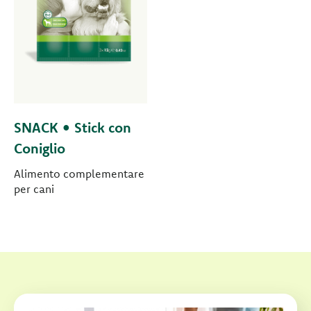
SNACK • Stick con
Coniglio
Alimento complementare
per cani