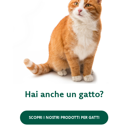
Hai anche un gatto?
SCOPRI I NOSTRI PRODOTTI PER GATTI