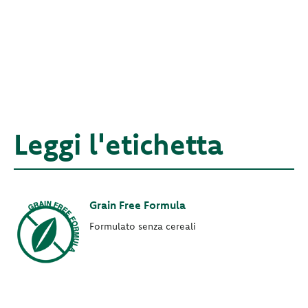
Leggi l'etichetta
Grain Free Formula
Formulato senza cereali