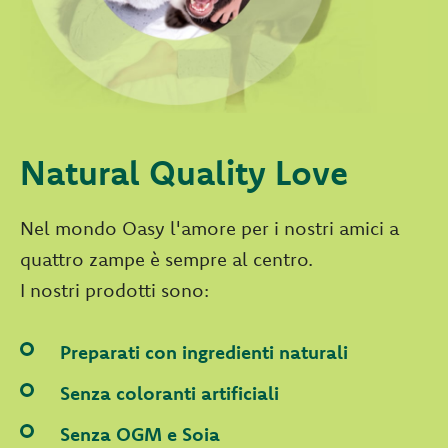
Natural Quality Love
Nel mondo Oasy l'amore per i nostri amici a
quattro zampe è sempre al centro.
I nostri prodotti sono:
Preparati con ingredienti naturali
Senza coloranti artificiali
Senza OGM e Soia