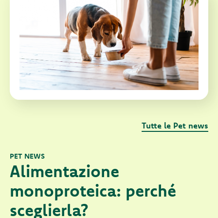
Tutte le Pet news
PET NEWS
Alimentazione
monoproteica: perché
sceglierla?