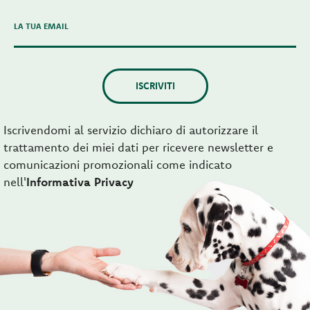
LA TUA EMAIL
ISCRIVITI
Iscrivendomi al servizio dichiaro di autorizzare il
trattamento dei miei dati per ricevere newsletter e
comunicazioni promozionali come indicato
nell'
Informativa Privacy