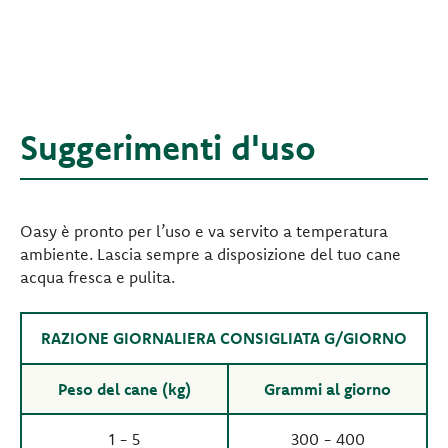
Suggerimenti d'uso
Oasy è pronto per l’uso e va servito a temperatura
ambiente. Lascia sempre a disposizione del tuo cane
acqua fresca e pulita.
RAZIONE GIORNALIERA CONSIGLIATA G/GIORNO
Peso del cane (kg)
Grammi al giorno
1 - 5
300 - 400