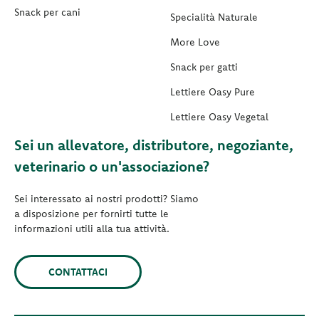
Snack per cani
Specialità Naturale
More Love
Snack per gatti
Lettiere Oasy Pure
Lettiere Oasy Vegetal
Sei un allevatore, distributore, negoziante,
veterinario o un'associazione?
Sei interessato ai nostri prodotti? Siamo
a disposizione per fornirti tutte le
informazioni utili alla tua attività.
CONTATTACI