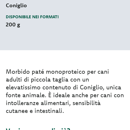
Coniglio
DISPONIBILE NEI FORMATI
200 g
Morbido paté monoproteico per cani
adulti di piccola taglia con un
elevatissimo contenuto di Coniglio, unica
fonte animale. È ideale anche per cani con
intolleranze alimentari, sensibilità
cutanee e intestinali.