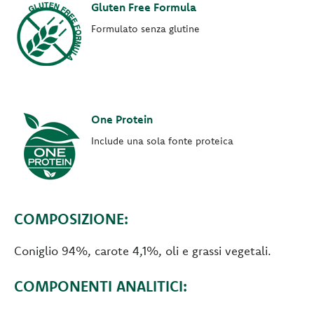
Gluten Free Formula
Formulato senza glutine
One Protein
Include una sola fonte proteica
COMPOSIZIONE:
Coniglio 94%, carote 4,1%, oli e grassi vegetali.
COMPONENTI ANALITICI: