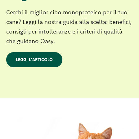
Cerchi il miglior cibo monoproteico per il tuo
cane? Leggi la nostra guida alla scelta: benefici,
consigli per intolleranze e i criteri di qualità
che guidano Oasy.
LEGGI L'ARTICOLO