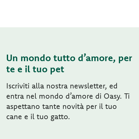
Un mondo tutto d’amore, per
te e il tuo pet
Iscriviti alla nostra newsletter, ed
entra nel mondo d’amore di Oasy. Ti
aspettano tante novità per il tuo
cane e il tuo gatto.