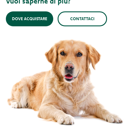
Vuoi saperne di più?
DOVE ACQUISTARE
CONTATTACI