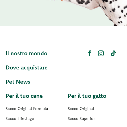
Il nostro mondo
Dove acquistare
Pet News
Per il tuo cane
Per il tuo gatto
Secco Original Formula
Secco Original
Secco Lifestage
Secco Superior