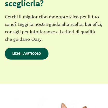
sceglierla?
Cerchi il miglior cibo monoproteico per il tuo
cane? Leggi la nostra guida alla scelta: benefici,
consigli per intolleranze e i criteri di qualità
che guidano Oasy.
LEGGI L'ARTICOLO