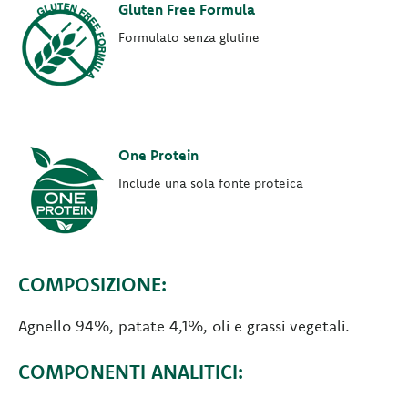
Gluten Free Formula
Formulato senza glutine
One Protein
Include una sola fonte proteica
COMPOSIZIONE:
Agnello 94%, patate 4,1%, oli e grassi vegetali.
COMPONENTI ANALITICI: