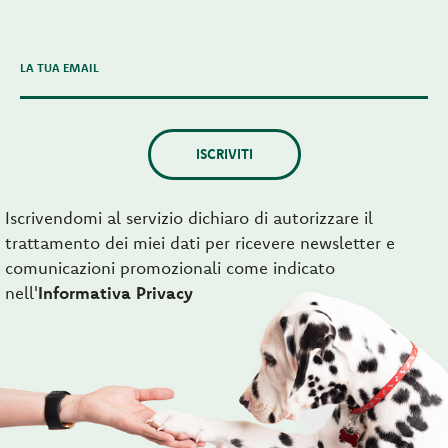
LA TUA EMAIL
ISCRIVITI
Iscrivendomi al servizio dichiaro di autorizzare il
trattamento dei miei dati per ricevere newsletter e
comunicazioni promozionali come indicato
nell'
Informativa Privacy