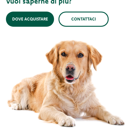
Vuoi saperne di più?
DOVE ACQUISTARE
CONTATTACI