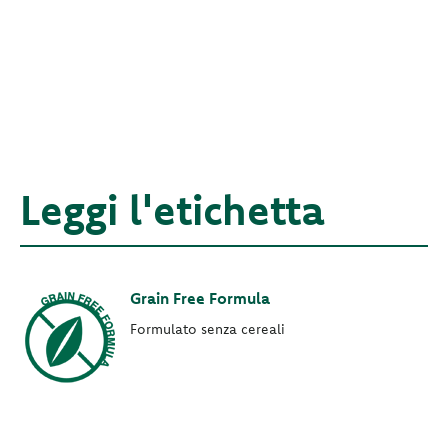
Leggi l'etichetta
Grain Free Formula
Formulato senza cereali