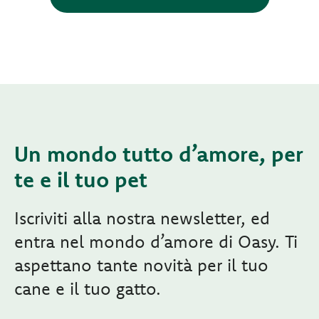
Un mondo tutto d’amore, per
te e il tuo pet
Iscriviti alla nostra newsletter, ed
entra nel mondo d’amore di Oasy. Ti
aspettano tante novità per il tuo
cane e il tuo gatto.