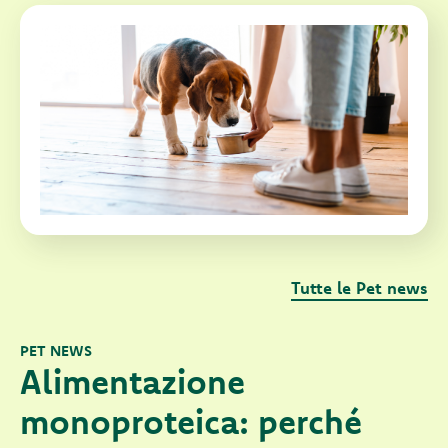
Tutte le Pet news
PET NEWS
Alimentazione
monoproteica: perché