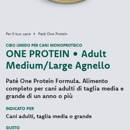
Per il tuo cane
Paté One Protein
CIBO UMIDO PER CANI MONOPROTEICO
ONE PROTEIN • Adult
Medium/Large Agnello
Paté One Protein Formula. Alimento
completo per cani adulti di taglia media e
grande di un anno o più
INDICATO PER
Cani adulti, taglia media o grande
GUSTO