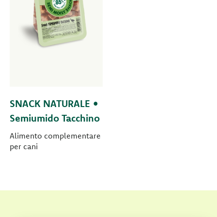
SNACK NATURALE •
Semiumido Tacchino
Alimento complementare
per cani