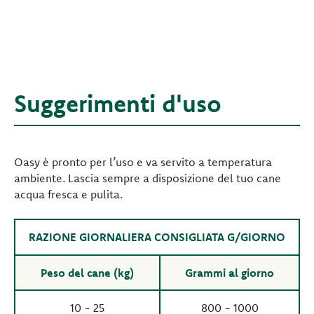
Suggerimenti d'uso
Oasy è pronto per l’uso e va servito a temperatura
ambiente. Lascia sempre a disposizione del tuo cane
acqua fresca e pulita.
RAZIONE GIORNALIERA CONSIGLIATA G/GIORNO
Peso del cane (kg)
Grammi al giorno
10 - 25
800 - 1000