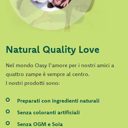
Natural Quality Love
Nel mondo Oasy l'amore per i nostri amici a
quattro zampe è sempre al centro.
I nostri prodotti sono:
Preparati con ingredienti naturali
Senza coloranti artificiali
Senza OGM e Soia