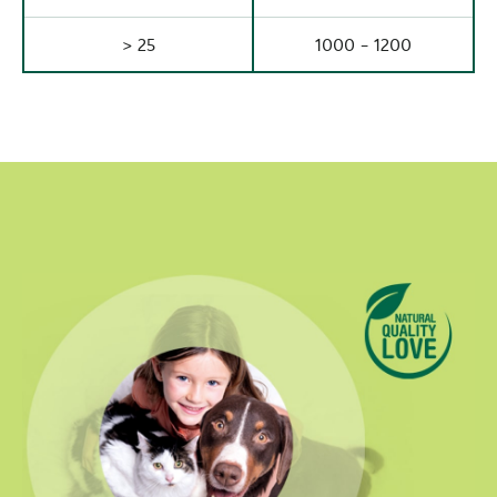
> 25
1000 - 1200