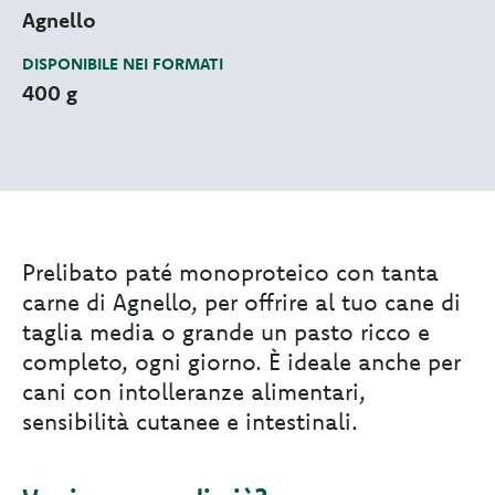
Agnello
DISPONIBILE NEI FORMATI
400 g
Prelibato paté monoproteico con tanta
carne di Agnello, per offrire al tuo cane di
taglia media o grande un pasto ricco e
completo, ogni giorno. È ideale anche per
cani con intolleranze alimentari,
sensibilità cutanee e intestinali.