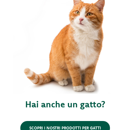
Hai anche un gatto?
SCOPRI I NOSTRI PRODOTTI PER GATTI