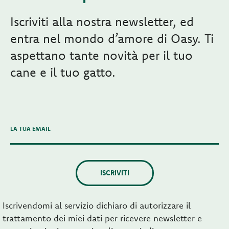
Iscriviti alla nostra newsletter, ed
entra nel mondo d’amore di Oasy. Ti
aspettano tante novità per il tuo
cane e il tuo gatto.
LA TUA EMAIL
ISCRIVITI
Iscrivendomi al servizio dichiaro di autorizzare il
trattamento dei miei dati per ricevere newsletter e