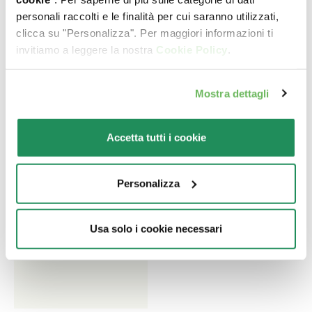
e grande di un anno o più.
personali raccolti e le finalità per cui saranno utilizzati,
clicca su "Personalizza". Per maggiori informazioni ti
invitiamo a leggere la nostra
Cookie Policy
.
Mostra dettagli
Accetta tutti i cookie
Personalizza
Usa solo i cookie necessari