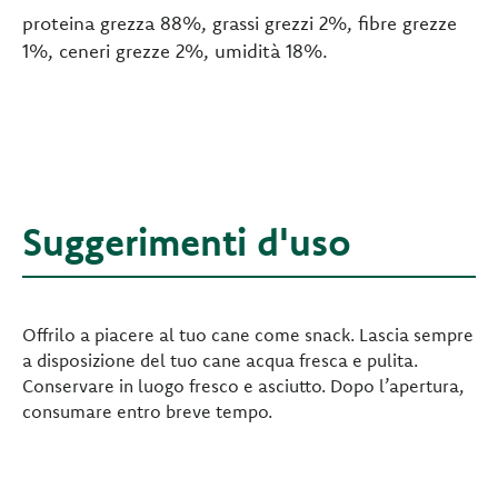
proteina grezza 88%, grassi grezzi 2%, fibre grezze
1%, ceneri grezze 2%, umidità 18%.
Suggerimenti d'uso
Offrilo a piacere al tuo cane come snack. Lascia sempre
a disposizione del tuo cane acqua fresca e pulita.
Conservare in luogo fresco e asciutto. Dopo l’apertura,
consumare entro breve tempo.