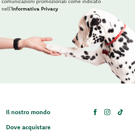
comunicazioni promozionali come indicato
nell'
Informativa Privacy
Il nostro mondo
Dove acquistare