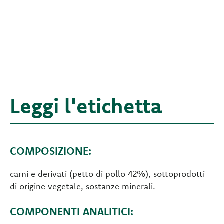
Leggi l'etichetta
COMPOSIZIONE:
carni e derivati (petto di pollo 42%), sottoprodotti
di origine vegetale, sostanze minerali.
COMPONENTI ANALITICI: