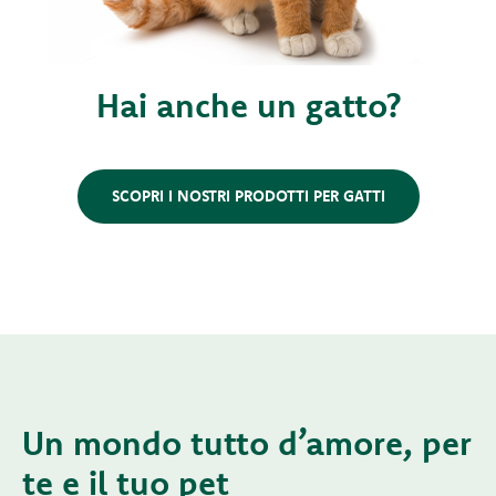
Hai anche un gatto?
SCOPRI I NOSTRI PRODOTTI PER GATTI
Un mondo tutto d’amore, per
te e il tuo pet