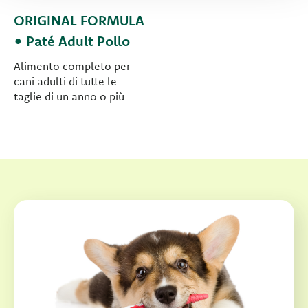
ORIGINAL FORMULA
• Paté Adult Pollo
Alimento completo per
cani adulti di tutte le
taglie di un anno o più