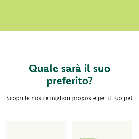
Quale sarà il suo
preferito?
Scopri le nostre migliori proposte per il tuo pet