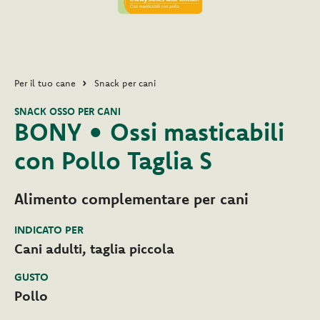
Per il tuo cane
Snack per cani
SNACK OSSO PER CANI
BONY • Ossi masticabili
con Pollo Taglia S
Alimento complementare per cani
INDICATO PER
Cani adulti, taglia piccola
GUSTO
Pollo