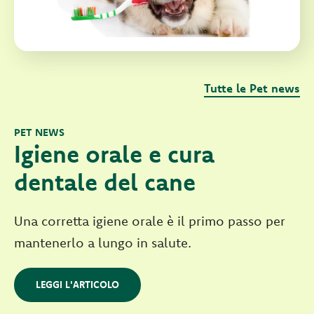
Tutte le Pet news
PET NEWS
Igiene orale e cura
dentale del cane
Una corretta igiene orale è il primo passo per
mantenerlo a lungo in salute.
LEGGI L'ARTICOLO