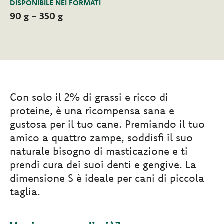
DISPONIBILE NEI FORMATI
90 g - 350 g
Con solo il 2% di grassi e ricco di
proteine, è una ricompensa sana e
gustosa per il tuo cane. Premiando il tuo
amico a quattro zampe, soddisfi il suo
naturale bisogno di masticazione e ti
prendi cura dei suoi denti e gengive. La
dimensione S è ideale per cani di piccola
taglia.