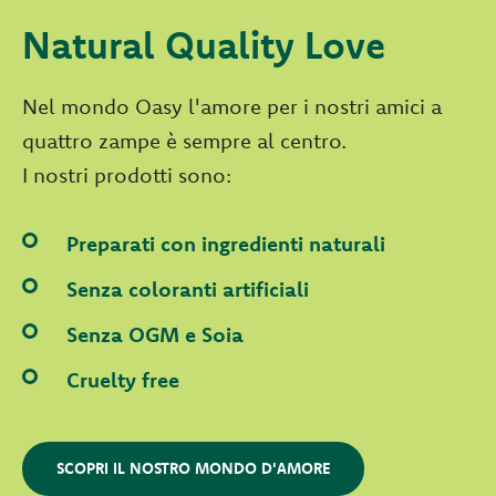
Natural Quality Love
Nel mondo Oasy l'amore per i nostri amici a
quattro zampe è sempre al centro.
I nostri prodotti sono:
Preparati con ingredienti naturali
Senza coloranti artificiali
Senza OGM e Soia
Cruelty free
SCOPRI IL NOSTRO MONDO D'AMORE