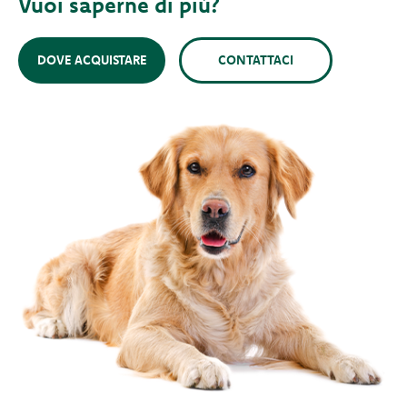
Vuoi saperne di più?
DOVE ACQUISTARE
CONTATTACI