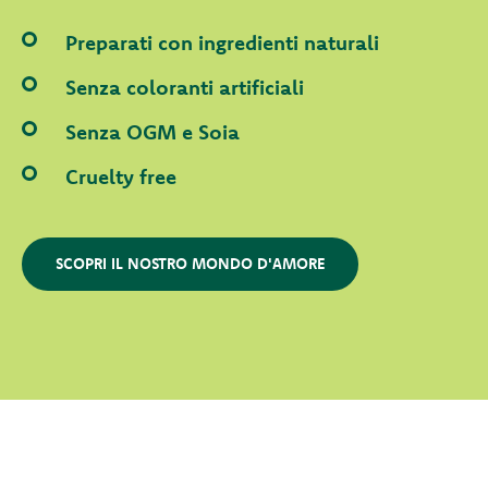
Preparati con ingredienti naturali
Senza coloranti artificiali
Senza OGM e Soia
Cruelty free
SCOPRI IL NOSTRO MONDO D'AMORE