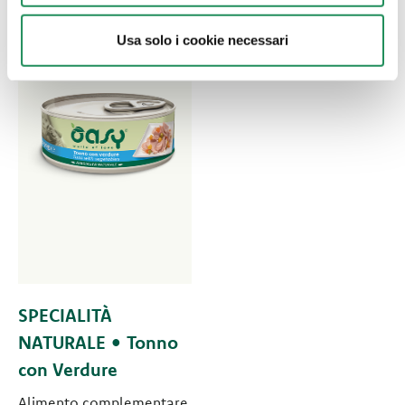
Usa solo i cookie necessari
SPECIALITÀ
NATURALE • Tonno
con Verdure
Alimento complementare