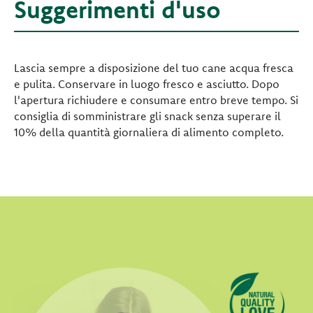
Suggerimenti d'uso
Lascia sempre a disposizione del tuo cane acqua fresca
e pulita. Conservare in luogo fresco e asciutto. Dopo
l'apertura richiudere e consumare entro breve tempo. Si
consiglia di somministrare gli snack senza superare il
10% della quantità giornaliera di alimento completo.