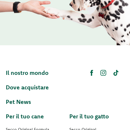
Il nostro mondo
Dove acquistare
Pet News
Per il tuo cane
Per il tuo gatto
Secco Original Formula
Secco Original