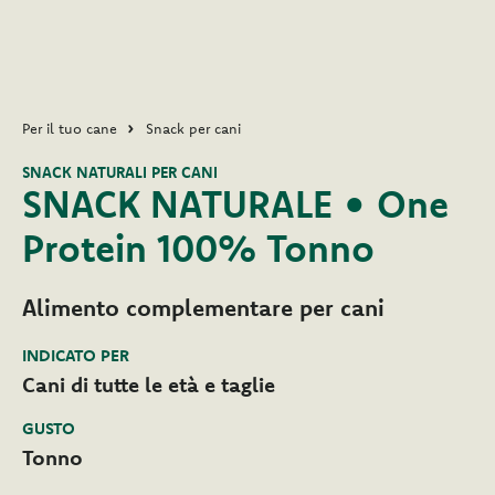
Per il tuo cane
Snack per cani
SNACK NATURALI PER CANI
SNACK NATURALE • One
Protein 100% Tonno
Alimento complementare per cani
INDICATO PER
Cani di tutte le età e taglie
GUSTO
Tonno