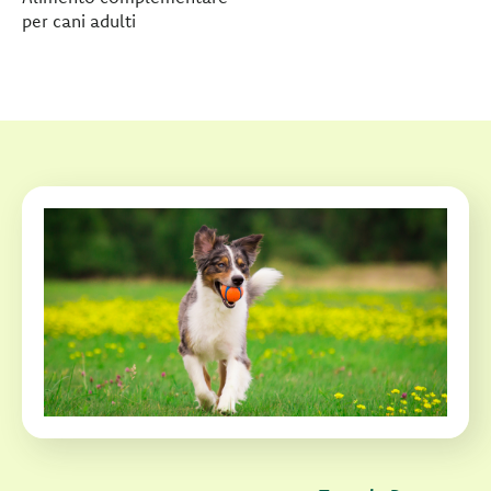
per cani adulti