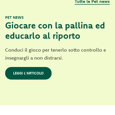
Tutte le Pet news
PET NEWS
Giocare con la pallina ed
educarlo al riporto
Conduci il gioco per tenerlo sotto controllo e
insegnargli a non distrarsi.
LEGGI L'ARTICOLO