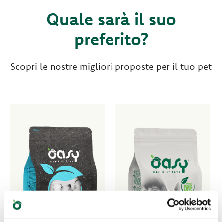
Quale sarà il suo
preferito?
Scopri le nostre migliori proposte per il tuo pet