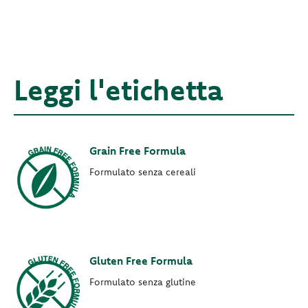
Leggi l'etichetta
Grain Free Formula
Formulato senza cereali
Gluten Free Formula
Formulato senza glutine