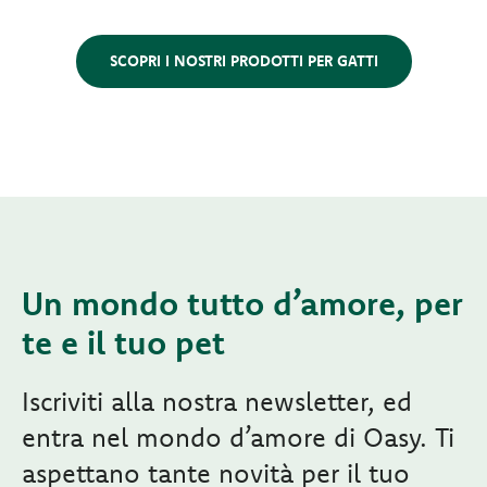
SCOPRI I NOSTRI PRODOTTI PER GATTI
Un mondo tutto d’amore, per
te e il tuo pet
Iscriviti alla nostra newsletter, ed
entra nel mondo d’amore di Oasy. Ti
aspettano tante novità per il tuo