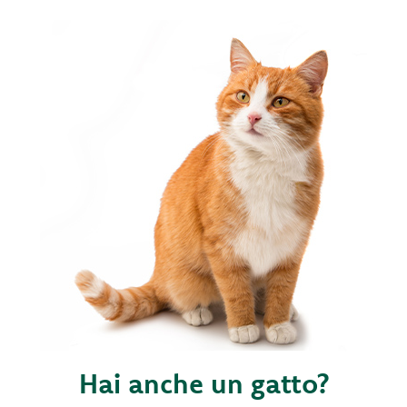
Hai anche un gatto?