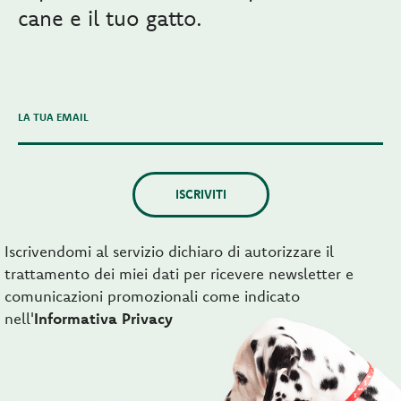
cane e il tuo gatto.
LA TUA EMAIL
ISCRIVITI
Iscrivendomi al servizio dichiaro di autorizzare il
trattamento dei miei dati per ricevere newsletter e
comunicazioni promozionali come indicato
nell'
Informativa Privacy