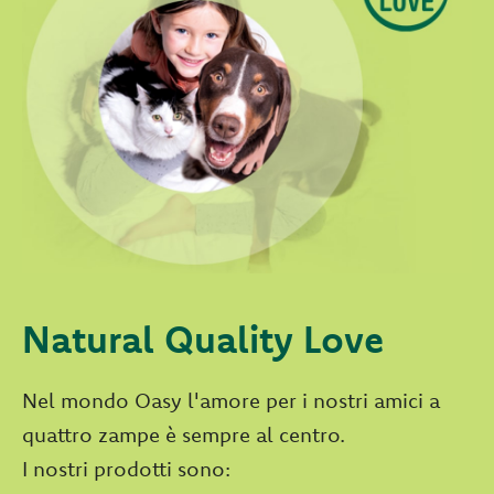
Natural Quality Love
Nel mondo Oasy l'amore per i nostri amici a
quattro zampe è sempre al centro.
I nostri prodotti sono: