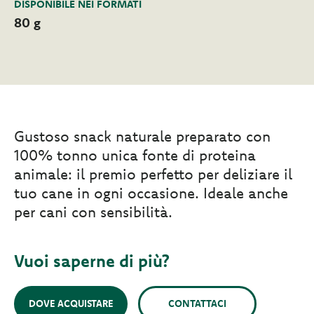
DISPONIBILE NEI FORMATI
80 g
Gustoso snack naturale preparato con
100% tonno unica fonte di proteina
animale: il premio perfetto per deliziare il
tuo cane in ogni occasione. Ideale anche
per cani con sensibilità.
Vuoi saperne di più?
DOVE ACQUISTARE
CONTATTACI