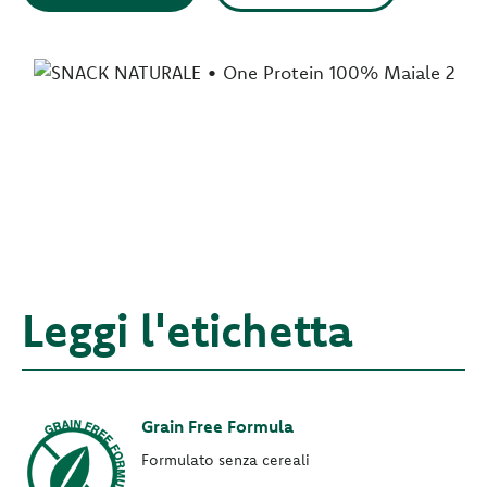
Leggi l'etichetta
Grain Free Formula
Formulato senza cereali