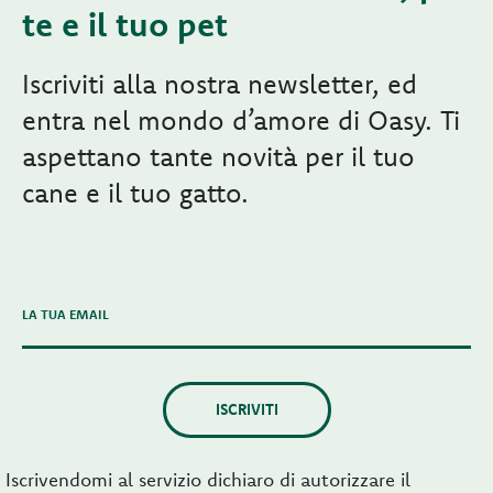
te e il tuo pet
Iscriviti alla nostra newsletter, ed
entra nel mondo d’amore di Oasy. Ti
aspettano tante novità per il tuo
cane e il tuo gatto.
LA TUA EMAIL
ISCRIVITI
Iscrivendomi al servizio dichiaro di autorizzare il