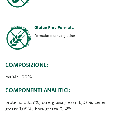
Gluten Free Formula
Formulato senza glutine
COMPOSIZIONE:
maiale 100%.
COMPONENTI ANALITICI:
proteina 68,57%, oli e grassi grezzi 16,07%, ceneri
grezze 1,09%, fibra grezza 0,52%.