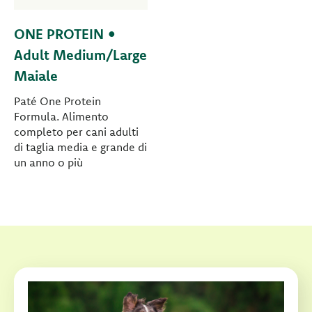
ONE PROTEIN •
Adult Medium/Large
Maiale
Paté One Protein
Formula. Alimento
completo per cani adulti
di taglia media e grande di
un anno o più