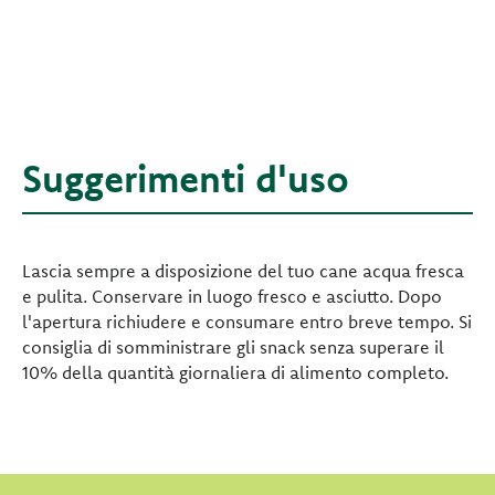
Suggerimenti d'uso
Lascia sempre a disposizione del tuo cane acqua fresca
e pulita. Conservare in luogo fresco e asciutto. Dopo
l'apertura richiudere e consumare entro breve tempo. Si
consiglia di somministrare gli snack senza superare il
10% della quantità giornaliera di alimento completo.