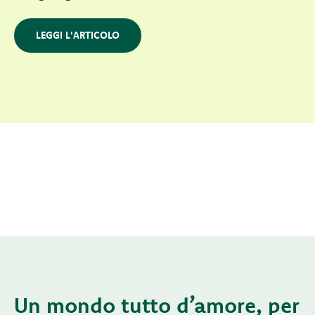
LEGGI L'ARTICOLO
Un mondo tutto d’amore, per