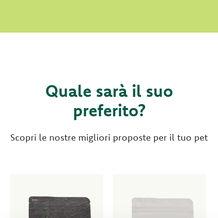
Quale sarà il suo
preferito?
Scopri le nostre migliori proposte per il tuo pet