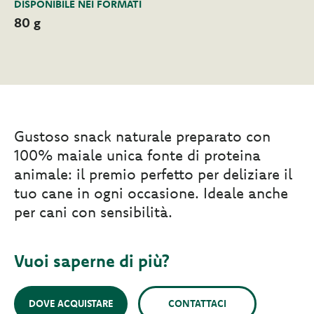
DISPONIBILE NEI FORMATI
80 g
Gustoso snack naturale preparato con
100% maiale unica fonte di proteina
animale: il premio perfetto per deliziare il
tuo cane in ogni occasione. Ideale anche
per cani con sensibilità.
Vuoi saperne di più?
DOVE ACQUISTARE
CONTATTACI