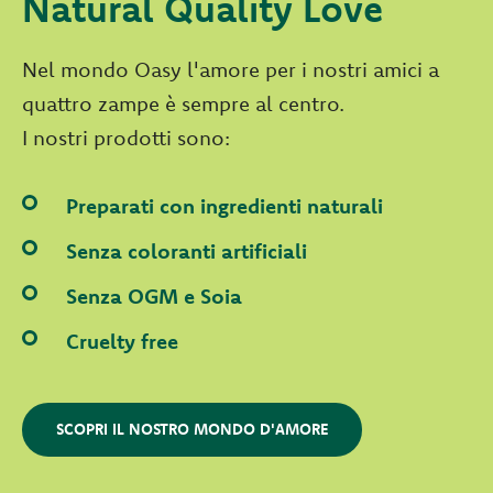
Natural Quality Love
Nel mondo Oasy l'amore per i nostri amici a
quattro zampe è sempre al centro.
I nostri prodotti sono:
Preparati con ingredienti naturali
Senza coloranti artificiali
Senza OGM e Soia
Cruelty free
SCOPRI IL NOSTRO MONDO D'AMORE