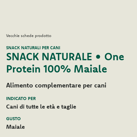
Vecchie schede prodotto
SNACK NATURALI PER CANI
SNACK NATURALE • One
Protein 100% Maiale
Alimento complementare per cani
INDICATO PER
Cani di tutte le età e taglie
GUSTO
Maiale