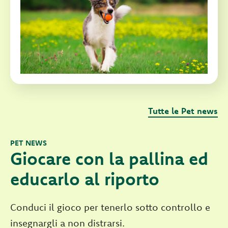
Tutte le Pet news
PET NEWS
Giocare con la pallina ed
educarlo al riporto
Conduci il gioco per tenerlo sotto controllo e
insegnargli a non distrarsi.