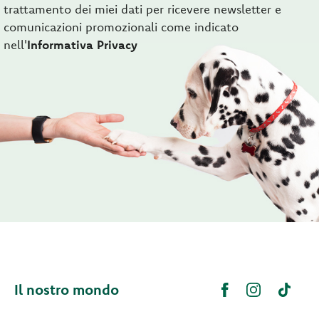
trattamento dei miei dati per ricevere newsletter e
comunicazioni promozionali come indicato
nell'
Informativa Privacy
Il nostro mondo