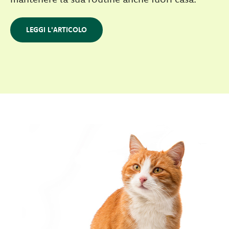
LEGGI L'ARTICOLO