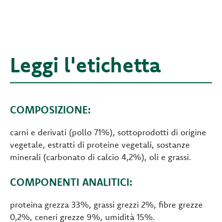
Leggi l'etichetta
COMPOSIZIONE:
carni e derivati (pollo 71%), sottoprodotti di origine
vegetale, estratti di proteine vegetali, sostanze
minerali (carbonato di calcio 4,2%), oli e grassi.
COMPONENTI ANALITICI:
proteina grezza 33%, grassi grezzi 2%, fibre grezze
0,2%, ceneri grezze 9%, umidità 15%.