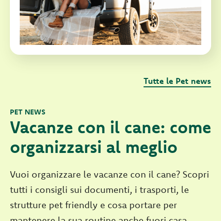
Tutte le Pet news
PET NEWS
Vacanze con il cane: come
organizzarsi al meglio
Vuoi organizzare le vacanze con il cane? Scopri
tutti i consigli sui documenti, i trasporti, le
strutture pet friendly e cosa portare per
mantenere la sua routine anche fuori casa.