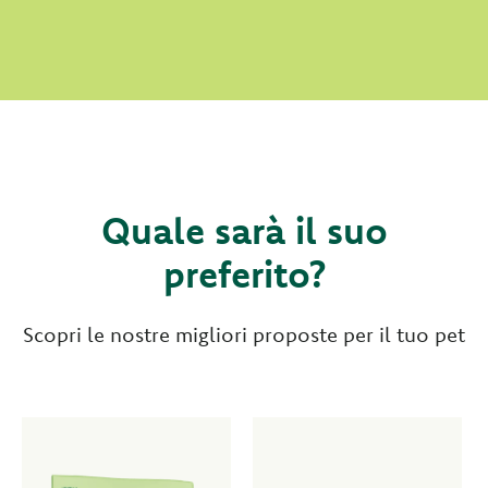
Quale sarà il suo
preferito?
Scopri le nostre migliori proposte per il tuo pet