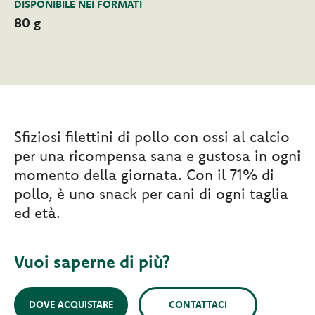
DISPONIBILE NEI FORMATI
80 g
Sfiziosi filettini di pollo con ossi al calcio
per una ricompensa sana e gustosa in ogni
momento della giornata. Con il 71% di
pollo, è uno snack per cani di ogni taglia
ed età.
Vuoi saperne di più?
DOVE ACQUISTARE
CONTATTACI