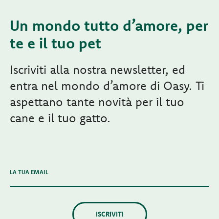
Un mondo tutto d’amore, per
te e il tuo pet
Iscriviti alla nostra newsletter, ed
entra nel mondo d’amore di Oasy. Ti
aspettano tante novità per il tuo
cane e il tuo gatto.
LA TUA EMAIL
ISCRIVITI