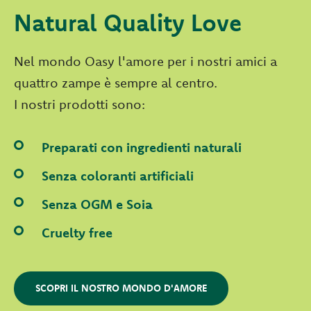
Natural Quality Love
Nel mondo Oasy l'amore per i nostri amici a
quattro zampe è sempre al centro.
I nostri prodotti sono:
Preparati con ingredienti naturali
Senza coloranti artificiali
Senza OGM e Soia
Cruelty free
SCOPRI IL NOSTRO MONDO D'AMORE