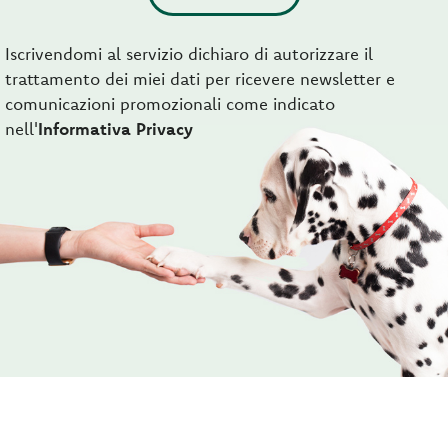
Iscrivendomi al servizio dichiaro di autorizzare il
trattamento dei miei dati per ricevere newsletter e
comunicazioni promozionali come indicato
nell'
Informativa Privacy