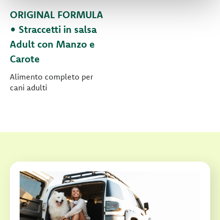
ORIGINAL FORMULA
• Straccetti in salsa
Adult con Manzo e
Carote
Alimento completo per
cani adulti