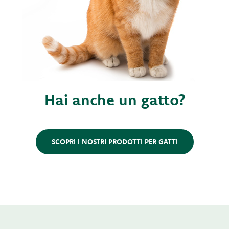
Hai anche un gatto?
SCOPRI I NOSTRI PRODOTTI PER GATTI