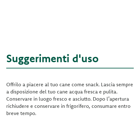
Suggerimenti d'uso
Offrilo a piacere al tuo cane come snack. Lascia sempre
a disposizione del tuo cane acqua fresca e pulita.
Conservare in luogo fresco e asciutto. Dopo l’apertura
richiudere e conservare in frigorifero, consumare entro
breve tempo.