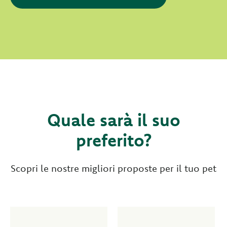
Quale sarà il suo
preferito?
Scopri le nostre migliori proposte per il tuo pet