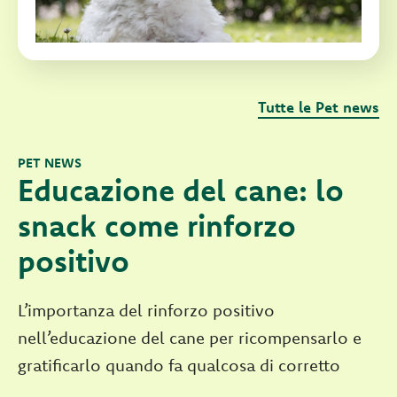
Tutte le Pet news
PET NEWS
Educazione del cane: lo
snack come rinforzo
positivo
L’importanza del rinforzo positivo
nell’educazione del cane per ricompensarlo e
gratificarlo quando fa qualcosa di corretto