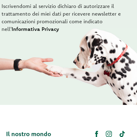
Iscrivendomi al servizio dichiaro di autorizzare il
trattamento dei miei dati per ricevere newsletter e
comunicazioni promozionali come indicato
nell'
Informativa Privacy
Il nostro mondo