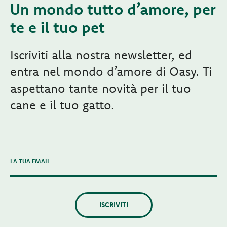
Un mondo tutto d’amore, per
te e il tuo pet
Iscriviti alla nostra newsletter, ed
entra nel mondo d’amore di Oasy. Ti
aspettano tante novità per il tuo
cane e il tuo gatto.
LA TUA EMAIL
ISCRIVITI