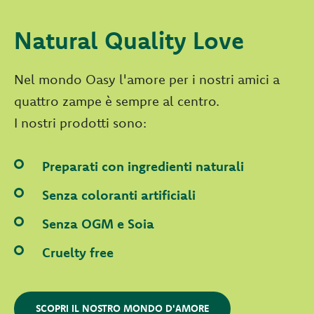
Natural Quality Love
Nel mondo Oasy l'amore per i nostri amici a
quattro zampe è sempre al centro.
I nostri prodotti sono:
Preparati con ingredienti naturali
Senza coloranti artificiali
Senza OGM e Soia
Cruelty free
SCOPRI IL NOSTRO MONDO D'AMORE