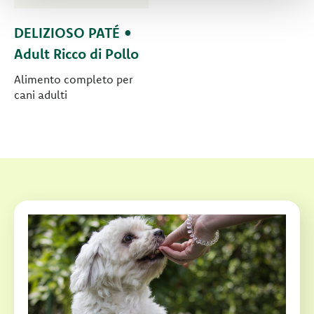
DELIZIOSO PATÉ •
Adult Ricco di Pollo
Alimento completo per
cani adulti