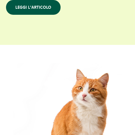
LEGGI L'ARTICOLO