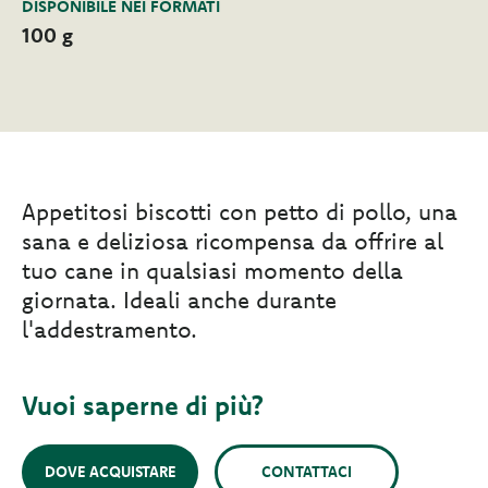
DISPONIBILE NEI FORMATI
100 g
Appetitosi biscotti con petto di pollo, una
sana e deliziosa ricompensa da offrire al
tuo cane in qualsiasi momento della
giornata. Ideali anche durante
l'addestramento.
Vuoi saperne di più?
DOVE ACQUISTARE
CONTATTACI