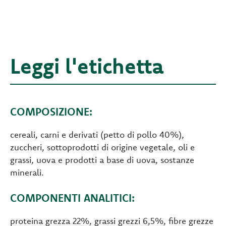
Leggi l'etichetta
COMPOSIZIONE:
cereali, carni e derivati (petto di pollo 40%),
zuccheri, sottoprodotti di origine vegetale, oli e
grassi, uova e prodotti a base di uova, sostanze
minerali.
COMPONENTI ANALITICI:
proteina grezza 22%, grassi grezzi 6,5%, fibre grezze