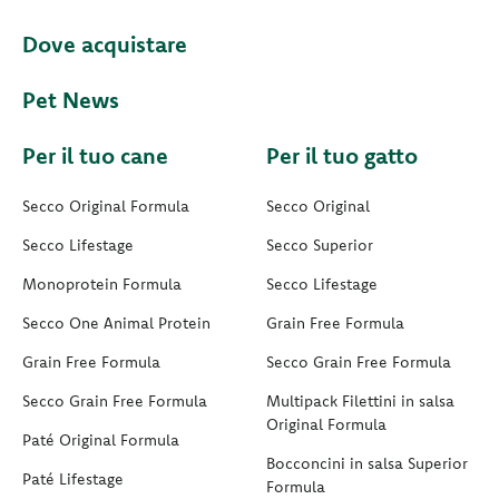
Dove acquistare
Pet News
Per il tuo cane
Per il tuo gatto
Secco Original Formula
Secco Original
Secco Lifestage
Secco Superior
Monoprotein Formula
Secco Lifestage
Secco One Animal Protein
Grain Free Formula
Grain Free Formula
Secco Grain Free Formula
Secco Grain Free Formula
Multipack Filettini in salsa
Original Formula
Paté Original Formula
Bocconcini in salsa Superior
Paté Lifestage
Formula