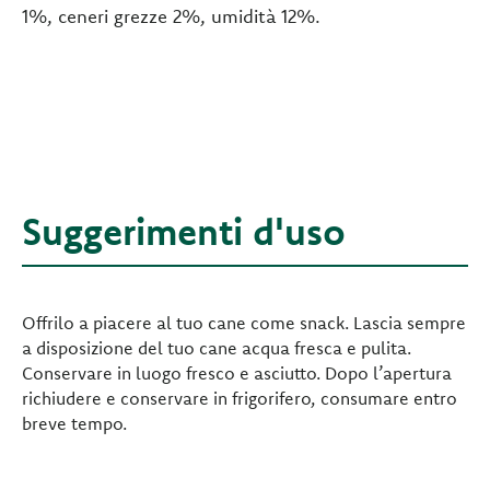
1%, ceneri grezze 2%, umidità 12%.
Suggerimenti d'uso
Offrilo a piacere al tuo cane come snack. Lascia sempre
a disposizione del tuo cane acqua fresca e pulita.
Conservare in luogo fresco e asciutto. Dopo l’apertura
richiudere e conservare in frigorifero, consumare entro
breve tempo.