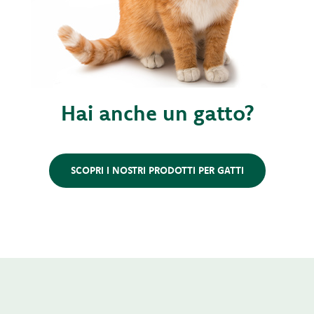
Hai anche un gatto?
SCOPRI I NOSTRI PRODOTTI PER GATTI