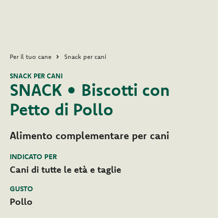
Per il tuo cane
Snack per cani
SNACK PER CANI
SNACK • Biscotti con
Petto di Pollo
Alimento complementare per cani
INDICATO PER
Cani di tutte le età e taglie
GUSTO
Pollo