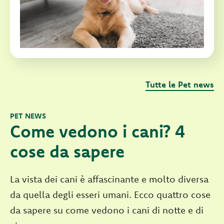
Tutte le Pet news
PET NEWS
Come vedono i cani? 4
cose da sapere
La vista dei cani è affascinante e molto diversa
da quella degli esseri umani. Ecco quattro cose
da sapere su come vedono i cani di notte e di