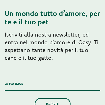
Un mondo tutto d’amore, per
te e il tuo pet
Iscriviti alla nostra newsletter, ed
entra nel mondo d’amore di Oasy. Ti
aspettano tante novità per il tuo
cane e il tuo gatto.
LA TUA EMAIL
ISCRIVITI