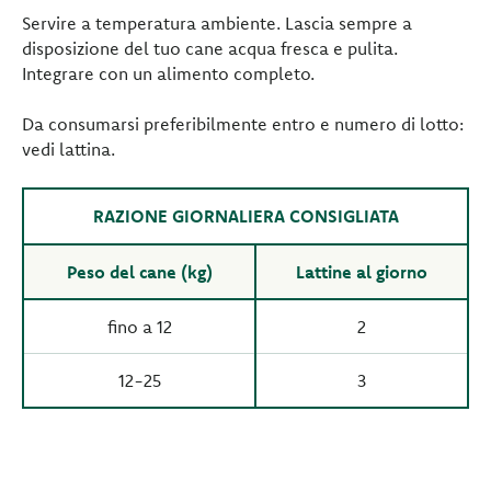
Servire a temperatura ambiente. Lascia sempre a
disposizione del tuo cane acqua fresca e pulita.
Integrare con un alimento completo.
Da consumarsi preferibilmente entro e numero di lotto:
vedi lattina.
RAZIONE GIORNALIERA CONSIGLIATA
Peso del cane (kg)
Lattine al giorno
fino a 12
2
12-25
3