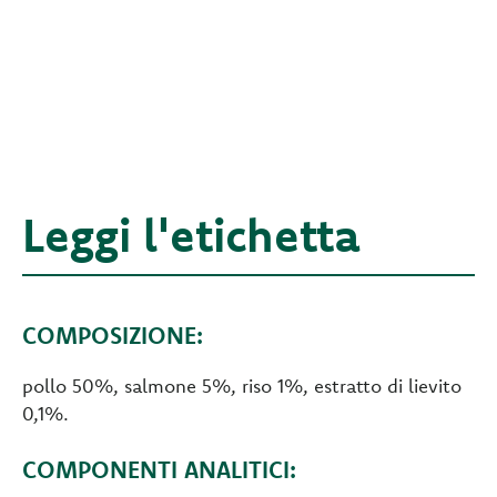
Leggi l'etichetta
COMPOSIZIONE:
pollo 50%, salmone 5%, riso 1%, estratto di lievito
0,1%.
COMPONENTI ANALITICI: