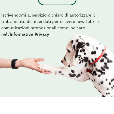
Iscrivendomi al servizio dichiaro di autorizzare il
trattamento dei miei dati per ricevere newsletter e
comunicazioni promozionali come indicato
nell'
Informativa Privacy