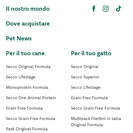
Il nostro mondo
Dove acquistare
Pet News
Per il tuo cane
Per il tuo gatto
Secco Original Formula
Secco Original
Secco Lifestage
Secco Superior
Monoprotein Formula
Secco Lifestage
Secco One Animal Protein
Grain Free Formula
Grain Free Formula
Secco Grain Free Formula
Secco Grain Free Formula
Multipack Filettini in salsa
Original Formula
Paté Original Formula