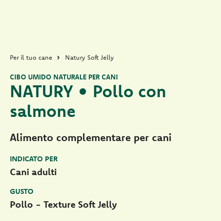
Per il tuo cane
Natury Soft Jelly
CIBO UMIDO NATURALE PER CANI
NATURY • Pollo con
salmone
Alimento complementare per cani
INDICATO PER
Cani adulti
GUSTO
Pollo - Texture Soft Jelly