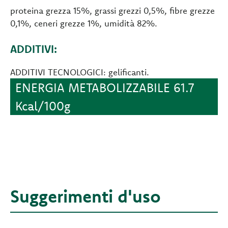
proteina grezza 15%, grassi grezzi 0,5%, fibre grezze
0,1%, ceneri grezze 1%, umidità 82%.
ADDITIVI:
ADDITIVI TECNOLOGICI: gelificanti.
ENERGIA METABOLIZZABILE 61.7
Kcal/100g
Suggerimenti d'uso