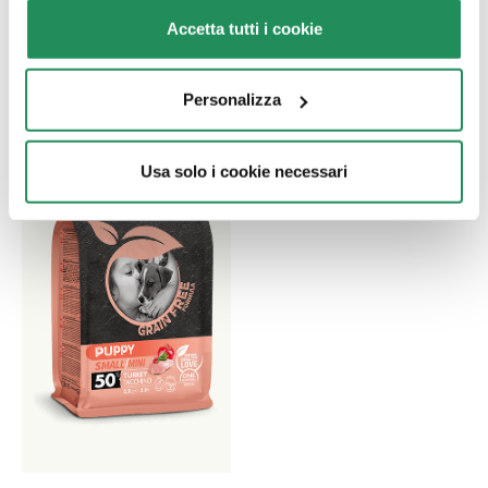
senza cereali
Accetta tutti i cookie
Personalizza
Usa solo i cookie necessari