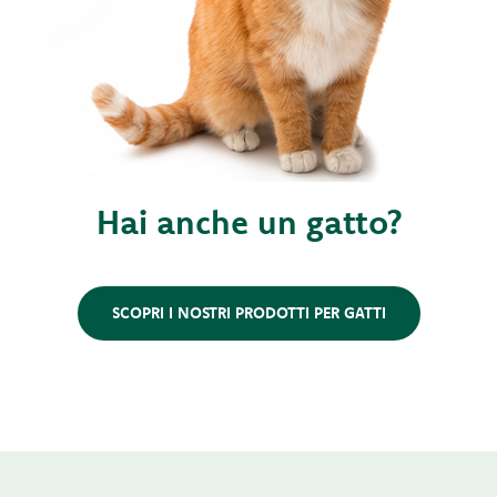
Hai anche un gatto?
SCOPRI I NOSTRI PRODOTTI PER GATTI