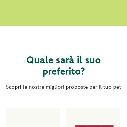
Quale sarà il suo
preferito?
Scopri le nostre migliori proposte per il tuo pet