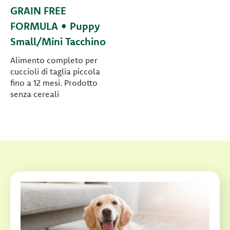
GRAIN FREE
FORMULA • Puppy
Small/Mini Tacchino
Alimento completo per
cuccioli di taglia piccola
fino a 12 mesi. Prodotto
senza cereali