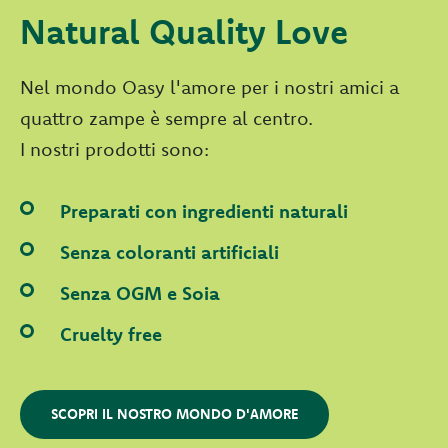
Natural Quality Love
Nel mondo Oasy l'amore per i nostri amici a
quattro zampe è sempre al centro.
I nostri prodotti sono:
Preparati con ingredienti naturali
Senza coloranti artificiali
Senza OGM e Soia
Cruelty free
SCOPRI IL NOSTRO MONDO D'AMORE