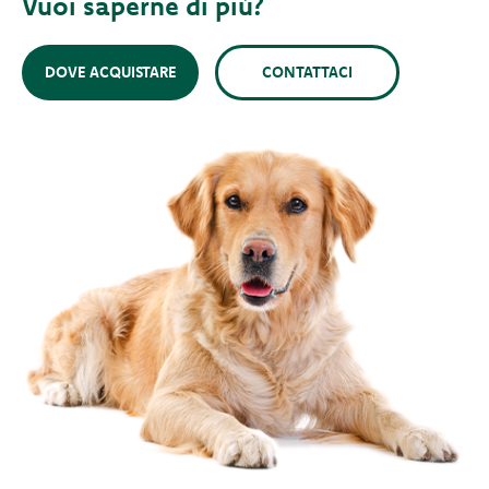
Vuoi saperne di più?
DOVE ACQUISTARE
CONTATTACI