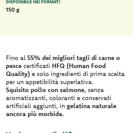
DISPONIBILE NEI FORMATI
150 g
Fino al
55% dei migliori tagli di carne o
pesce
certificati
HFQ (Human Food
Quality)
e solo ingredienti di prima scelta
per un appetibilità superlativa.
Squisito pollo con salmone
, senza
aromatizzanti, coloranti e conservati
artificiali aggiunti, in
gelatina naturale
ancora più morbida
.