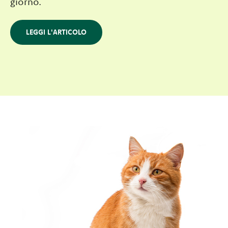
giorno.
LEGGI L'ARTICOLO