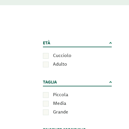
ETÀ
Cucciolo
Adulto
TAGLIA
Piccola
Media
Grande