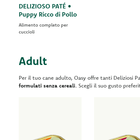
DELIZIOSO PATÉ •
Puppy Ricco di Pollo
Alimento completo per
cuccioli
Adult
Per il tuo cane adulto, Oasy offre tanti Deliziosi 
formulati senza cereali
. Scegli il suo gusto prefer