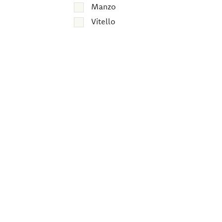
Manzo
Vitello