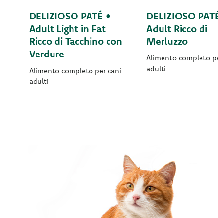
DELIZIOSO PATÉ •
DELIZIOSO PAT
Adult Light in Fat
Adult Ricco di
Ricco di Tacchino con
Merluzzo
Verdure
Alimento completo pe
adulti
Alimento completo per cani
adulti