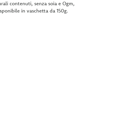
turali contenuti, senza soia e Ogm,
sponibile in vaschetta da 150g.