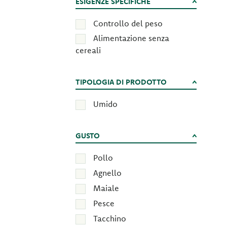
ESIGENZE SPECIFICHE
Controllo del peso
Alimentazione senza
cereali
TIPOLOGIA DI PRODOTTO
Umido
GUSTO
Pollo
Agnello
Maiale
Pesce
Tacchino