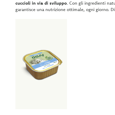
cuccioli in via di sviluppo
. Con gli ingredienti na
garantisce una nutrizione ottimale, ogni giorno. Di