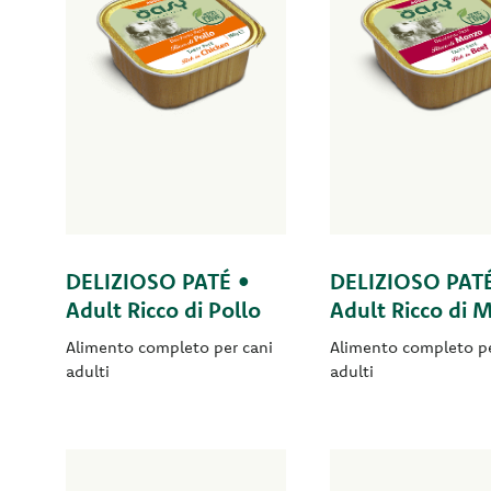
DELIZIOSO PATÉ •
DELIZIOSO PAT
Adult Ricco di Pollo
Adult Ricco di 
Alimento completo per cani
Alimento completo pe
adulti
adulti