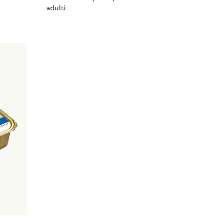
adulti