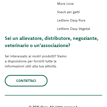
More Love
Snack per gatti
Lettiere Oasy Pure
Lettiere Oasy Vegetal
Sei un allevatore, distributore, negoziante,
veterinario o un'associazione?
Sei interessato ai nostri prodotti? Siamo
a disposizione per fornirti tutte le
informazioni utili alla tua attività.
CONTATTACI