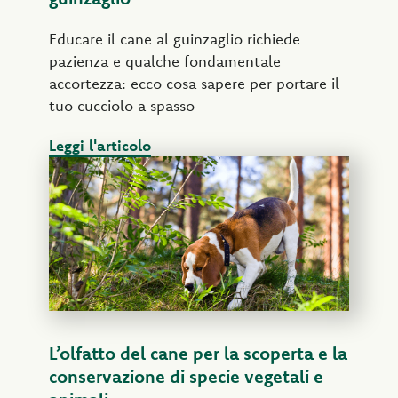
Educare il cane al guinzaglio richiede
pazienza e qualche fondamentale
accortezza: ecco cosa sapere per portare il
tuo cucciolo a spasso
Leggi l'articolo
L’olfatto del cane per la scoperta e la
conservazione di specie vegetali e