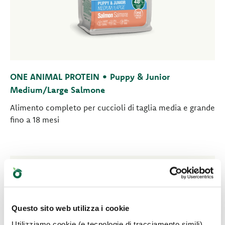
ONE ANIMAL PROTEIN • Puppy & Junior
Medium/Large Salmone
Alimento completo per cuccioli di taglia media e grande
fino a 18 mesi
Questo sito web utilizza i cookie
Utilizziamo cookie (e tecnologie di tracciamento simili)