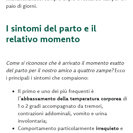
paio di giorni.
I sintomi del parto e il
relativo momento
Come si riconosce che è arrivato il momento esatto
del parto per il nostro amico a quattro zampe?
Ecco
i principali i sintomi che compaiono:
Il primo e uno dei più frequenti è
l’
abbassamento della temperatura corporea
di
1 o 2 gradi accompagnato da tremori,
contrazioni addominali, vomito e urina
involontaria;
Comportamento particolarmente
irrequieto
e