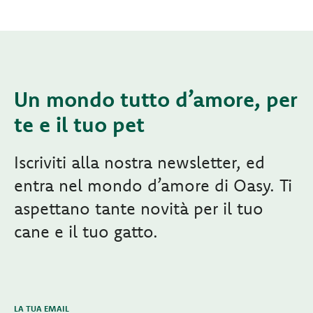
Un mondo tutto d’amore, per
te e il tuo pet
Iscriviti alla nostra newsletter, ed
entra nel mondo d’amore di Oasy. Ti
aspettano tante novità per il tuo
cane e il tuo gatto.
LA TUA EMAIL