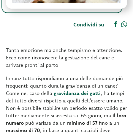
Condividi su
Tanta emozione ma anche tempismo e attenzione.
Ecco come riconoscere la gestazione del cane e
arrivare pronti al parto
Innanzitutto rispondiamo a una delle domande più
frequenti: quanto dura la gravidanza di un cane?
Come nel caso della
gravidanza dei gatti
, ha tempi
del tutto diversi rispetto a quelli dell’essere umano.
Non è possibile stabilire un periodo esatto valido per
tutte: mediamente si assesta sui 65 giorni, ma
il loro
numero
può variare da un
minimo di 57
fino a un
massimo di 70
, in base a quanti cuccioli deve