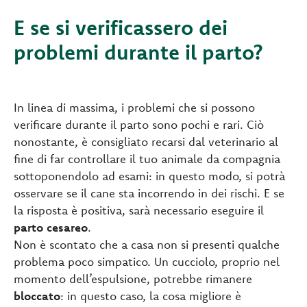
E se si verificassero dei
problemi durante il parto?
In linea di massima, i problemi che si possono
verificare durante il parto sono pochi e rari. Ciò
nonostante, è consigliato recarsi dal veterinario al
fine di far controllare il tuo animale da compagnia
sottoponendolo ad esami: in questo modo, si potrà
osservare se il cane sta incorrendo in dei rischi. E se
la risposta è positiva, sarà necessario eseguire il
parto cesareo
.
Non è scontato che a casa non si presenti qualche
problema poco simpatico. Un cucciolo, proprio nel
momento dell’espulsione, potrebbe rimanere
bloccato
: in questo caso, la cosa migliore è