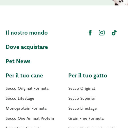
Il nostro mondo
Dove acquistare
Pet News
Per il tuo cane
Per il tuo gatto
Secco Original Formula
Secco Original
Secco Lifestage
Secco Superior
Monoprotein Formula
Secco Lifestage
Secco One Animal Protein
Grain Free Formula