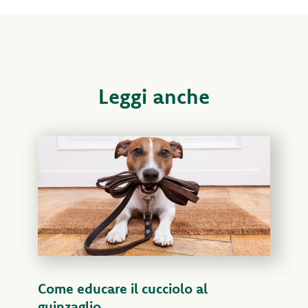
Leggi anche
Come educare il cucciolo al
guinzaglio