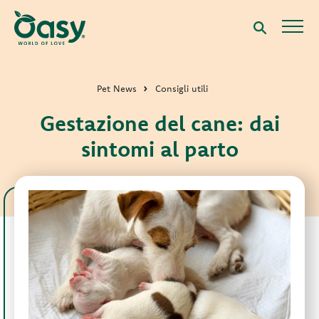
Pet News
Consigli utili
Gestazione del cane: dai
sintomi al parto