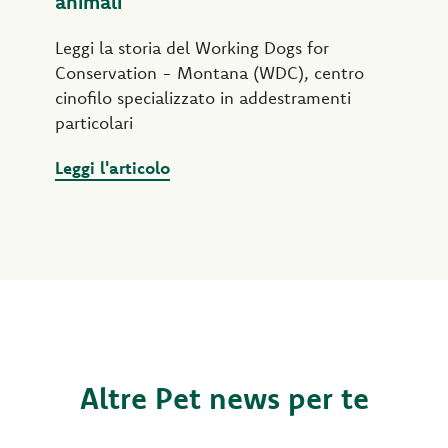
animali
Leggi la storia del Working Dogs for
Conservation - Montana (WDC), centro
cinofilo specializzato in addestramenti
particolari
Leggi l'articolo
Altre Pet news per te