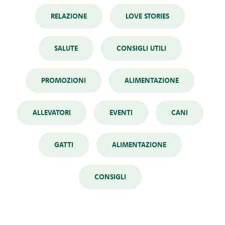
RELAZIONE
LOVE STORIES
SALUTE
CONSIGLI UTILI
PROMOZIONI
ALIMENTAZIONE
ALLEVATORI
EVENTI
CANI
GATTI
ALIMENTAZIONE
CONSIGLI