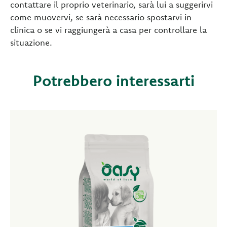
contattare il proprio veterinario, sarà lui a suggerirvi
come muovervi, se sarà necessario spostarvi in
clinica o se vi raggiungerà a casa per controllare la
situazione.
Potrebbero interessarti