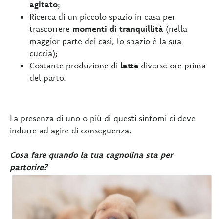
agitato
;
Ricerca di un piccolo spazio in casa per
trascorrere
momenti di tranquillità
(nella
maggior parte dei casi, lo spazio è la sua
cuccia);
Costante produzione di
latte
diverse ore prima
del parto.
La presenza di uno o più di questi sintomi ci deve
indurre ad agire di conseguenza.
Cosa fare quando la tua cagnolina sta per
partorire?