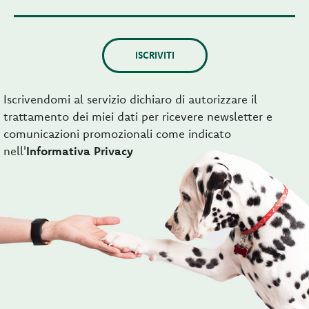
ISCRIVITI
Iscrivendomi al servizio dichiaro di autorizzare il
trattamento dei miei dati per ricevere newsletter e
comunicazioni promozionali come indicato
nell'
Informativa Privacy