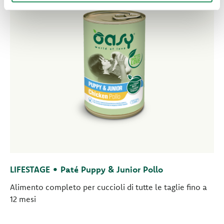
LIFESTAGE • Paté Puppy & Junior Pollo
Alimento completo per cuccioli di tutte le taglie fino a
12 mesi