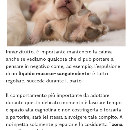
Innanzitutto, è importante mantenere la calma
anche se vediamo qualcosa che ci può portare a
pensare in negativo come, ad esempio, l’espulsione
di un
liquido mucoso-sanguinolento
: è tutto
regolare, succede durante il parto.
Il comportamento più importante da adottare
durante questo delicato momento è lasciare tempo
e spazio alla cagnolina e non costringerla o forzarla
a partorire, sarà lei stessa a svolgere tale compito. A
noi spetta solamente prepararle la cosiddetta “
zona