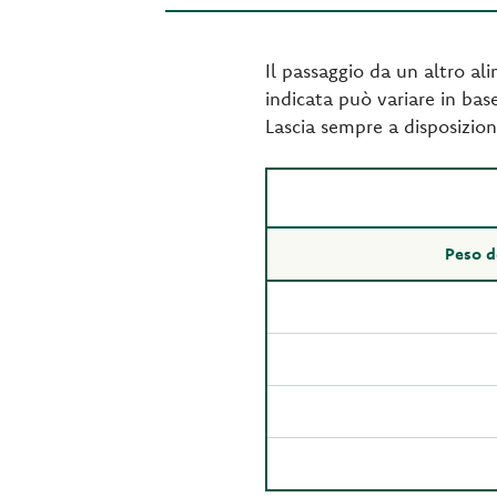
Il passaggio da un altro al
indicata può variare in base 
Lascia sempre a disposizion
Peso d