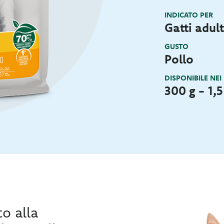
INDICATO PER
Gatti adult
GUSTO
Pollo
DISPONIBILE NEI
300 g - 1,5
to alla