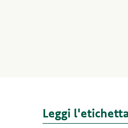
Leggi l'etichett