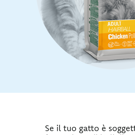
Se il tuo gatto è sogget