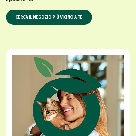
CERCA IL NEGOZIO PIÙ VICINO A TE