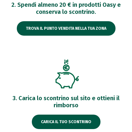
2. Spendi almeno 20 € in prodotti Oasy e
conserva lo scontrino.
TROVA IL PUNTO VENDITA NELLA TUA ZONA
3. Carica lo scontrino sul sito e ottieni il
rimborso
CARICA IL TUO SCONTRINO