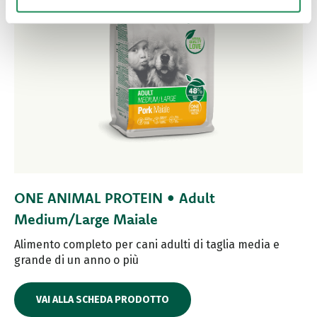
ONE ANIMAL PROTEIN • Adult
Medium/Large Maiale
Alimento completo per cani adulti di taglia media e
grande di un anno o più
VAI ALLA SCHEDA PRODOTTO