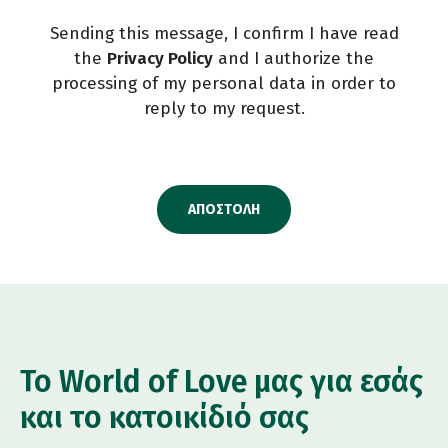
Sending this message, I confirm I have read
the
Privacy Policy
and I authorize the
processing of my personal data in order to
reply to my request.
ΑΠΟΣΤΟΛΉ
Το World of Love μας για εσάς
και το κατοικίδιό σας