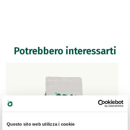
Potrebbero interessarti
Questo sito web utilizza i cookie