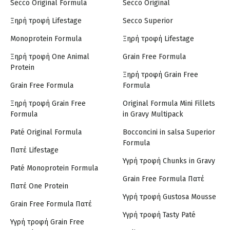
Secco Original Formula
Secco Original
Ξηρή τροφή Lifestage
Secco Superior
Monoprotein Formula
Ξηρή τροφή Lifestage
Ξηρή τροφή One Animal
Grain Free Formula
Protein
Ξηρή τροφή Grain Free
Grain Free Formula
Formula
Ξηρή τροφή Grain Free
Original Formula Mini Fillets
Formula
in Gravy Multipack
Paté Original Formula
Bocconcini in salsa Superior
Formula
Πατέ Lifestage
Υγρή τροφή Chunks in Gravy
Paté Monoprotein Formula
Grain Free Formula Πατέ
Πατέ One Protein
Υγρή τροφή Gustosa Mousse
Grain Free Formula Πατέ
Υγρή τροφή Tasty Paté
Υγρή τροφή Grain Free