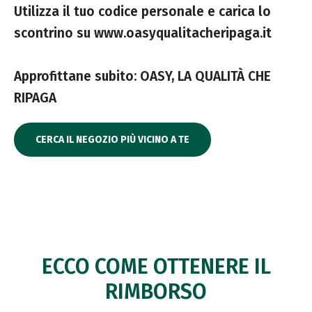
Utilizza il tuo codice personale e carica lo
scontrino su www.oasyqualitacheripaga.it
Approfittane subito: OASY, LA QUALITÀ CHE
RIPAGA
CERCA IL NEGOZIO PIÙ VICINO A TE
ECCO COME
OTTENERE IL
RIMBORSO