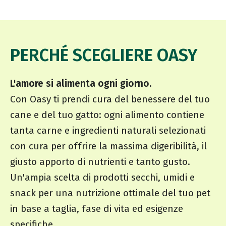
PERCHÉ SCEGLIERE OASY
L'amore si alimenta ogni giorno.
Con Oasy ti prendi cura del benessere del tuo
cane e del tuo gatto: ogni alimento contiene
tanta carne e ingredienti naturali selezionati
con cura per offrire la massima digeribilità, il
giusto apporto di nutrienti e tanto gusto.
Un'ampia scelta di prodotti secchi, umidi e
snack per una nutrizione ottimale del tuo pet
in base a taglia, fase di vita ed esigenze
specifiche.