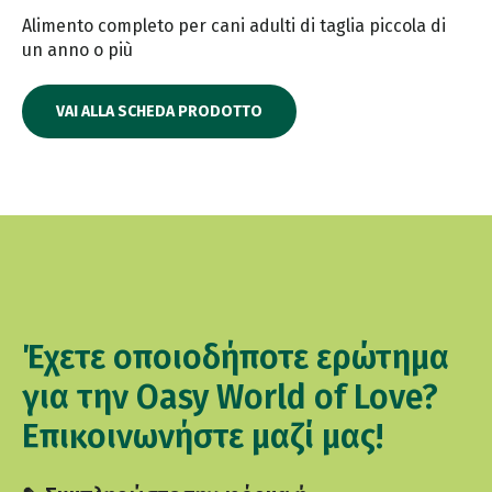
Alimento completo per cani adulti di taglia piccola di
un anno o più
VAI ALLA SCHEDA PRODOTTO
Έχετε οποιοδήποτε ερώτημα
για την Oasy World of Love?
Επικοινωνήστε μαζί μας!