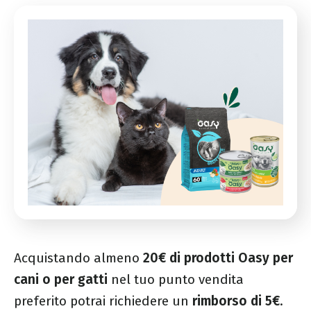
Acquistando almeno
20€ di prodotti Oasy per
cani o per gatti
nel tuo punto vendita
preferito potrai richiedere un
rimborso di 5€
.