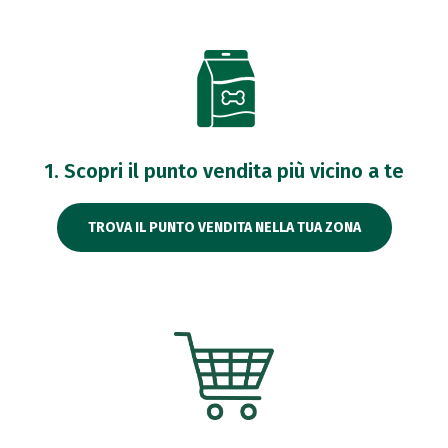
1. Scopri il punto vendita più vicino a te
TROVA IL PUNTO VENDITA NELLA TUA ZONA