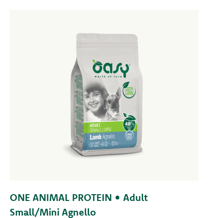
ONE ANIMAL PROTEIN • Adult
Small/Mini Agnello