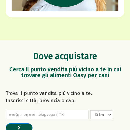
Dove acquistare
Cerca il punto vendita più vicino a te in cui
trovare gli alimenti Oasy per cani
Trova il punto vendita più vicino a te.
Inserisci città, provincia o cap: