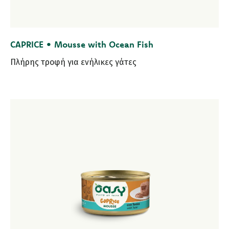
CAPRICE • Mousse with Ocean Fish
Πλήρης τροφή για ενήλικες γάτες