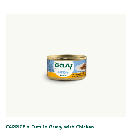
CAPRICE • Cuts in Gravy with Chicken