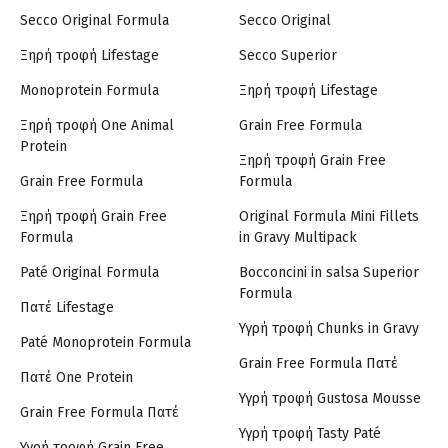
Secco Original Formula
Secco Original
Ξηρή τροφή Lifestage
Secco Superior
Monoprotein Formula
Ξηρή τροφή Lifestage
Ξηρή τροφή One Animal
Grain Free Formula
Protein
Ξηρή τροφή Grain Free
Grain Free Formula
Formula
Ξηρή τροφή Grain Free
Original Formula Mini Fillets
Formula
in Gravy Multipack
Paté Original Formula
Bocconcini in salsa Superior
Formula
Πατέ Lifestage
Υγρή τροφή Chunks in Gravy
Paté Monoprotein Formula
Grain Free Formula Πατέ
Πατέ One Protein
Υγρή τροφή Gustosa Mousse
Grain Free Formula Πατέ
Υγρή τροφή Tasty Paté
Υγρή τροφή Grain Free