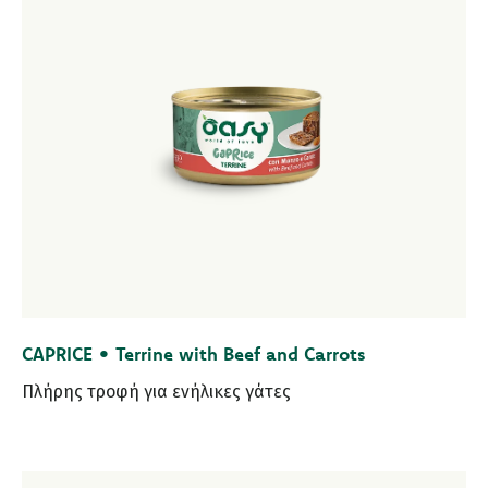
CAPRICE • Terrine with Beef and Carrots
Πλήρης τροφή για ενήλικες γάτες