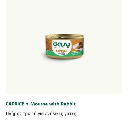
CAPRICE • Mousse with Rabbit
Πλήρης τροφή για ενήλικες γάτες