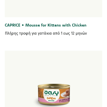
CAPRICE • Mousse for Kittens with Chicken
Πλήρης τροφή για γατάκια από 1 εως 12 μηνών