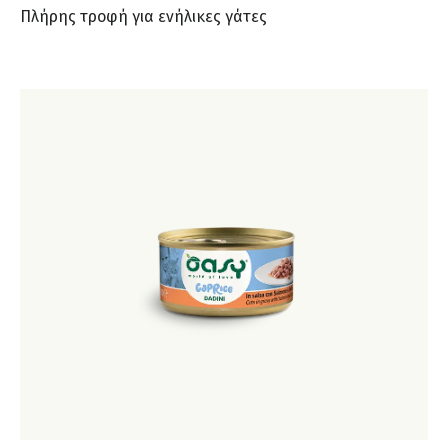
Πλήρης τροφή για ενήλικες γάτες