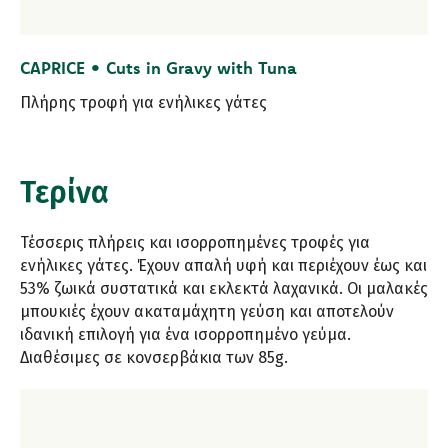
CAPRICE • Cuts in Gravy with Tuna
Πλήρης τροφή για ενήλικες γάτες
Τερίνα
Τέσσερις πλήρεις και ισορροπημένες τροφές για
ενήλικες γάτες. Έχουν απαλή υφή και περιέχουν έως και
53% ζωικά συστατικά και εκλεκτά λαχανικά. Οι μαλακές
μπουκιές έχουν ακαταμάχητη γεύση και αποτελούν
ιδανική επιλογή για ένα ισορροπημένο γεύμα.
Διαθέσιμες σε κονσερβάκια των 85g.