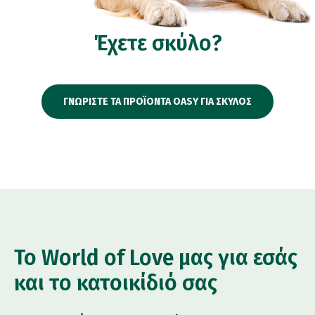
Έχετε σκύλο?
ΓΝΩΡΙΣΤΕ ΤΑ ΠΡΟΪΟΝΤΑ OASY ΓΙΑ ΣΚΥΛΟΣ
Το World of Love μας για εσάς
και το κατοικίδιό σας