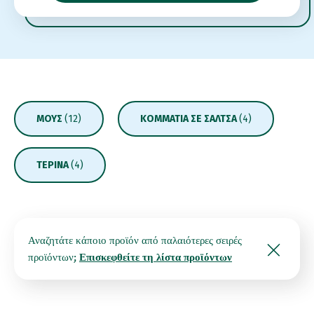
ΜΟΥΣ
(12)
ΚΟΜΜΆΤΙΑ ΣΕ ΣΆΛΤΣΑ
(4)
ΤΕΡΊΝΑ
(4)
Αναζητάτε κάποιο προϊόν από παλαιότερες σειρές
προϊόντων;
Επισκεφθείτε τη λίστα προϊόντων