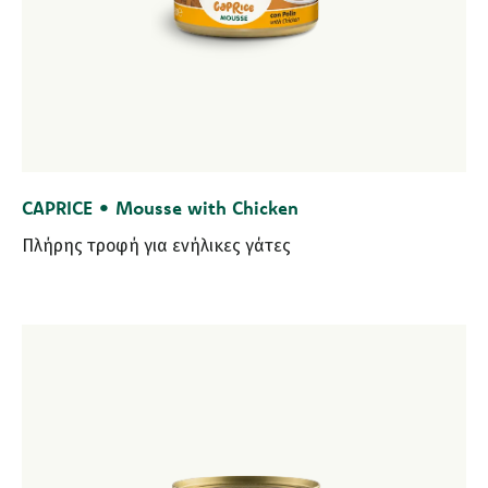
CAPRICE • Mousse with Chicken
Πλήρης τροφή για ενήλικες γάτες