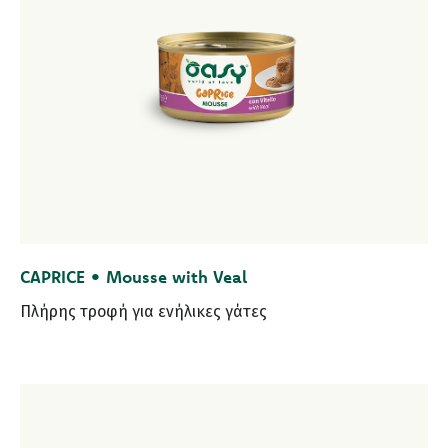
CAPRICE • Mousse with Veal
Πλήρης τροφή για ενήλικες γάτες