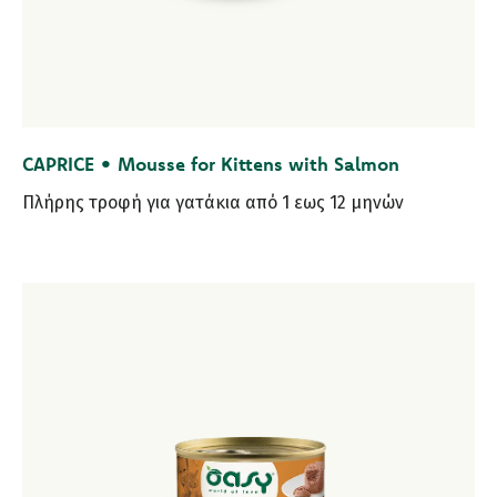
CAPRICE • Mousse for Kittens with Salmon
Πλήρης τροφή για γατάκια από 1 εως 12 μηνών