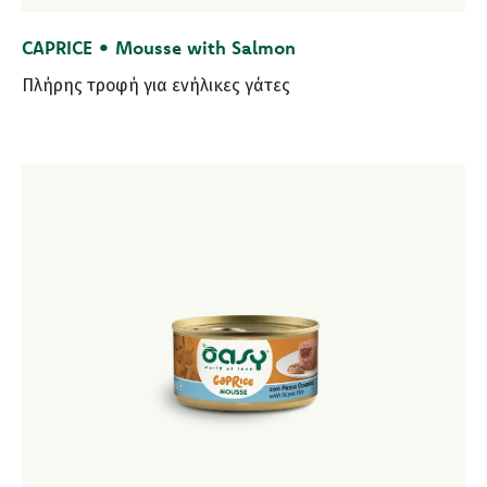
CAPRICE • Mousse with Salmon
Πλήρης τροφή για ενήλικες γάτες