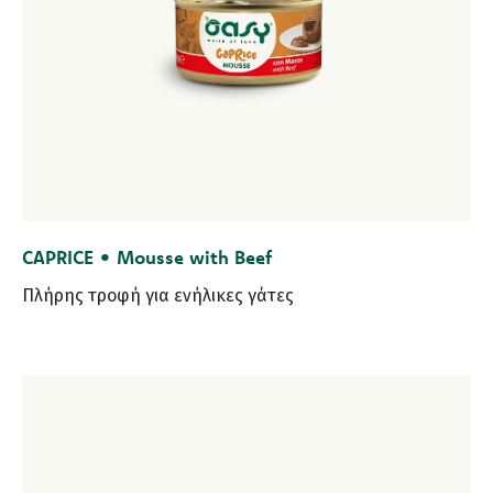
CAPRICE • Mousse with Beef
Πλήρης τροφή για ενήλικες γάτες