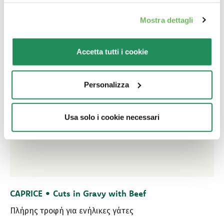
Mostra dettagli
Accetta tutti i cookie
Personalizza
Usa solo i cookie necessari
CAPRICE • Cuts in Gravy with Beef
Πλήρης τροφή για ενήλικες γάτες