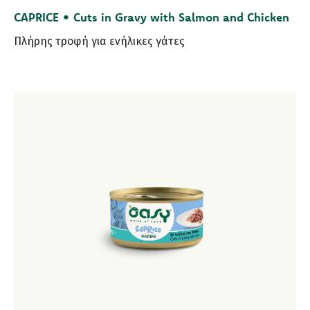
CAPRICE • Cuts in Gravy with Salmon and Chicken
Πλήρης τροφή για ενήλικες γάτες