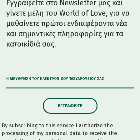
Εγγραφείτε στο Newsletter μας και
γίνετε μέλη του World of Love, για να
μαθαίνετε πρώτοι ενδιαφέροντα νέα
και σημαντικές πληροφορίες για τα
κατοικίδιά σας.
Η ΔΙΕΎΘΥΝΣΗ ΤΟΥ ΗΛΕΚΤΡΟΝΙΚΟΎ ΤΑΧΥΔΡΟΜΕΊΟΥ ΣΑΣ
ΕΓΓΡΑΦΕΊΤΕ
By subscribing to this service I authorize the
processing of my personal data to receive the