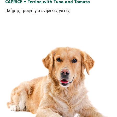
CAPRICE • Terrine with Tuna and Tomato
Πλήρης τροφή για ενήλικες γάτες