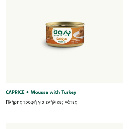
CAPRICE • Mousse with Turkey
Πλήρης τροφή για ενήλικες γάτες