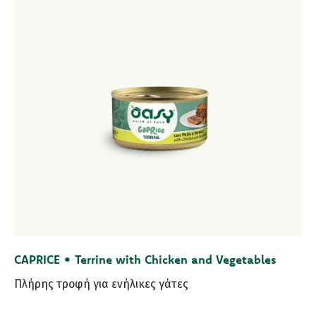
CAPRICE • Terrine with Chicken and Vegetables
Πλήρης τροφή για ενήλικες γάτες