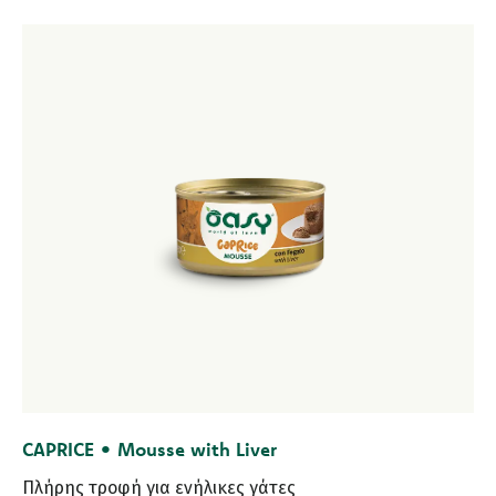
CAPRICE • Mousse with Liver
Πλήρης τροφή για ενήλικες γάτες