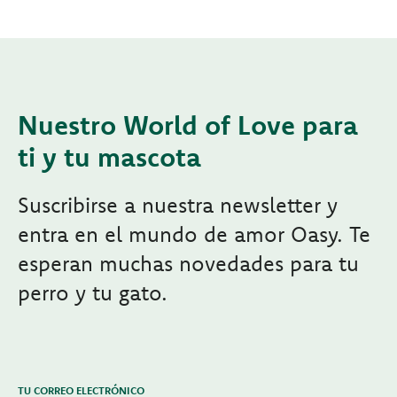
Nuestro World of Love para
ti y tu mascota
Suscribirse a nuestra newsletter y
entra en el mundo de amor Oasy. Te
esperan muchas novedades para tu
perro y tu gato.
TU CORREO ELECTRÓNICO