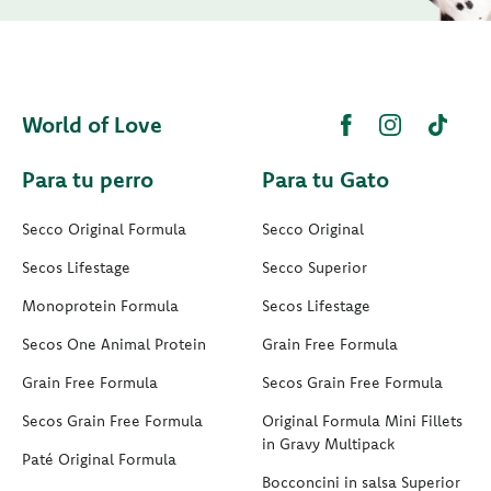
World of Love
Para tu perro
Para tu Gato
Secco Original Formula
Secco Original
Secos Lifestage
Secco Superior
Monoprotein Formula
Secos Lifestage
Secos One Animal Protein
Grain Free Formula
Grain Free Formula
Secos Grain Free Formula
Secos Grain Free Formula
Original Formula Mini Fillets
in Gravy Multipack
Paté Original Formula
Bocconcini in salsa Superior