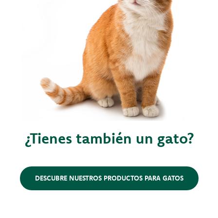
¿Tienes también un gato?
DESCUBRE NUESTROS PRODUCTOS PARA GATOS