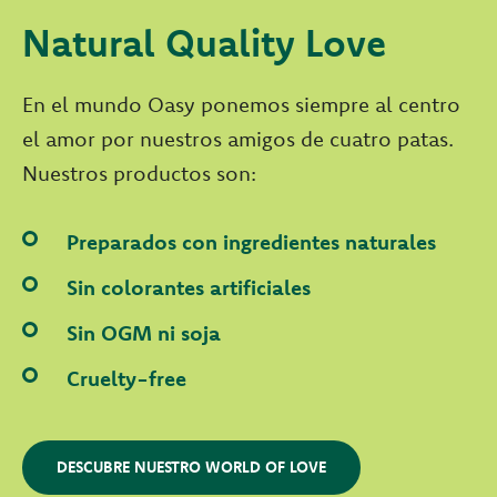
Natural Quality Love
En el mundo Oasy ponemos siempre al centro
el amor por nuestros amigos de cuatro patas.
Nuestros productos son:
Preparados con ingredientes naturales
Sin colorantes artificiales
Sin OGM ni soja
Cruelty-free
DESCUBRE NUESTRO WORLD OF LOVE