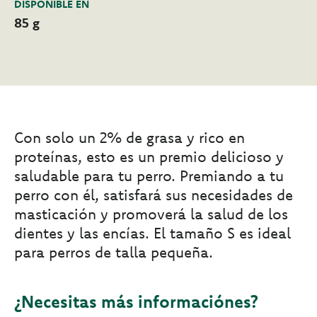
DISPONIBLE EN
85 g
Con solo un 2% de grasa y rico en
proteínas, esto es un premio delicioso y
saludable para tu perro. Premiando a tu
perro con él, satisfará sus necesidades de
masticación y promoverá la salud de los
dientes y las encías. El tamaño S es ideal
para perros de talla pequeña.
¿Necesitas más informaciónes?