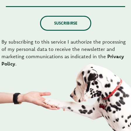
SUSCRIBIRSE
By subscribing to this service I authorize the processing
of my personal data to receive the newsletter and
marketing communications as indicated in the
Privacy
Policy
.