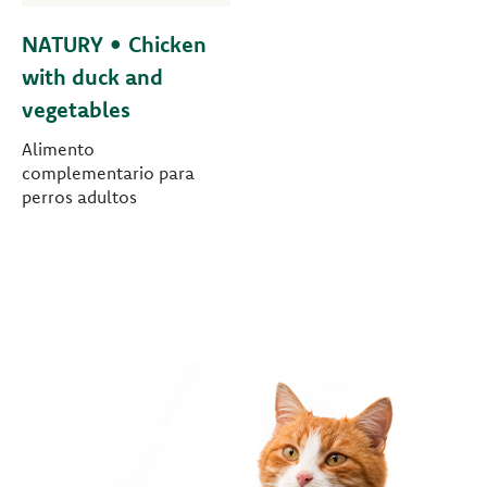
NATURY • Chicken
with duck and
vegetables
Alimento
complementario para
perros adultos