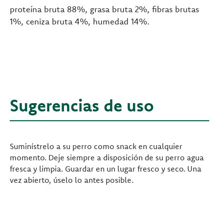
proteína bruta 88%, grasa bruta 2%, fibras brutas
1%, ceniza bruta 4%, humedad 14%.
Sugerencias de uso
Suminístrelo a su perro como snack en cualquier
momento. Deje siempre a disposición de su perro agua
fresca y limpia. Guardar en un lugar fresco y seco. Una
vez abierto, úselo lo antes posible.