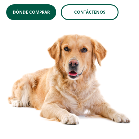
DÓNDE COMPRAR
CONTÁCTENOS