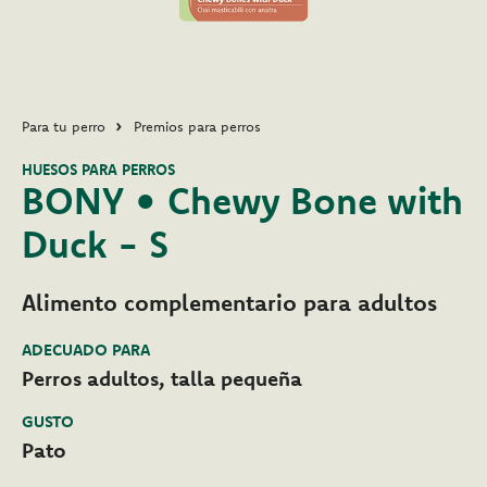
Para tu perro
Premios para perros
HUESOS PARA PERROS
BONY • Chewy Bone with
Duck - S
Alimento complementario para adultos
ADECUADO PARA
Perros adultos, talla pequeña
GUSTO
Pato