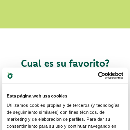
Cual es su favorito?
Descubre nuestros mejores productos para tu
mascota
Esta página web usa cookies
Utilizamos cookies propias y de terceros (y tecnologías
de seguimiento similares) con fines técnicos, de
marketing y de elaboración de perfiles. Para dar su
consentimiento para su uso y continuar navegando en