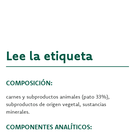
Lee la etiqueta
COMPOSICIÓN:
carnes y subproductos animales (pato 33%),
subproductos de origen vegetal, sustancias
minerales.
COMPONENTES ANALÍTICOS: