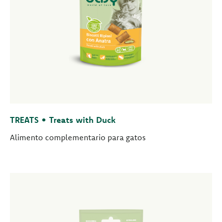
TREATS • Treats with Duck
Alimento complementario para gatos