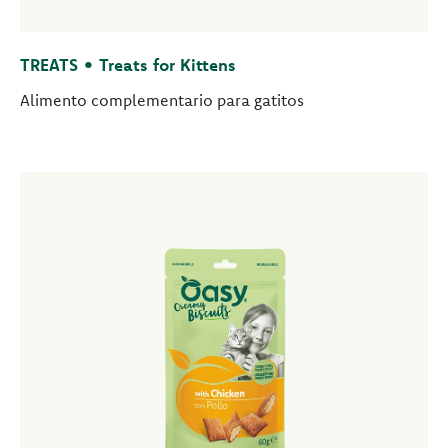
TREATS • Treats for Kittens
Alimento complementario para gatitos