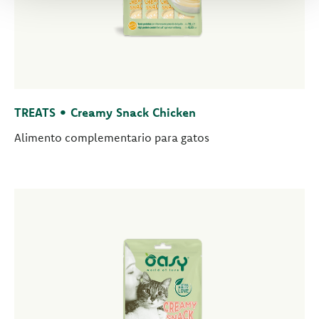
TREATS • Creamy Snack Chicken
Alimento complementario para gatos