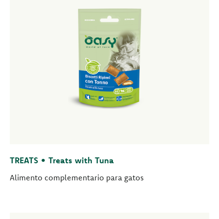
TREATS • Treats with Tuna
Alimento complementario para gatos