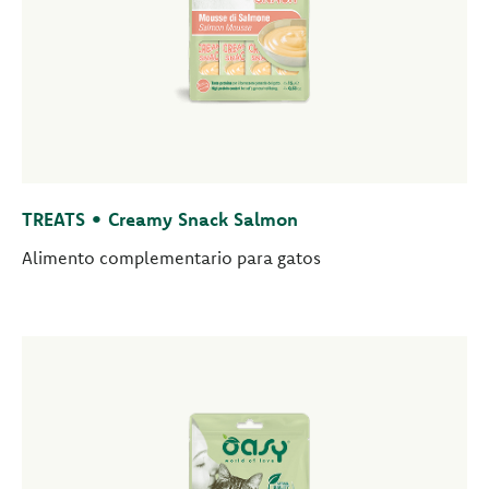
TREATS • Creamy Snack Salmon
Alimento complementario para gatos