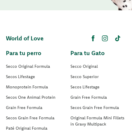
World of Love
Para tu perro
Para tu Gato
Secco Original Formula
Secco Original
Secos Lifestage
Secco Superior
Monoprotein Formula
Secos Lifestage
Secos One Animal Protein
Grain Free Formula
Grain Free Formula
Secos Grain Free Formula
Secos Grain Free Formula
Original Formula Mini Fillets
in Gravy Multipack
Paté Original Formula