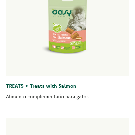
TREATS • Treats with Salmon
Alimento complementario para gatos