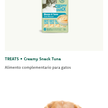
TREATS • Creamy Snack Tuna
Alimento complementario para gatos