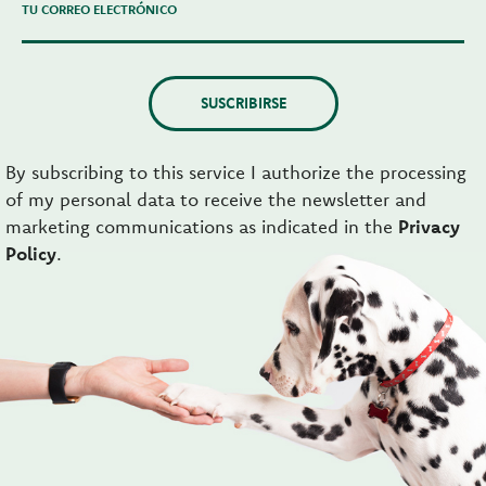
TU CORREO ELECTRÓNICO
SUSCRIBIRSE
By subscribing to this service I authorize the processing
of my personal data to receive the newsletter and
marketing communications as indicated in the
Privacy
Policy
.