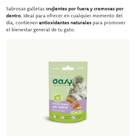
Sabrosas galletas
crujientes por fuera y cremosas por
dentro
. Ideal para ofrecer en cualquier momento del
día, contienen
antioxidantes naturales
para promover
el bienestar general de tu gato.