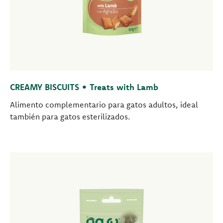
CREAMY BISCUITS • Treats with Lamb
Alimento complementario para gatos adultos, ideal
también para gatos esterilizados.