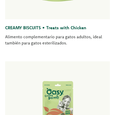
CREAMY BISCUITS • Treats with Chicken
Alimento complementario para gatos adultos, ideal
también para gatos esterilizados.