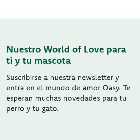
Nuestro World of Love para
ti y tu mascota
Suscribirse a nuestra newsletter y
entra en el mundo de amor Oasy. Te
esperan muchas novedades para tu
perro y tu gato.