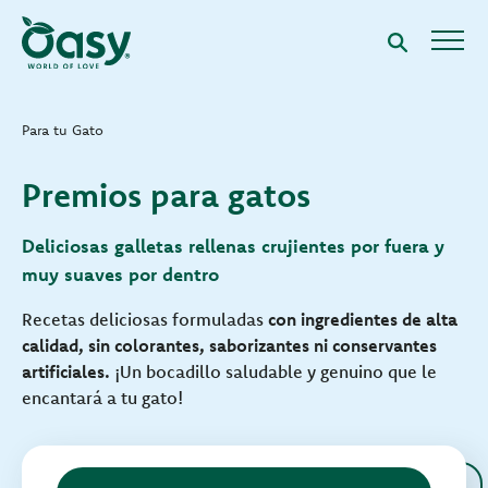
Para tu Gato
Premios para gatos
Deliciosas galletas rellenas crujientes por fuera y
muy suaves por dentro
Recetas deliciosas formuladas
con ingredientes de alta
calidad, sin colorantes, saborizantes ni conservantes
artificiales.
¡Un bocadillo saludable y genuino que le
encantará a tu gato!