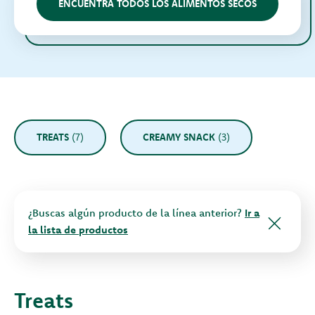
ENCUENTRA TODOS LOS ALIMENTOS SECOS
TREATS
(7)
CREAMY SNACK
(3)
¿Buscas algún producto de la línea anterior?
Ir a
la lista de productos
Treats