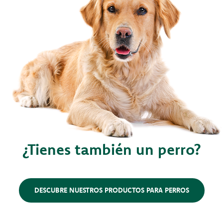
¿Tienes también un perro?
DESCUBRE NUESTROS PRODUCTOS PARA PERROS