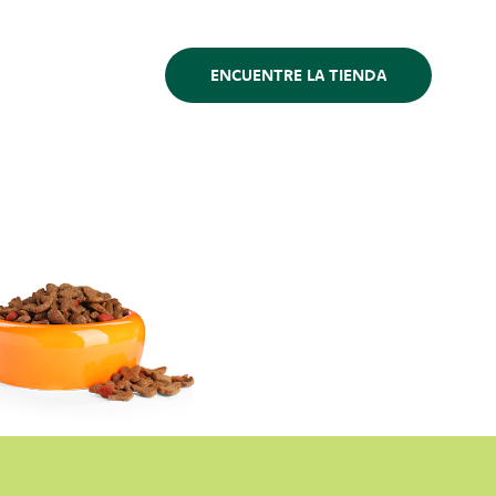
ENCUENTRE LA TIENDA