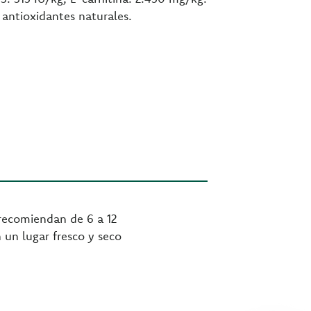
antioxidantes naturales.
 recomiendan de 6 a 12
n un lugar fresco y seco