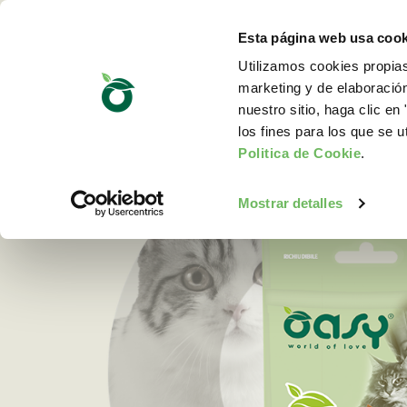
Esta página web usa cook
Utilizamos cookies propias
marketing y de elaboració
nuestro sitio, haga clic en 
los fines para los que se u
Politica de Cookie
.
Mostrar detalles