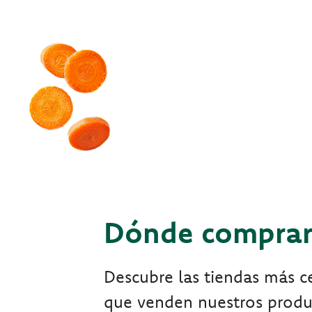
Dónde compra
Descubre las tiendas más ce
que venden nuestros produ