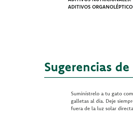
ADITIVOS ORGANOLÉPTICO
Sugerencias de
Suminístrelo a tu gato com
galletas al día. Deje siemp
fuera de la luz solar dire