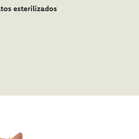
tos esterilizados