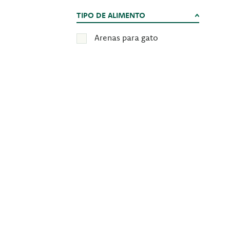
TIPO DE ALIMENTO
Arenas para gato