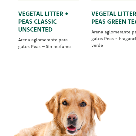
VEGETAL LITTER •
VEGETAL LITTER
PEAS CLASSIC
PEAS GREEN TE
UNSCENTED
Arena aglomerante p
gatos Peas - Fraganci
Arena aglomerante para
verde
gatos Peas – Sin perfume