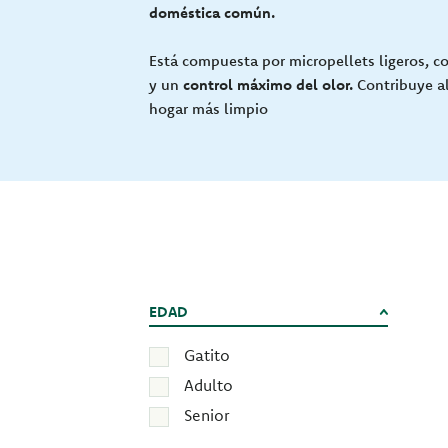
doméstica común.
Está compuesta por micropellets ligeros, 
y un
control máximo del olor.
Contribuye al
hogar más limpio
EDAD
Gatito
Adulto
Senior