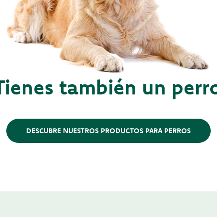
Tienes también un perr
DESCUBRE NUESTROS PRODUCTOS PARA PERROS