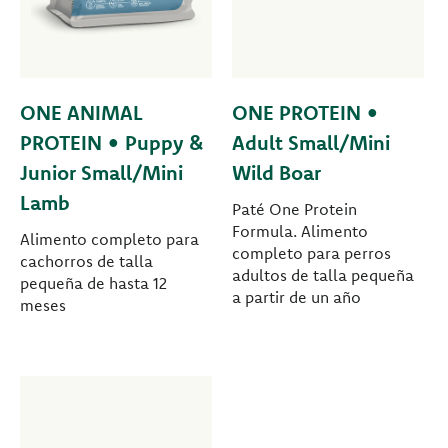
ONE ANIMAL
ONE PROTEIN •
PROTEIN • Puppy &
Adult Small/Mini
Junior Small/Mini
Wild Boar
Lamb
Paté One Protein
Formula. Alimento
Alimento completo para
completo para perros
cachorros de talla
adultos de talla pequeña
pequeña de hasta 12
a partir de un año
meses