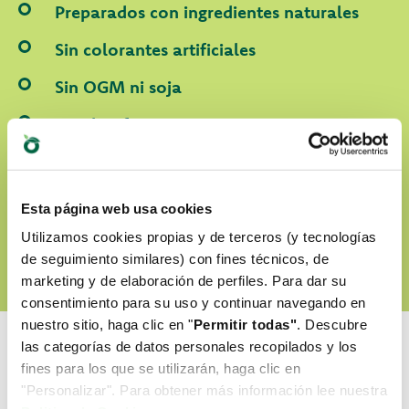
Preparados con ingredientes naturales
Sin colorantes artificiales
Sin OGM ni soja
Cruelty-free
DESCUBRE NUESTRO WORLD OF LOVE
Esta página web usa cookies
Utilizamos cookies propias y de terceros (y tecnologías
de seguimiento similares) con fines técnicos, de
marketing y de elaboración de perfiles. Para dar su
consentimiento para su uso y continuar navegando en
nuestro sitio, haga clic en "
Permitir todas"
. Descubre
las categorías de datos personales recopilados y los
fines para los que se utilizarán, haga clic en
"Personalizar". Para obtener más información lee nuestra