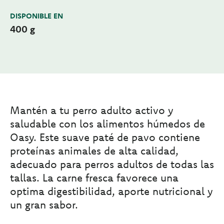
DISPONIBLE EN
400 g
Mantén a tu perro adulto activo y
saludable con los alimentos húmedos de
Oasy. Este suave paté de pavo contiene
proteínas animales de alta calidad,
adecuado para perros adultos de todas las
tallas. La carne fresca favorece una
optima digestibilidad, aporte nutricional y
un gran sabor.