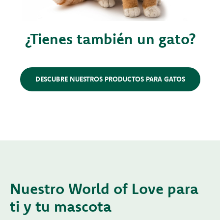
¿Tienes también un gato?
DESCUBRE NUESTROS PRODUCTOS PARA GATOS
Nuestro World of Love para
ti y tu mascota