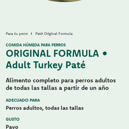
Para tu perro
Paté Original Formula
COMIDA HÚMEDA PARA PERROS
ORIGINAL FORMULA •
Adult Turkey Paté
Alimento completo para perros adultos
de todas las tallas a partir de un año
ADECUADO PARA
Perros adultos, todas las tallas
GUSTO
Pavo