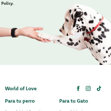
Policy
.
World of Love
Para tu perro
Para tu Gato