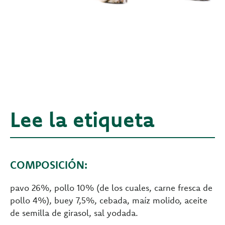
Lee la etiqueta
COMPOSICIÓN:
pavo 26%, pollo 10% (de los cuales, carne fresca de
pollo 4%), buey 7,5%, cebada, maíz molido, aceite
de semilla de girasol, sal yodada.