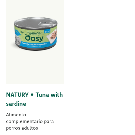
NATURY • Tuna with
sardine
Alimento
complementario para
perros adultos