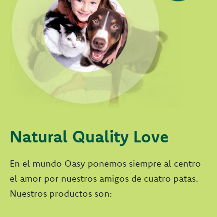
Natural Quality Love
En el mundo Oasy ponemos siempre al centro
el amor por nuestros amigos de cuatro patas.
Nuestros productos son: