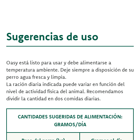
Sugerencias de uso
Oasy está listo para usar y debe alimentarse a
temperatura ambiente. Deje siempre a disposición de su
perro agua fresca y limpia.
La ración diaria indicada puede variar en función del
nivel de actividad física del animal. Recomendamos
dividir la cantidad en dos comidas diarias.
CANTIDADES SUGERIDAS DE ALIMENTACIÓN:
GRAMOS/DÍA