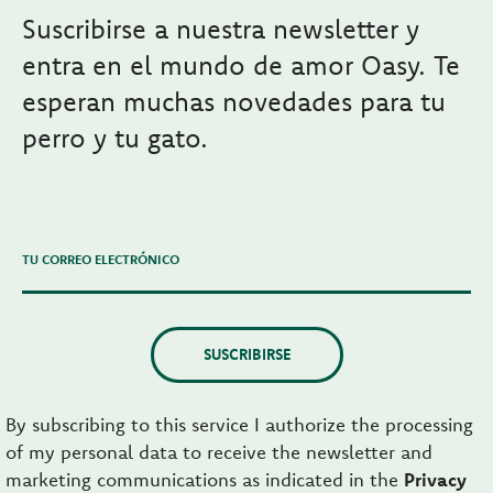
Suscribirse a nuestra newsletter y
entra en el mundo de amor Oasy. Te
esperan muchas novedades para tu
perro y tu gato.
TU CORREO ELECTRÓNICO
SUSCRIBIRSE
By subscribing to this service I authorize the processing
of my personal data to receive the newsletter and
marketing communications as indicated in the
Privacy