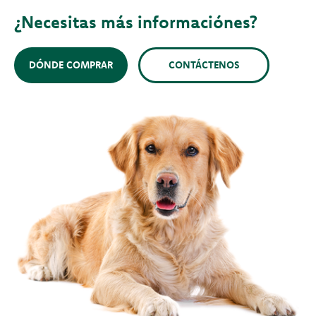
¿Necesitas más informaciónes?
DÓNDE COMPRAR
CONTÁCTENOS