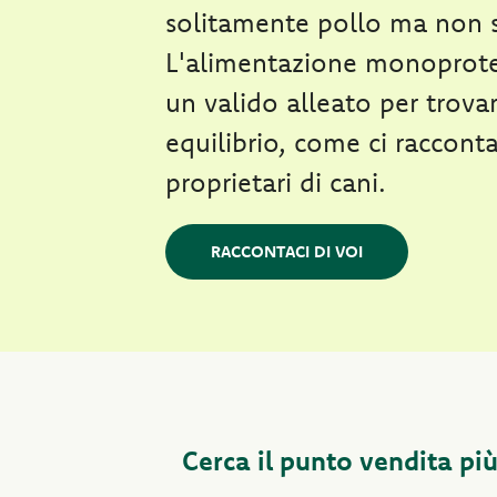
solitamente pollo ma non 
L'alimentazione monoprote
un valido alleato per trovar
equilibrio, come ci raccont
proprietari di cani.
RACCONTACI DI VOI
Cerca il punto vendita più