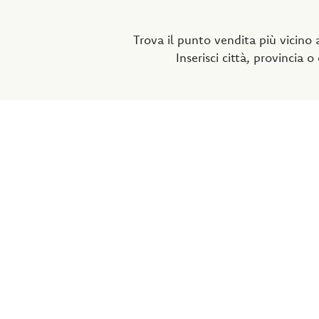
Trova il punto vendita più vicino a
Inserisci città, provincia o