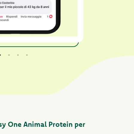
Oasy One Animal Protein per