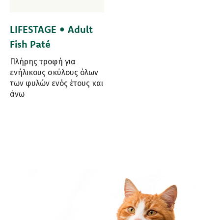
LIFESTAGE • Adult
Fish Paté
Πλήρης τροφή για
ενήλικους σκύλους όλων
των φυλών ενός έτους και
άνω