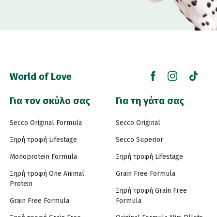
World of Love
Για τον σκύλο σας
Για τη γάτα σας
Secco Original Formula
Secco Original
Ξηρή τροφή Lifestage
Secco Superior
Monoprotein Formula
Ξηρή τροφή Lifestage
Ξηρή τροφή One Animal
Grain Free Formula
Protein
Ξηρή τροφή Grain Free
Grain Free Formula
Formula