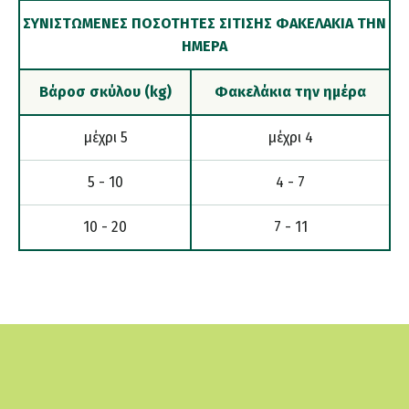
ΣΥΝΙΣΤΏΜΕΝΕΣ ΠΟΣΌΤΗΤΕΣ ΣΊΤΙΣΗΣ ΦΑΚΕΛΆΚΙΑ ΤΗΝ
ΗΜΈΡΑ
Βάροσ σκύλου (kg)
Φακελάκια την ημέρα
μέχρι 5
μέχρι 4
5 - 10
4 - 7
10 - 20
7 - 11