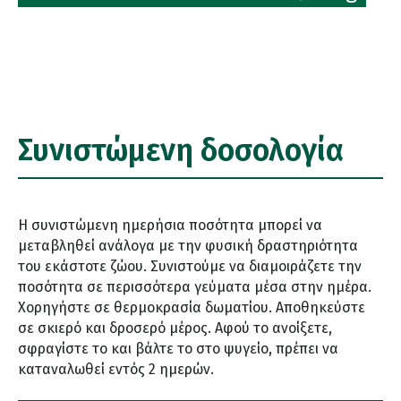
Συνιστώμενη δοσολογία
Η συνιστώμενη ημερήσια ποσότητα μπορεί να
μεταβληθεί ανάλογα με την φυσική δραστηριότητα
του εκάστοτε ζώου. Συνιστούμε να διαμοιράζετε την
ποσότητα σε περισσότερα γεύματα μέσα στην ημέρα.
Χορηγήστε σε θερμοκρασία δωματίου. Αποθηκεύστε
σε σκιερό και δροσερό μέρος. Αφού το ανοίξετε,
σφραγίστε το και βάλτε το στο ψυγείο, πρέπει να
καταναλωθεί εντός 2 ημερών.