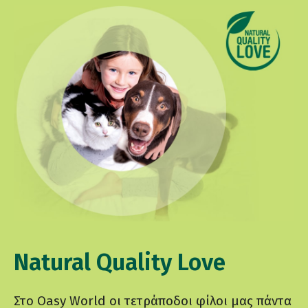
Natural Quality Love
Στο Oasy World οι τετράποδοι φίλοι μας πάντα