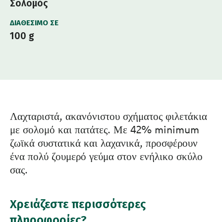
Σολομός
ΔΙΑΘΈΣΙΜΟ ΣΕ
100 g
Λαχταριστά, ακανόνιστου σχήματος φιλετάκια
με σολομό και πατάτες. Με 42% minimum
ζωϊκά συστατικά και λαχανικά, προσφέρουν
ένα πολύ ζουμερό γεύμα στον ενήλικο σκύλο
σας.
Χρειάζεστε περισσότερες
πληροφορίες?