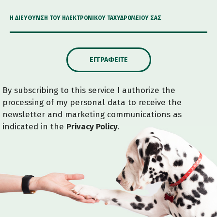
Η ΔΙΕΎΘΥΝΣΗ ΤΟΥ ΗΛΕΚΤΡΟΝΙΚΟΎ ΤΑΧΥΔΡΟΜΕΊΟΥ ΣΑΣ
ΕΓΓΡΑΦΕΊΤΕ
By subscribing to this service I authorize the
processing of my personal data to receive the
newsletter and marketing communications as
indicated in the
Privacy Policy
.