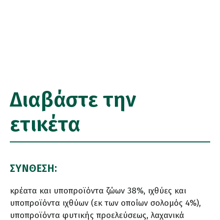
Διαβάστε την
ετικέτα
ΣΥΝΘΕΣΗ:
κρέατα και υποπροϊόντα ζώων 38%, ιχθύες και
υποπροϊόντα ιχθύων (εκ των οποίων σολομός 4%),
υποπροϊόντα φυτικής προελεύσεως, λαχανικά