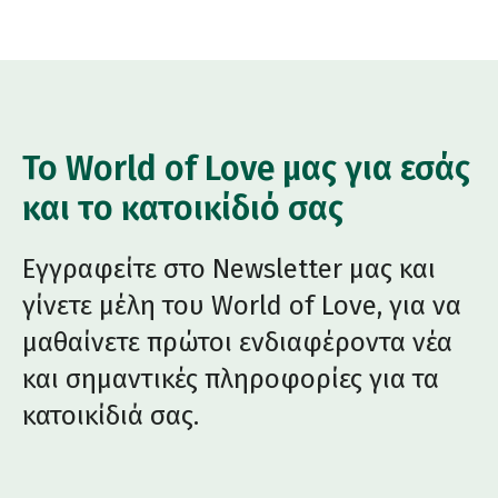
Το World of Love μας για εσάς
και το κατοικίδιό σας
Εγγραφείτε στο Newsletter μας και
γίνετε μέλη του World of Love, για να
μαθαίνετε πρώτοι ενδιαφέροντα νέα
και σημαντικές πληροφορίες για τα
κατοικίδιά σας.