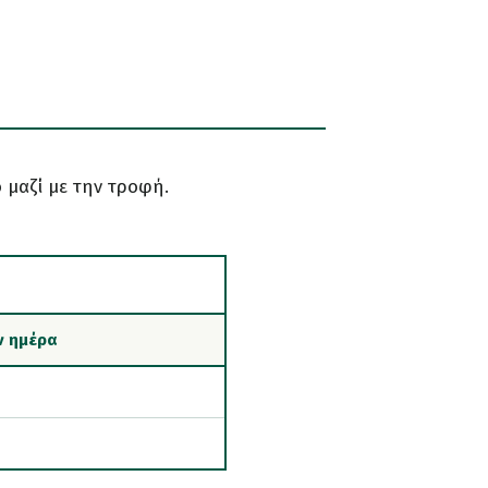
 μαζί με την τροφή.
ν ημέρα