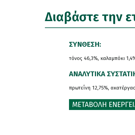
Διαβάστε την ε
ΣΥΝΘΕΣΗ:
τόνος 46,3%, καλαμπόκι 1,4%
ΑΝΑΛΥΤΙΚΑ ΣΥΣΤΑΤΙ
πρωτεΐνη 12,75%, ακατέργασ
ΜΕΤΑΒΟΛΗ ΕΝΕΡΓΕΙΑ