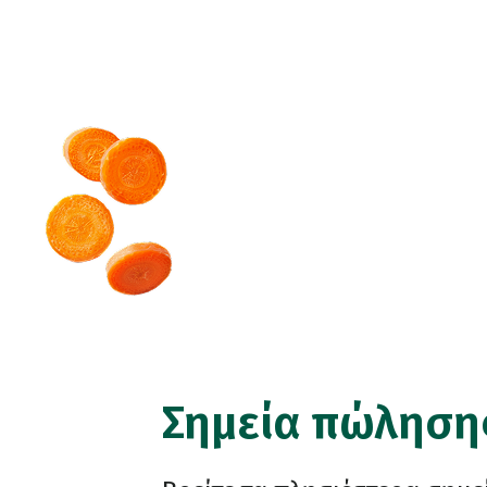
Σημεία πώληση