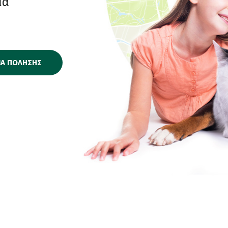
ία
ΙΑ ΠΩΛΗΣΗΣ