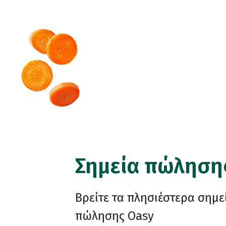
Σημεία πώληση
Βρείτε τα πλησιέστερα σημε
πώλησης Oasy