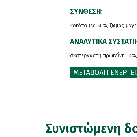
ΣΥΝΘΕΣΗ:
κοτόπουλο 50%, ζωμός μαγει
ΑΝΑΛΥΤΙΚΑ ΣΥΣΤΑΤΙ
ακατέργαστη πρωτεΐνη 14%,
ΜΕΤΑΒΟΛΗ ΕΝΕΡΓΕΙΑ
Συνιστώμενη δ