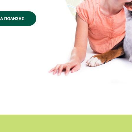
ΙΑ ΠΩΛΗΣΗΣ