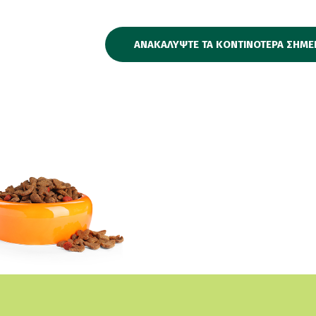
ΑΝΑΚΑΛΥΨΤΕ ΤΑ ΚΟΝΤΙΝΟΤΕΡΑ ΣΗΜΕ