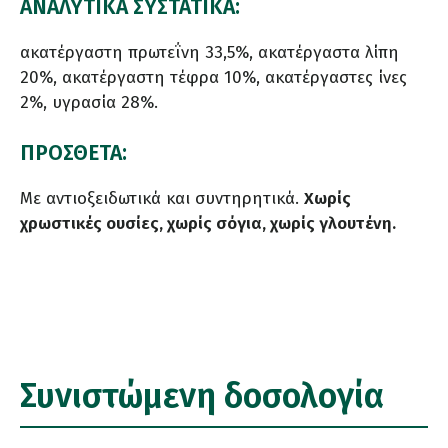
ΑΝΑΛΥΤΙΚΑ ΣΥΣΤΑΤΙΚΑ:
ακατέργαστη πρωτεΐνη 33,5%, ακατέργαστα λίπη
20%, ακατέργαστη τέφρα 10%, ακατέργαστες ίνες
2%, υγρασία 28%.
ΠΡΟΣΘΕΤΑ:
Με αντιοξειδωτικά και συντηρητικά.
Χωρίς
χρωστικές ουσίες, χωρίς σόγια, χωρίς γλουτένη.
Συνιστώμενη δοσολογία