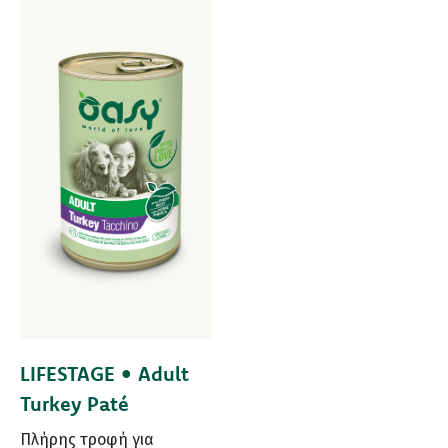
LIFESTAGE • Adult
Turkey Paté
Πλήρης τροφή για