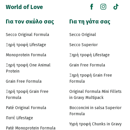
World of Love
Για τον σκύλο σας
Για τη γάτα σας
Secco Original Formula
Secco Original
Ξηρή τροφή Lifestage
Secco Superior
Monoprotein Formula
Ξηρή τροφή Lifestage
Ξηρή τροφή One Animal
Grain Free Formula
Protein
Ξηρή τροφή Grain Free
Grain Free Formula
Formula
Ξηρή τροφή Grain Free
Original Formula Mini Fillets
Formula
in Gravy Multipack
Paté Original Formula
Bocconcini in salsa Superior
Formula
Πατέ Lifestage
Υγρή τροφή Chunks in Gravy
Paté Monoprotein Formula