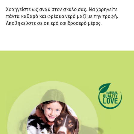
Χορηγείστε ως σνακ στον σκύλο σας. Να χορηγείτε
πάντα καθαρό και φρέσκο νερό μαζί με την τροφή.
Αποθηκεύστε σε σκιερό και δροσερό μέρος.