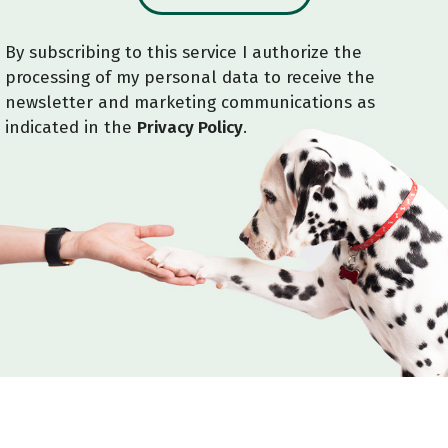
By subscribing to this service I authorize the
processing of my personal data to receive the
newsletter and marketing communications as
indicated in the
Privacy Policy
.