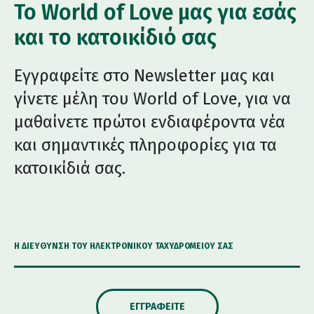
Το World of Love μας για εσάς
και το κατοικίδιό σας
Εγγραφείτε στο Newsletter μας και
γίνετε μέλη του World of Love, για να
μαθαίνετε πρώτοι ενδιαφέροντα νέα
και σημαντικές πληροφορίες για τα
κατοικίδιά σας.
Η ΔΙΕΎΘΥΝΣΗ ΤΟΥ ΗΛΕΚΤΡΟΝΙΚΟΎ ΤΑΧΥΔΡΟΜΕΊΟΥ ΣΑΣ
ΕΓΓΡΑΦΕΊΤΕ