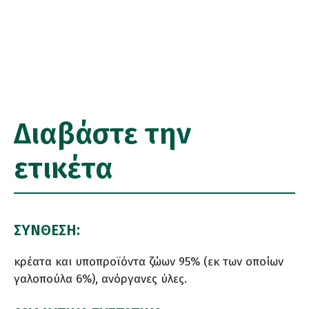
Διαβάστε την
ετικέτα
ΣΥΝΘΕΣΗ:
κρέατα και υποπροϊόντα ζώων 95% (εκ των οποίων
γαλοπούλα 6%), ανόργανες ύλες.