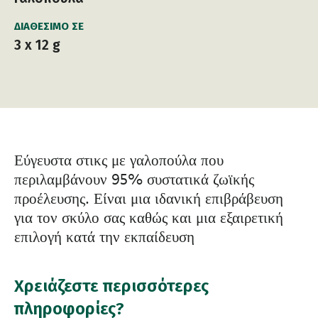
ΔΙΑΘΈΣΙΜΟ ΣΕ
3 x 12 g
Εύγευστα στικς με γαλοπούλα που
περιλαμβάνουν 95% συστατικά ζωϊκής
προέλευσης. Είναι μια ιδανική επιβράβευση
για τον σκύλο σας καθώς και μια εξαιρετική
επιλογή κατά την εκπαίδευση
Χρειάζεστε περισσότερες
πληροφορίες?