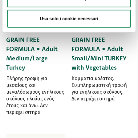
Usa solo i cookie necessari
GRAIN FREE
GRAIN FREE
FORMULA • Adult
FORMULA • Adult
Medium/Large
Small/Mini TURKEY
Turkey
with Vegetables
Πλήρης τροφή για
Κομμάτια κρέατος.
μεσαίους και
Συμπληρωματική τροφή
μεγαλόσωμους ενήλικους
για ενήλικους σκύλους.
σκύλους ηλικίας ενός
Δεν περιέχει σιτηρά
έτους και άνω. Δεν
περιέχει σιτηρά