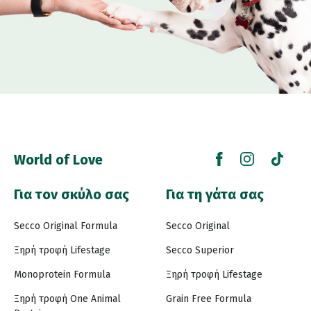
World of Love
Για τον σκύλο σας
Για τη γάτα σας
Secco Original Formula
Secco Original
Ξηρή τροφή Lifestage
Secco Superior
Monoprotein Formula
Ξηρή τροφή Lifestage
Ξηρή τροφή One Animal
Grain Free Formula