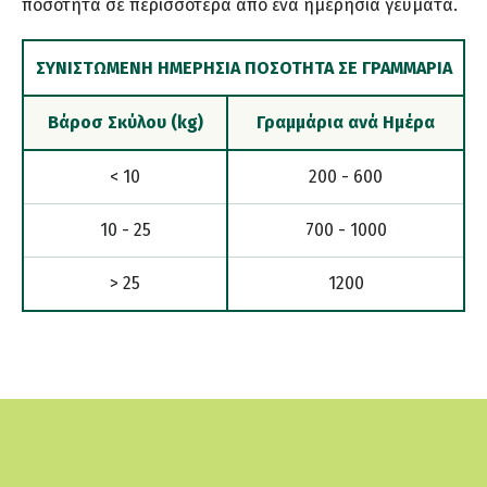
ποσότητα σε περισσότερα από ένα ημερήσια γεύματα.
ΣΥΝΙΣΤΩΜΕΝΗ ΗΜΕΡΗΣΙΑ ΠΟΣΟΤΗΤΑ ΣΕ ΓΡΑΜΜΑΡΙΑ
Βάροσ Σκύλου (kg)
Γραμμάρια ανά Ημέρα
< 10
200 - 600
10 - 25
700 - 1000
> 25
1200