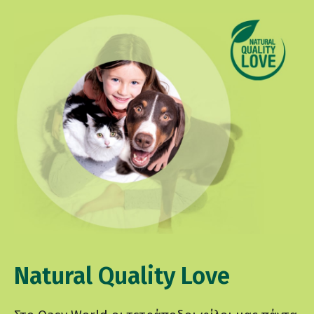
Natural Quality Love