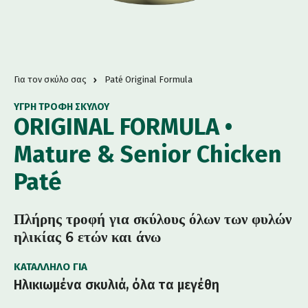
Για τον σκύλο σας
Paté Original Formula
ΥΓΡΉ ΤΡΟΦΉ ΣΚΎΛΟΥ
ORIGINAL FORMULA •
Mature & Senior Chicken
Paté
Πλήρης τροφή για σκύλους όλων των φυλών
ηλικίας 6 ετών και άνω
ΚΑΤΆΛΛΗΛΟ ΓΙΑ
Ηλικιωμένα σκυλιά, όλα τα μεγέθη