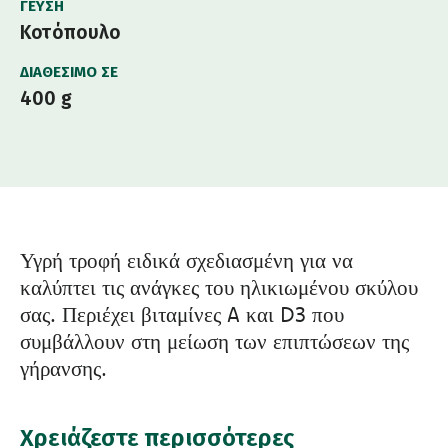
ΓΕΎΣΗ
Κοτόπουλο
ΔΙΑΘΈΣΙΜΟ ΣΕ
400 g
Υγρή τροφή ειδικά σχεδιασμένη για να
καλύπτει τις ανάγκες του ηλικιωμένου σκύλου
σας. Περιέχει βιταμίνες A και D3 που
συμβάλλουν στη μείωση των επιπτώσεων της
γήρανσης.
Χρειάζεστε περισσότερες