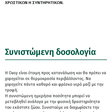
ΧΡΩΣΤΙΚΩΝ Η ΣΥΝΤΗΡΗΤΙΚΩΝ.
Συνιστώμενη δοσολογία
Η Oasy είναι έτοιμη προς κατανάλωση και θα πρέπει να
χορηγείται σε θερμοκρασία περιβάλλοντος. Να
χορηγείτε πάντα καθαρό και φρέσκο νερό μαζί με την
τροφή.
Η συνιστώμενη ημερήσια ποσότητα μπορεί να
μεταβληθεί ανάλογα με την φυσική δραστηριότητα
του εκάστοτε ζώου. Συνιστούμε να διαχωρίσετε την