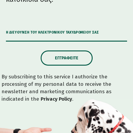
Η ΔΙΕΎΘΥΝΣΗ ΤΟΥ ΗΛΕΚΤΡΟΝΙΚΟΎ ΤΑΧΥΔΡΟΜΕΊΟΥ ΣΑΣ
ΕΓΓΡΑΦΕΊΤΕ
By subscribing to this service I authorize the
processing of my personal data to receive the
newsletter and marketing communications as
indicated in the
Privacy Policy
.