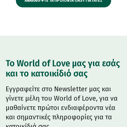
ΑΝΑΚΑΛΥΨΤΕ ΤΑ ΠΡΟΪΟΝΤΑ OASY ΓΙΑ ΓΑΤΕΣ
Το World of Love μας για εσάς
και το κατοικίδιό σας
Εγγραφείτε στο Newsletter μας και
γίνετε μέλη του World of Love, για να
μαθαίνετε πρώτοι ενδιαφέροντα νέα
και σημαντικές πληροφορίες για τα
κατοικίδιά σας.