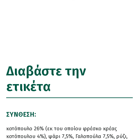
Διαβάστε την
ετικέτα
ΣΥΝΘΕΣΗ:
κοτόπουλο 26% (εκ του οποίου φρέσκο κρέας
κοτόπουλου 4%), ψάρι 7,5%, Γαλοπούλα 7,5%, ρύζι,