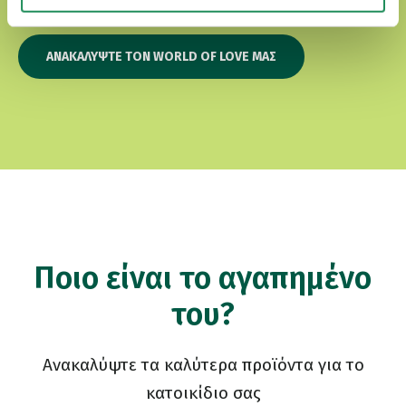
ΑΝΑΚΑΛΎΨΤΕ ΤΟΝ WORLD OF LOVE ΜΑΣ
Ποιο είναι το αγαπημένο
του?
Ανακαλύψτε τα καλύτερα προϊόντα για το
κατοικίδιο σας