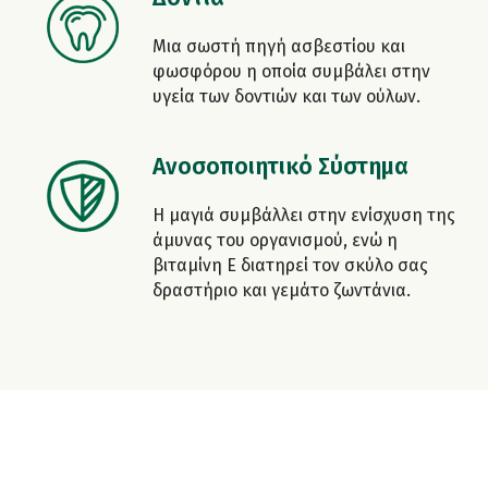
Μια σωστή πηγή ασβεστίου και
φωσφόρου η οποία συμβάλει στην
υγεία των δοντιών και των ούλων.
Ανοσοποιητικό Σύστημα
Η μαγιά συμβάλλει στην ενίσχυση της
άμυνας του οργανισμού, ενώ η
βιταμίνη Ε διατηρεί τον σκύλο σας
δραστήριο και γεμάτο ζωντάνια.