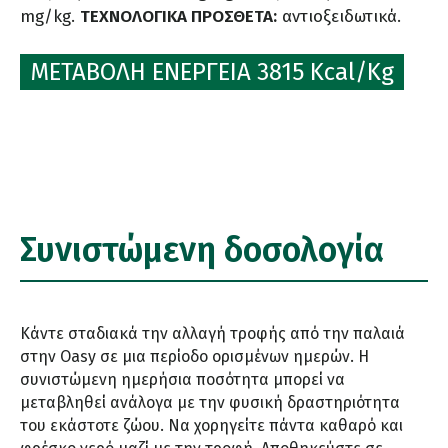
mg/kg.
ΤΕΧΝΟΛΟΓΙΚΑ ΠΡΟΣΘΕΤΑ:
αντιοξειδωτικά.
ΜΕΤΑΒΟΛΗ ΕΝΕΡΓΕΙΑ 3815 Kcal/Kg
Συνιστώμενη δοσολογία
Κάντε σταδιακά την αλλαγή τροφής από την παλαιά
στην Oasy σε μια περίοδο ορισμένων ημερών. Η
συνιστώμενη ημερήσια ποσότητα μπορεί να
μεταβληθεί ανάλογα με την φυσική δραστηριότητα
του εκάστοτε ζώου. Να χορηγείτε πάντα καθαρό και