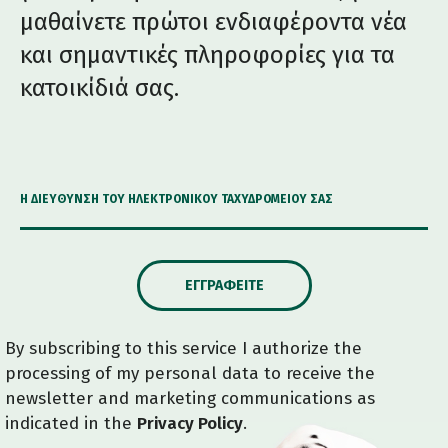
μαθαίνετε πρώτοι ενδιαφέροντα νέα
και σημαντικές πληροφορίες για τα
κατοικίδιά σας.
Η ΔΙΕΎΘΥΝΣΗ ΤΟΥ ΗΛΕΚΤΡΟΝΙΚΟΎ ΤΑΧΥΔΡΟΜΕΊΟΥ ΣΑΣ
ΕΓΓΡΑΦΕΊΤΕ
By subscribing to this service I authorize the
processing of my personal data to receive the
newsletter and marketing communications as
indicated in the
Privacy Policy
.