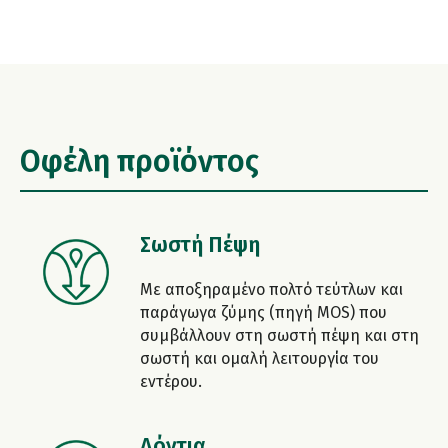
Οφέλη προϊόντος
Σωστή Πέψη
Με αποξηραμένο πολτό τεύτλων και
παράγωγα ζύμης (πηγή MOS) που
συμβάλλουν στη σωστή πέψη και στη
σωστή και ομαλή λειτουργία του
εντέρου.
Δόντια