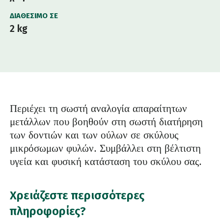
ΔΙΑΘΈΣΙΜΟ ΣΕ
2 kg
Περιέχει τη σωστή αναλογία απαραίτητων
μετάλλων που βοηθούν στη σωστή διατήρηση
των δοντιών και των ούλων σε σκύλους
μικρόσωμων φυλών. Συμβάλλει στη βέλτιστη
υγεία και φυσική κατάσταση του σκύλου σας.
Χρειάζεστε περισσότερες
πληροφορίες?