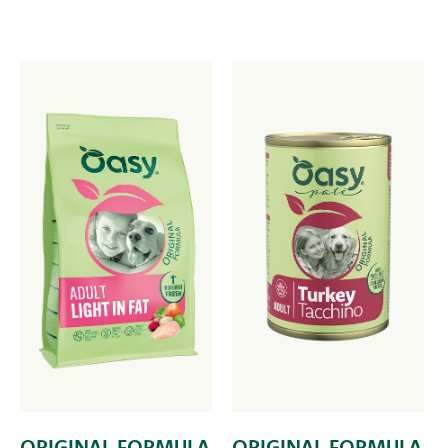
ORIGINAL FORMULA
ORIGINAL FORMULA