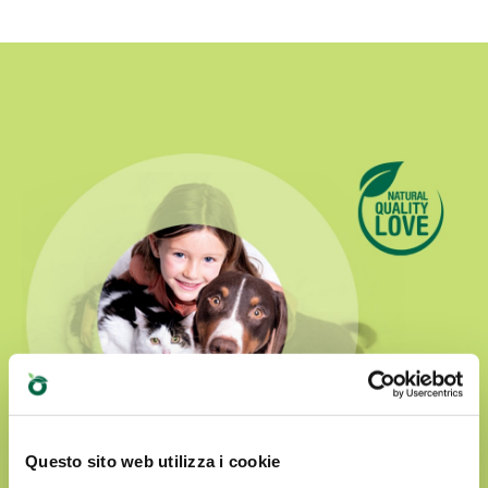
Questo sito web utilizza i cookie