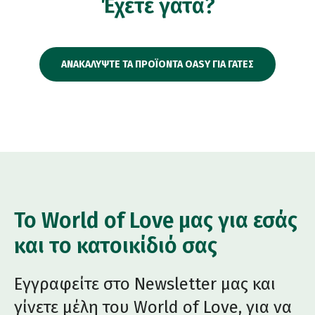
Έχετε γάτα?
ΑΝΑΚΑΛΥΨΤΕ ΤΑ ΠΡΟΪΟΝΤΑ OASY ΓΙΑ ΓΑΤΕΣ
Το World of Love μας για εσάς
και το κατοικίδιό σας
Εγγραφείτε στο Newsletter μας και
γίνετε μέλη του World of Love, για να