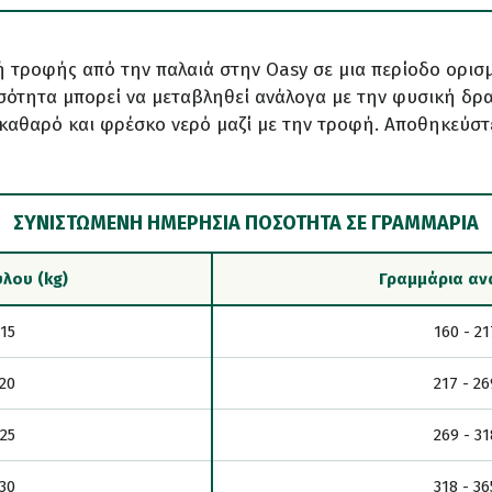
ή τροφής από την παλαιά στην Oasy σε μια περίοδο ορισ
ότητα μπορεί να μεταβληθεί ανάλογα με την φυσική δρ
 καθαρό και φρέσκο νερό μαζί με την τροφή. Αποθηκεύστ
ΣΥΝΙΣΤΩΜΕΝΗ ΗΜΕΡΗΣΙΑ ΠΟΣΟΤΗΤΑ ΣΕ ΓΡΑΜΜΑΡΙΑ
λου (kg)
Γραμμάρια αν
 15
160 - 21
 20
217 - 26
 25
269 - 31
 30
318 - 36