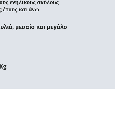
υς ενήλικους σκύλους
ς έτους και άνω
υλιά, μεσαίο και μεγάλο
 Kg