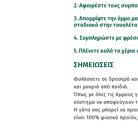
2. Αφαιρέστε τους συμπα
3. Απορρίψτε την άμμο μ
σταδιακά στην τουαλέτα
4. Συμπληρώστε με φρέσκ
5. Πλένετε καλά τα χέρια
ΣΗΜΕΙΩΣΕΙΣ
Φυλάσσετε σε δροσερό κα
και μακριά από παιδιά.
Όπως με όλες τις άμμους γ
σύστημα να αποφεύγουν τ
Η γάτα σας μπορεί να προ
είναι 100% φυσικό προϊόν,