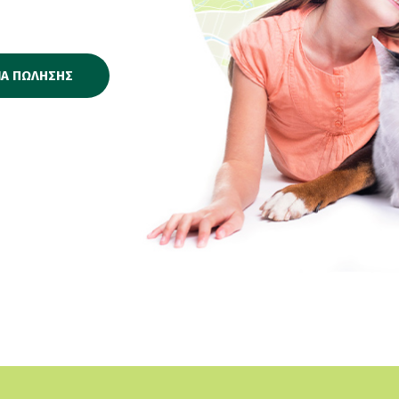
ΙΑ ΠΩΛΗΣΗΣ