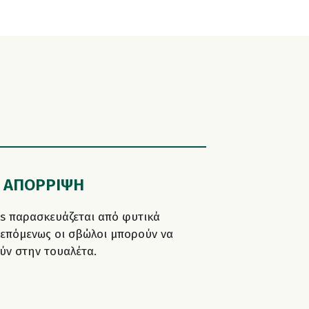
 ΑΠΟΡΡΙΨΗ
s παρασκευάζεται από φυτικά
 επόμενως οι σβώλοι μπορούν να
ν στην τουαλέτα.