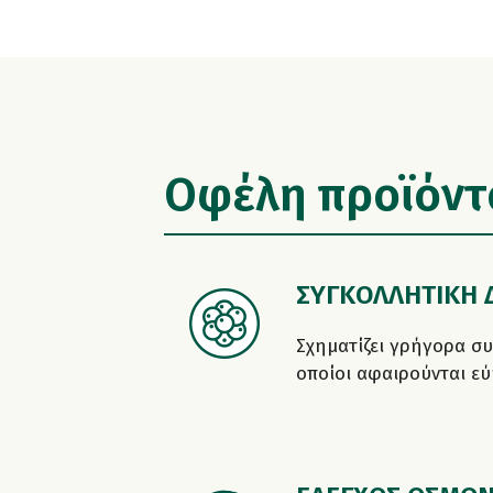
Οφέλη προϊόντ
ΣΥΓΚΟΛΛΗΤΙΚΗ 
Σχηματίζει γρήγορα συ
οποίοι αφαιρούνται εύ