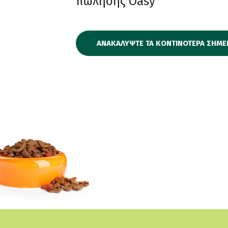
πώλησης Oasy
ΑΝΑΚΑΛΥΨΤΕ ΤΑ ΚΟΝΤΙΝΟΤΕΡΑ ΣΗΜΕ