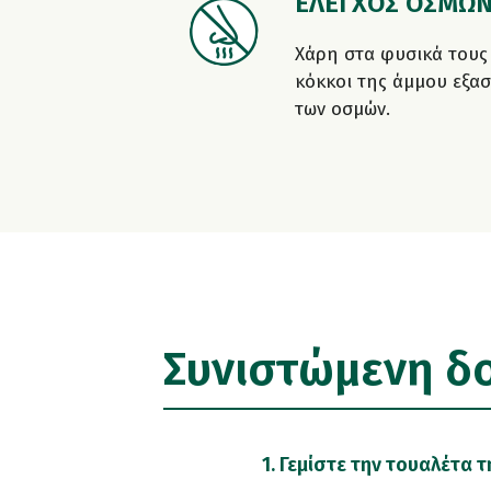
ΕΛΕΓΧΟΣ ΟΣΜΩ
Χάρη στα φυσικά τους 
κόκκοι της άμμου εξασ
των οσμών.
Συνιστώμενη δ
1. Γεμίστε την τουαλέτα 