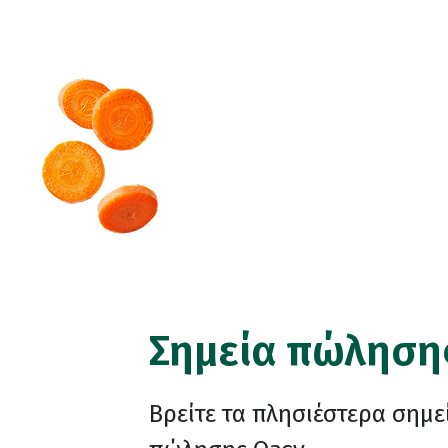
Σημεία πώληση
Βρείτε τα πλησιέστερα σημε