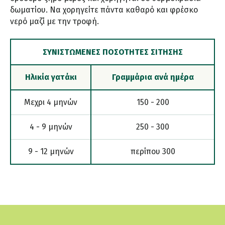
δωματίου. Να χορηγείτε πάντα καθαρό και φρέσκο
νερό μαζί με την τροφή.
ΣΥΝΙΣΤΏΜΕΝΕΣ ΠΟΣΌΤΗΤΕΣ ΣΊΤΗΣΗΣ
Ηλικία γατάκι
Γραμμάρια ανά ημέρα
Μεχρι 4 μηνών
150 - 200
4 - 9 μηνών
250 - 300
9 - 12 μηνών
περίπου 300