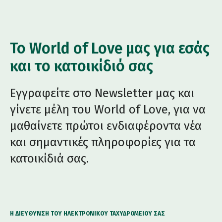
Το World of Love μας για εσάς
και το κατοικίδιό σας
Εγγραφείτε στο Newsletter μας και
γίνετε μέλη του World of Love, για να
μαθαίνετε πρώτοι ενδιαφέροντα νέα
και σημαντικές πληροφορίες για τα
κατοικίδιά σας.
Η ΔΙΕΎΘΥΝΣΗ ΤΟΥ ΗΛΕΚΤΡΟΝΙΚΟΎ ΤΑΧΥΔΡΟΜΕΊΟΥ ΣΑΣ