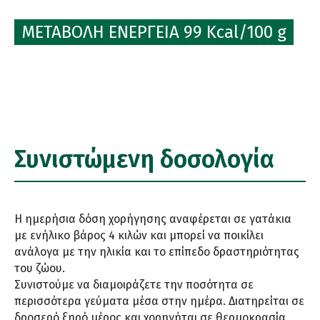
ΜΕΤΑΒΟΛΗ ΕΝΕΡΓΕΙΑ 99 Kcal/100 g
Συνιστώμενη δοσολογία
Η ημερήσια δόση χορήγησης αναφέρεται σε γατάκια
με ενήλικο βάρος 4 κιλών και μπορεί να ποικίλει
ανάλογα με την ηλικία και το επίπεδο δραστηριότητας
του ζώου.
Συνιστούμε να διαμοιράζετε την ποσότητα σε
περισσότερα γεύματα μέσα στην ημέρα. Διατηρείται σε
δροσερό ξηρό μέρος και χορηγήται σε θερμοκρασία