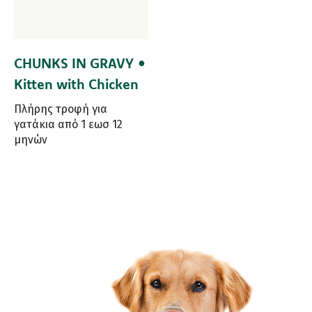
CHUNKS IN GRAVY •
Kitten with Chicken
Πλήρης τροφή για
γατάκια από 1 εωσ 12
μηνών