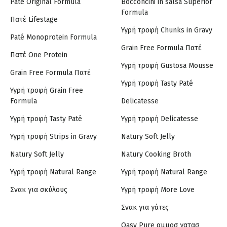
Paté Original Formula
Bocconcini in salsa Superior
Formula
Πατέ Lifestage
Υγρή τροφή Chunks in Gravy
Paté Monoprotein Formula
Grain Free Formula Πατέ
Πατέ One Protein
Υγρή τροφή Gustosa Mousse
Grain Free Formula Πατέ
Υγρή τροφή Tasty Paté
Υγρή τροφή Grain Free
Formula
Delicatesse
Υγρή τροφή Tasty Paté
Υγρή τροφή Delicatesse
Υγρή τροφή Strips in Gravy
Natury Soft Jelly
Natury Soft Jelly
Natury Cooking Broth
Υγρή τροφή Natural Range
Υγρή τροφή Natural Range
Σνακ για σκύλους
Υγρή τροφή More Love
Σνακ για γάτες
Oasy Pure αμμοσ γατασ