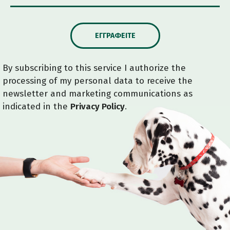
ΕΓΓΡΑΦΕΊΤΕ
By subscribing to this service I authorize the
processing of my personal data to receive the
newsletter and marketing communications as
indicated in the
Privacy Policy
.