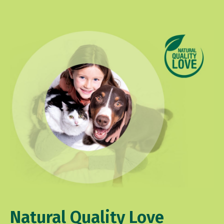
Natural Quality Love