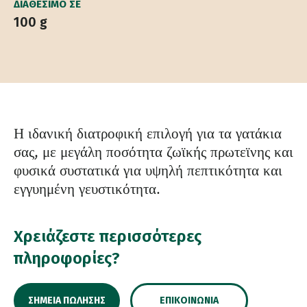
ΔΙΑΘΈΣΙΜΟ ΣΕ
100 g
Η ιδανική διατροφική επιλογή για τα γατάκια
σας, με μεγάλη ποσότητα ζωϊκής πρωτεϊνης και
φυσικά συστατικά για υψηλή πεπτικότητα και
εγγυημένη γευστικότητα.
Χρειάζεστε περισσότερες
πληροφορίες?
ΣΗΜΕΊΑ ΠΏΛΗΣΗΣ
ΕΠΙΚΟΙΝΩΝΊΑ