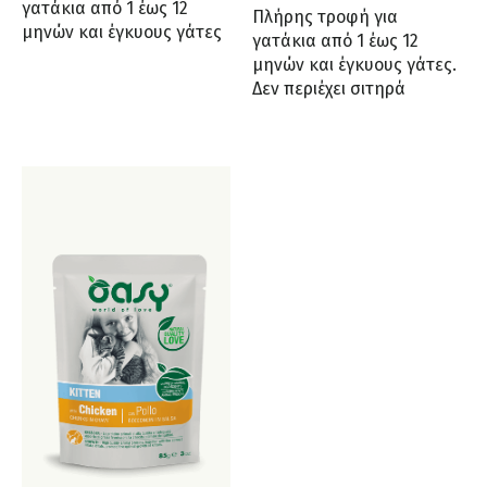
γατάκια από 1 έως 12
Πλήρης τροφή για
μηνών και έγκυους γάτες
γατάκια από 1 έως 12
μηνών και έγκυους γάτες.
Δεν περιέχει σιτηρά