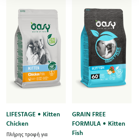
LIFESTAGE • Kitten
GRAIN FREE
Chicken
FORMULA • Kitten
Fish
Πλήρης τροφή για