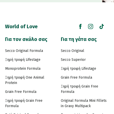
World of Love
Για τον σκύλο σας
Για τη γάτα σας
Secco Original Formula
Secco Original
Ξηρή τροφή Lifestage
Secco Superior
Monoprotein Formula
Ξηρή τροφή Lifestage
Ξηρή τροφή One Animal
Grain Free Formula
Protein
Ξηρή τροφή Grain Free
Grain Free Formula
Formula
Ξηρή τροφή Grain Free
Original Formula Mini Fillets
Formula
in Gravy Multipack