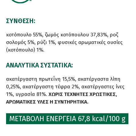
ΣΥΝΘΕΣΗ:
κοτόπουλο 55%, ζωμός κοτόπουλου 37,83%, ροζ
σολομός 5%, ρύζι 1%, φυσικές αρωματικές ουσίες
(κοτόπουλο) 1%.
ΑΝΑΛΥΤΙΚΑ ΣΥΣΤΑΤΙΚΑ:
ακατέργαστη πρωτεΐνη 15,5%, ακατέργαστα λίπη
0,25%, ακατέργαστη τέφρα 2%, ακατέργαστες ίνες
1%, υγρασία 81%.
ΧΩΡΙΣ ΤΕΧΝΗΤΕΣ ΧΡΩΣΤΙΚΕΣ,
ΑΡΩΜΑΤΙΚΕΣ ΥΛΕΣ Η ΣΥΝΤΗΡΗΤΙΚΑ.
ΜΕΤΑΒΟΛΗ ΕΝΕΡΓΕΙΑ 67,8 kcal/100 g