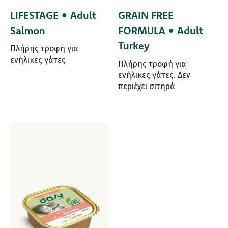
LIFESTAGE • Adult
GRAIN FREE
Salmon
FORMULA • Adult
Turkey
Πλήρης τροφή για
ενήλικες γάτες
Πλήρης τροφή για
ενήλικες γάτες. Δεν
περιέχει σιτηρά