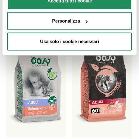
Accetta tutti i cookie
κατοικίδιο σας
Personalizza
Usa solo i cookie necessari