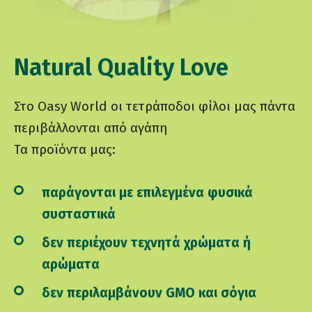
Natural Quality Love
Στο Oasy World οι τετράποδοι φίλοι μας πάντα
περιβάλλονται από αγάπη
Τα προϊόντα μας:
παράγονται με επιλεγμένα φυσικά
συσταστικά
δεν περιέχουν τεχνητά χρώματα ή
αρώματα
δεν περιλαμβάνουν GMO και σόγια