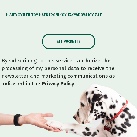
Η ΔΙΕΎΘΥΝΣΗ ΤΟΥ ΗΛΕΚΤΡΟΝΙΚΟΎ ΤΑΧΥΔΡΟΜΕΊΟΥ ΣΑΣ
ΕΓΓΡΑΦΕΊΤΕ
By subscribing to this service I authorize the
processing of my personal data to receive the
newsletter and marketing communications as
indicated in the
Privacy Policy
.