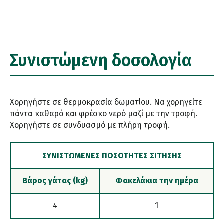
Συνιστώμενη δοσολογία
Χορηγήστε σε θερμοκρασία δωματίου. Να χορηγείτε
πάντα καθαρό και φρέσκο νερό μαζί με την τροφή.
Χορηγήστε σε συνδυασμό με πλήρη τροφή.
ΣΥΝΙΣΤΏΜΕΝΕΣ ΠΟΣΌΤΗΤΕΣ ΣΊΤΗΣΗΣ
Βάρος γάτας (kg)
Φακελάκια την ημέρα
4
1