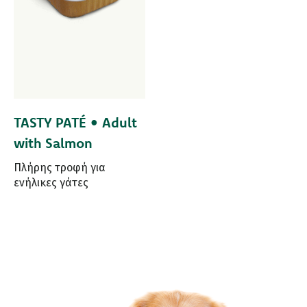
TASTY PATÉ • Adult
with Salmon
Πλήρης τροφή για
ενήλικες γάτες