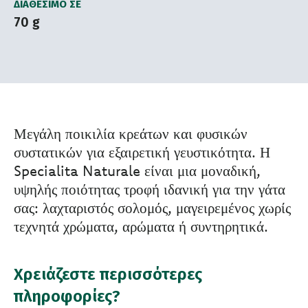
ΔΙΑΘΈΣΙΜΟ ΣΕ
70 g
Μεγάλη ποικιλία κρεάτων και φυσικών
συστατικών για εξαιρετική γευστικότητα. Η
Specialita Naturale είναι μια μοναδική,
υψηλής ποιότητας τροφή ιδανική για την γάτα
σας: λαχταριστός σολομός, μαγειρεμένος χωρίς
τεχνητά χρώματα, αρώματα ή συντηρητικά.
Χρειάζεστε περισσότερες
πληροφορίες?