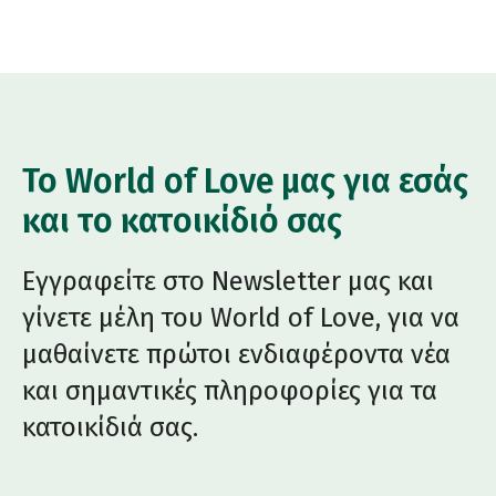
Το World of Love μας για εσάς
και το κατοικίδιό σας
Εγγραφείτε στο Newsletter μας και
γίνετε μέλη του World of Love, για να
μαθαίνετε πρώτοι ενδιαφέροντα νέα
και σημαντικές πληροφορίες για τα
κατοικίδιά σας.