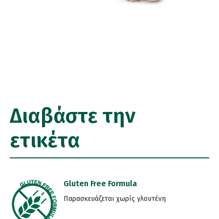
Διαβάστε την
ετικέτα
Gluten Free Formula
Παρασκευάζεται χωρίς γλουτένη