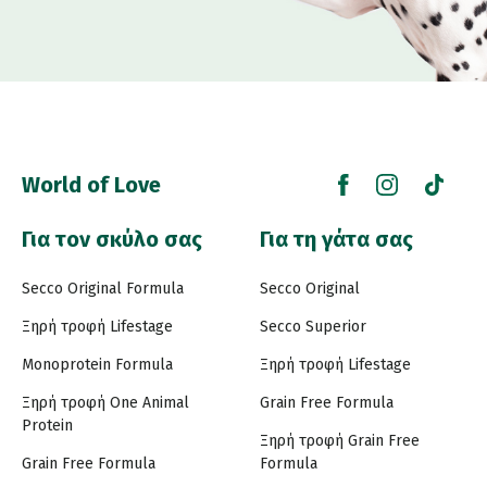
World of Love
Για τον σκύλο σας
Για τη γάτα σας
Secco Original Formula
Secco Original
Ξηρή τροφή Lifestage
Secco Superior
Monoprotein Formula
Ξηρή τροφή Lifestage
Ξηρή τροφή One Animal
Grain Free Formula
Protein
Ξηρή τροφή Grain Free
Grain Free Formula
Formula