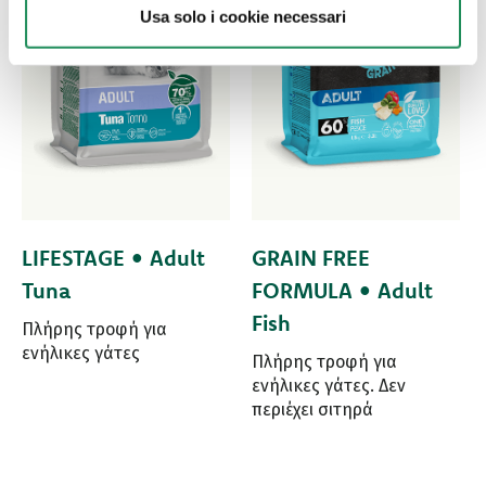
Usa solo i cookie necessari
LIFESTAGE • Adult
GRAIN FREE
Tuna
FORMULA • Adult
Fish
Πλήρης τροφή για
ενήλικες γάτες
Πλήρης τροφή για
ενήλικες γάτες. Δεν
περιέχει σιτηρά