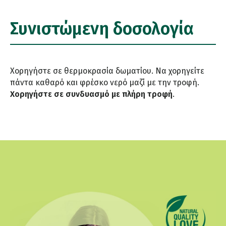
Συνιστώμενη δοσολογία
Χορηγήστε σε θερμοκρασία δωματίου. Να χορηγείτε
πάντα καθαρό και φρέσκο νερό μαζί με την τροφή.
Χορηγήστε σε συνδυασμό με πλήρη τροφή
.