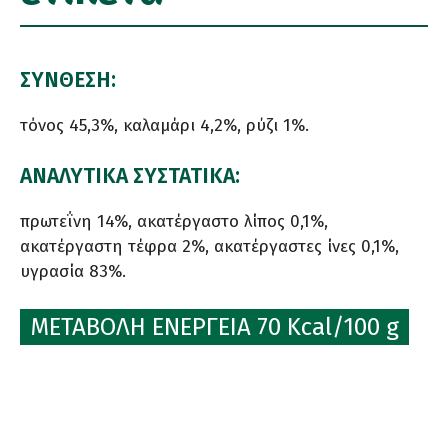
ΣΥΝΘΕΣΗ:
τόνος 45,3%, καλαμάρι 4,2%, ρύζι 1%.
ΑΝΑΛΥΤΙΚΑ ΣΥΣΤΑΤΙΚΑ:
πρωτεΐνη 14%, ακατέργαστο λίπος 0,1%,
ακατέργαστη τέφρα 2%, ακατέργαστες ίνες 0,1%,
υγρασία 83%.
ΜΕΤΑΒΟΛΗ ΕΝΕΡΓΕΙΑ 70 Kcal/100 g