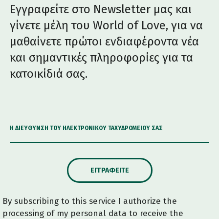
Εγγραφείτε στο Newsletter μας και
γίνετε μέλη του World of Love, για να
μαθαίνετε πρώτοι ενδιαφέροντα νέα
και σημαντικές πληροφορίες για τα
κατοικίδιά σας.
Η ΔΙΕΎΘΥΝΣΗ ΤΟΥ ΗΛΕΚΤΡΟΝΙΚΟΎ ΤΑΧΥΔΡΟΜΕΊΟΥ ΣΑΣ
ΕΓΓΡΑΦΕΊΤΕ
By subscribing to this service I authorize the
processing of my personal data to receive the