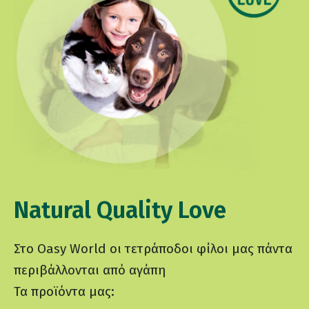
Natural Quality Love
Στο Oasy World οι τετράποδοι φίλοι μας πάντα
περιβάλλονται από αγάπη
Τα προϊόντα μας: