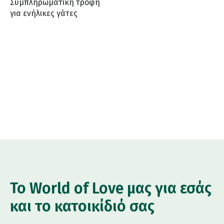
Συμπληρωματική τροφή
για ενήλικες γάτες
Το World of Love μας για εσάς
και το κατοικίδιό σας