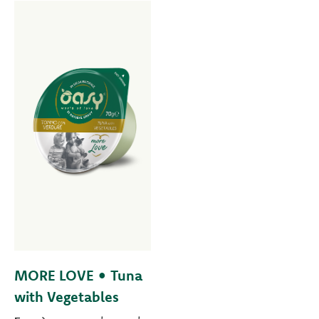
MORE LOVE • Tuna
with Vegetables