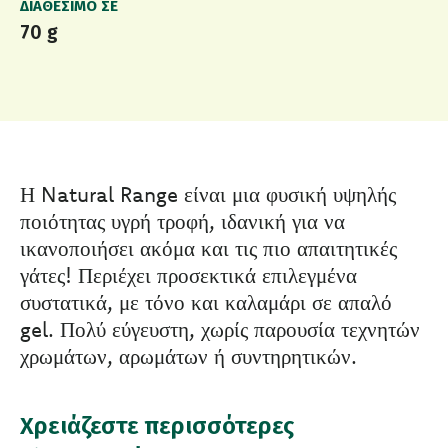
ΔΙΑΘΈΣΙΜΟ ΣΕ
70 g
Η Natural Range είναι μια φυσική υψηλής
ποιότητας υγρή τροφή, ιδανική για να
ικανοποιήσει ακόμα και τις πιο απαιτητικές
γάτες! Περιέχει προσεκτικά επιλεγμένα
συστατικά, με τόνο και καλαμάρι σε απαλό
gel. Πολύ εύγευστη, χωρίς παρουσία τεχνητών
χρωμάτων, αρωμάτων ή συντηρητικών.
Χρειάζεστε περισσότερες