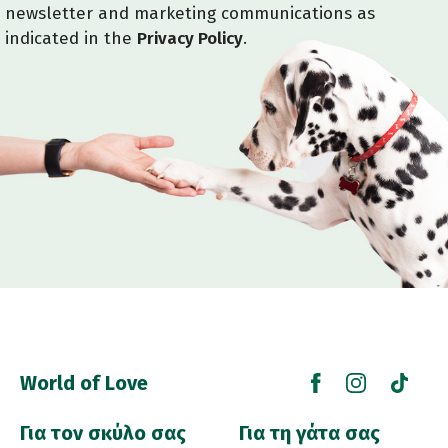
newsletter and marketing communications as
indicated in the
Privacy Policy
.
World of Love
Για τον σκύλο σας
Για τη γάτα σας