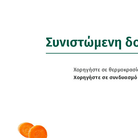
Συνιστώμενη δ
Χορηγήστε σε θερμοκρασία
Χορηγήστε σε συνδυασμό