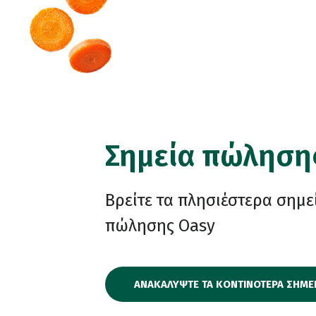
Σημεία πώληση
Βρείτε τα πλησιέστερα σημε
πώλησης Oasy
ΑΝΑΚΑΛΥΨΤΕ ΤΑ ΚΟΝΤΙΝΟΤΕΡΑ ΣΗΜΕ