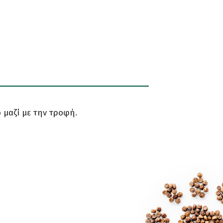
 μαζί με την τροφή.