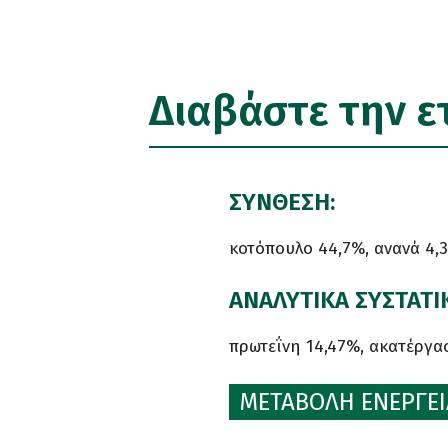
Διαβάστε την ε
ΣΥΝΘΕΣΗ:
κοτόπουλο 44,7%, ανανά 4,3
ΑΝΑΛΥΤΙΚΑ ΣΥΣΤΑΤΙ
πρωτεΐνη 14,47%, ακατέργασ
ΜΕΤΑΒΟΛΗ ΕΝΕΡΓΕΙΑ