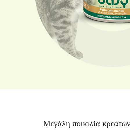
Μεγάλη ποικιλία κρεάτων