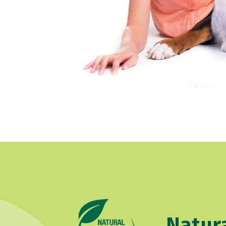
Natura