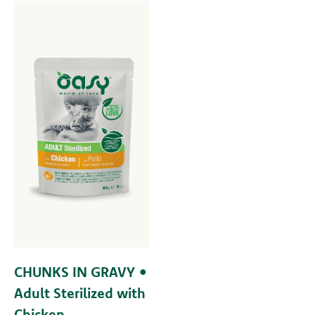
CHUNKS IN GRAVY •
Adult Sterilized with
Chicken