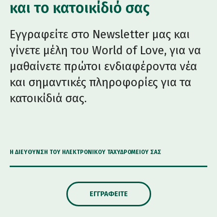
και το κατοικίδιό σας
Εγγραφείτε στο Newsletter μας και
γίνετε μέλη του World of Love, για να
μαθαίνετε πρώτοι ενδιαφέροντα νέα
και σημαντικές πληροφορίες για τα
κατοικίδιά σας.
Η ΔΙΕΎΘΥΝΣΗ ΤΟΥ ΗΛΕΚΤΡΟΝΙΚΟΎ ΤΑΧΥΔΡΟΜΕΊΟΥ ΣΑΣ
ΕΓΓΡΑΦΕΊΤΕ