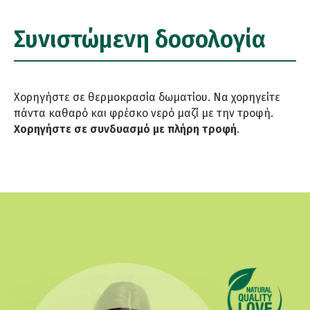
Συνιστώμενη δοσολογία
Χορηγήστε σε θερμοκρασία δωματίου. Να χορηγείτε
πάντα καθαρό και φρέσκο νερό μαζί με την τροφή.
Χορηγήστε σε συνδυασμό με πλήρη τροφή
.