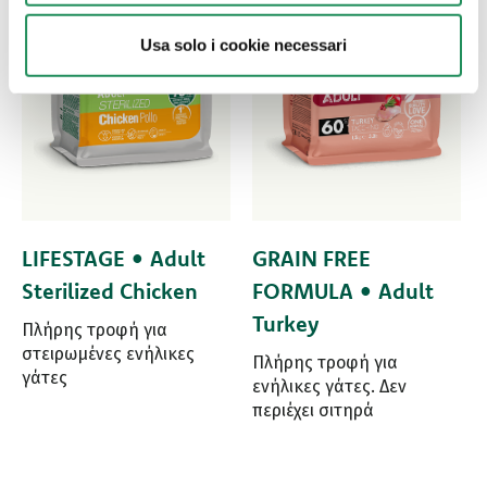
Usa solo i cookie necessari
LIFESTAGE • Adult
GRAIN FREE
Sterilized Chicken
FORMULA • Adult
Turkey
Πλήρης τροφή για
στειρωμένες ενήλικες
Πλήρης τροφή για
γάτες
ενήλικες γάτες. Δεν
περιέχει σιτηρά