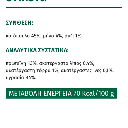
ΣΥΝΘΕΣΗ:
κοτόπουλο 45%, μήλο 4%, ρύζι 1%.
ΑΝΑΛΥΤΙΚΑ ΣΥΣΤΑΤΙΚΑ:
πρωτεΐνη 13%, ακατέργαστο λίπος 0,4%,
ακατέργαστη τέφρα 1%, ακατέργαστες ίνες 0,1%,
υγρασία 84%.
ΜΕΤΑΒΟΛΗ ΕΝΕΡΓΕΙΑ 70 Kcal/100 g