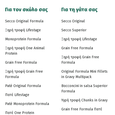
Για τον σκύλο σας
Για τη γάτα σας
Secco Original Formula
Secco Original
Ξηρή τροφή Lifestage
Secco Superior
Monoprotein Formula
Ξηρή τροφή Lifestage
Ξηρή τροφή One Animal
Grain Free Formula
Protein
Ξηρή τροφή Grain Free
Grain Free Formula
Formula
Ξηρή τροφή Grain Free
Original Formula Mini Fillets
Formula
in Gravy Multipack
Paté Original Formula
Bocconcini in salsa Superior
Formula
Πατέ Lifestage
Υγρή τροφή Chunks in Gravy
Paté Monoprotein Formula
Grain Free Formula Πατέ
Πατέ One Protein