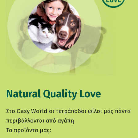
Natural Quality Love
Στο Oasy World οι τετράποδοι φίλοι μας πάντα
περιβάλλονται από αγάπη
Τα προϊόντα μας: