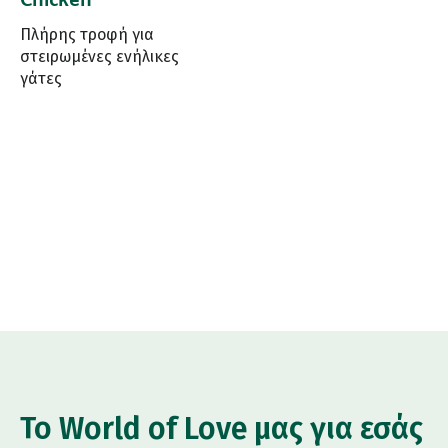
Πλήρης τροφή για
στειρωμένες ενήλικες
γάτες
Το World of Love μας για εσάς