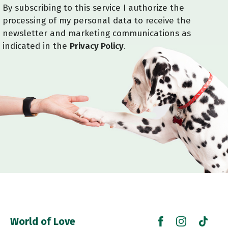
By subscribing to this service I authorize the
processing of my personal data to receive the
newsletter and marketing communications as
indicated in the
Privacy Policy
.
World of Love