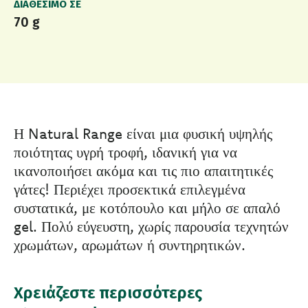
ΔΙΑΘΈΣΙΜΟ ΣΕ
70 g
Η Natural Range είναι μια φυσική υψηλής
ποιότητας υγρή τροφή, ιδανική για να
ικανοποιήσει ακόμα και τις πιο απαιτητικές
γάτες! Περιέχει προσεκτικά επιλεγμένα
συστατικά, με κοτόπουλο και μήλο σε απαλό
gel. Πολύ εύγευστη, χωρίς παρουσία τεχνητών
χρωμάτων, αρωμάτων ή συντηρητικών.
Χρειάζεστε περισσότερες