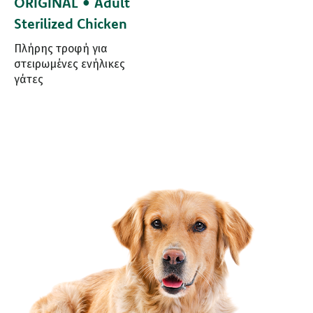
ORIGINAL • Adult
Sterilized Chicken
Πλήρης τροφή για
στειρωμένες ενήλικες
γάτες