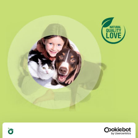
Natural Quality Love