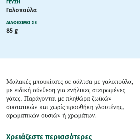
ΓΕΎΣΗ
Γαλοπούλα
ΔΙΑΘΈΣΙΜΟ ΣΕ
85 g
Μαλακές μπουκίτσες σε σάλτσα με γαλοπούλα,
με ειδική σύνθεση για ενήλικες στειρωμένες
γάτες. Παράγονται με πληθώρα ζωϊκών
συστατικών και χωρίς προσθήκη γλουτένης,
αρωματικών ουσιών ή χρωμάτων.
Χρειάζεστε περισσότερες