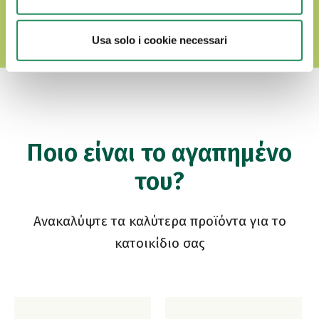
Usa solo i cookie necessari
Ποιο είναι το αγαπημένο
του?
Ανακαλύψτε τα καλύτερα προϊόντα για το
κατοικίδιο σας