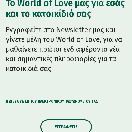
Το World of Love μας για εσάς
και το κατοικίδιό σας
Εγγραφείτε στο Newsletter μας και
γίνετε μέλη του World of Love, για να
μαθαίνετε πρώτοι ενδιαφέροντα νέα
και σημαντικές πληροφορίες για τα
κατοικίδιά σας.
Η ΔΙΕΎΘΥΝΣΗ ΤΟΥ ΗΛΕΚΤΡΟΝΙΚΟΎ ΤΑΧΥΔΡΟΜΕΊΟΥ ΣΑΣ
ΕΓΓΡΑΦΕΊΤΕ