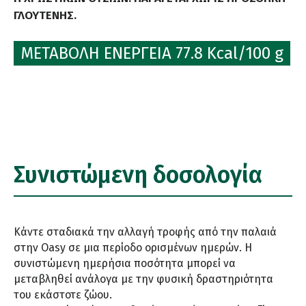
ΓΛΟΥΤΕΝΗΣ.
ΜΕΤΑΒΟΛΗ ΕΝΕΡΓΕΙΑ 77.8 Kcal/100 g
Συνιστώμενη δοσολογία
Κάντε σταδιακά την αλλαγή τροφής από την παλαιά
στην Oasy σε μια περίοδο ορισμένων ημερών. Η
συνιστώμενη ημερήσια ποσότητα μπορεί να
μεταβληθεί ανάλογα με την φυσική δραστηριότητα
του εκάστοτε ζώου.