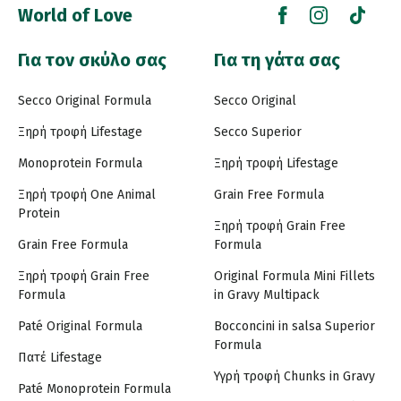
World of Love
Για τον σκύλο σας
Για τη γάτα σας
Secco Original Formula
Secco Original
Ξηρή τροφή Lifestage
Secco Superior
Monoprotein Formula
Ξηρή τροφή Lifestage
Ξηρή τροφή One Animal
Grain Free Formula
Protein
Ξηρή τροφή Grain Free
Grain Free Formula
Formula
Ξηρή τροφή Grain Free
Original Formula Mini Fillets
Formula
in Gravy Multipack
Paté Original Formula
Bocconcini in salsa Superior
Formula
Πατέ Lifestage
Υγρή τροφή Chunks in Gravy
Paté Monoprotein Formula