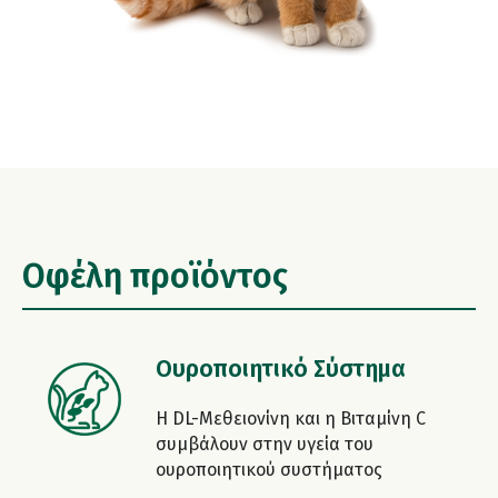
Οφέλη προϊόντος
Ουροποιητικό Σύστημα
Η DL-Μεθειονίνη και η Βιταμίνη C
συμβάλουν στην υγεία του
ουροποιητικού συστήματος