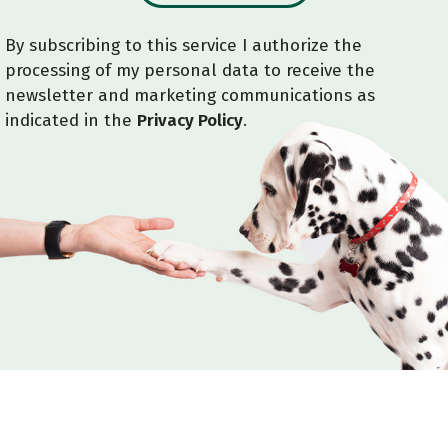
By subscribing to this service I authorize the
processing of my personal data to receive the
newsletter and marketing communications as
indicated in the
Privacy Policy
.