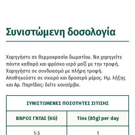
Συνιστώμενη δοσολογία
Χορηγήστε σε θερμοκρασία δωματίου. Να χορηγείτε
πάντα καθαρό και φρέσκο νερό μαζί με την τροφή.
Χορηγήστε σε συνδυασμό με πλήρη τροφή.
Αποθηκεύστε σε σκιερό και δροσερό μέρος. Ημ. λήξης
και Αρ. Παρτίδας: δείτε κονσέρβα.
ΣΥΝΙΣΤΏΜΕΝΕΣ ΠΟΣΌΤΗΤΕΣ ΣΊΤΙΣΗΣ
ΒΆΡΟΣ ΓΆΤΑΣ (KG)
Tins (85g) per day
1-3
1