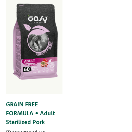
GRAIN FREE
FORMULA • Adult
Sterilized Pork