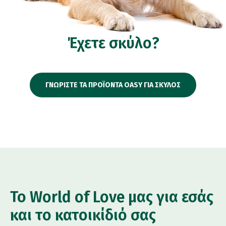
Έχετε σκύλο?
ΓΝΩΡΙΣΤΕ ΤΑ ΠΡΟΪΟΝΤΑ OASY ΓΙΑ ΣΚΥΛΟΣ
Το World of Love μας για εσάς
και το κατοικίδιό σας