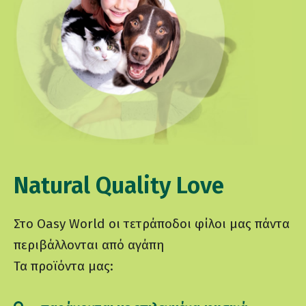
Natural Quality Love
Στο Oasy World οι τετράποδοι φίλοι μας πάντα
περιβάλλονται από αγάπη
Τα προϊόντα μας: