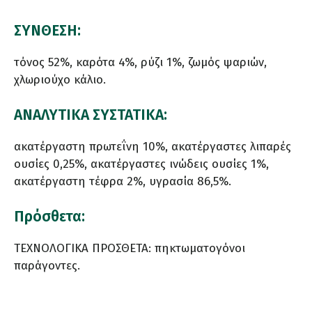
ΣΥΝΘΕΣΗ:
τόνος 52%, καρότα 4%, ρύζι 1%, ζωμός ψαριών,
χλωριούχο κάλιο.
ΑΝΑΛΥΤΙΚΑ ΣΥΣΤΑΤΙΚΑ:
ακατέργαστη πρωτεΐνη 10%, ακατέργαστες λιπαρές
ουσίες 0,25%, ακατέργαστες ινώδεις ουσίες 1%,
ακατέργαστη τέφρα 2%, υγρασία 86,5%.
Πρόσθετα:
ΤΕΧΝΟΛΟΓΙΚΑ ΠΡΟΣΘΕΤΑ: πηκτωματογόνοι
παράγοντες.