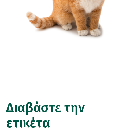
Διαβάστε την
ετικέτα