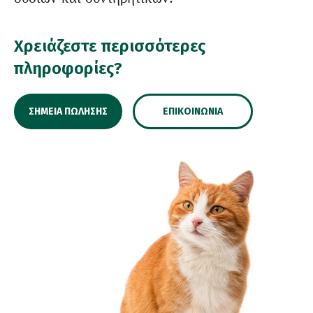
Χρειάζεστε περισσότερες
πληροφορίες?
ΣΗΜΕΊΑ ΠΏΛΗΣΗΣ
ΕΠΙΚΟΙΝΩΝΊΑ