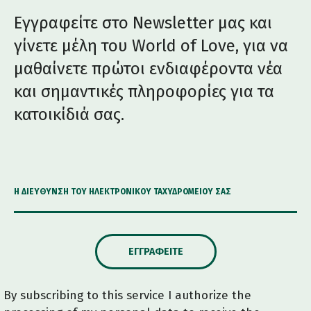
Εγγραφείτε στο Newsletter μας και
γίνετε μέλη του World of Love, για να
μαθαίνετε πρώτοι ενδιαφέροντα νέα
και σημαντικές πληροφορίες για τα
κατοικίδιά σας.
Η ΔΙΕΎΘΥΝΣΗ ΤΟΥ ΗΛΕΚΤΡΟΝΙΚΟΎ ΤΑΧΥΔΡΟΜΕΊΟΥ ΣΑΣ
ΕΓΓΡΑΦΕΊΤΕ
By subscribing to this service I authorize the