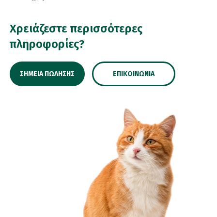
Χρειάζεστε περισσότερες
πληροφορίες?
ΣΗΜΕΊΑ ΠΏΛΗΣΗΣ
ΕΠΙΚΟΙΝΩΝΊΑ