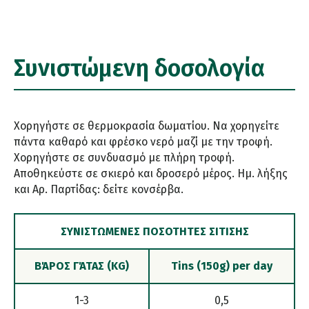
Συνιστώμενη δοσολογία
Χορηγήστε σε θερμοκρασία δωματίου. Να χορηγείτε
πάντα καθαρό και φρέσκο νερό μαζί με την τροφή.
Χορηγήστε σε συνδυασμό με πλήρη τροφή.
Αποθηκεύστε σε σκιερό και δροσερό μέρος. Ημ. λήξης
και Αρ. Παρτίδας: δείτε κονσέρβα.
ΣΥΝΙΣΤΏΜΕΝΕΣ ΠΟΣΌΤΗΤΕΣ ΣΊΤΙΣΗΣ
ΒΆΡΟΣ ΓΆΤΑΣ (KG)
Tins (150g) per day
1-3
0,5