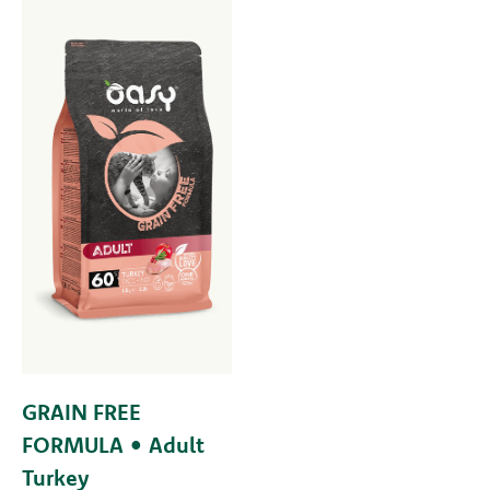
GRAIN FREE
FORMULA • Adult
Turkey