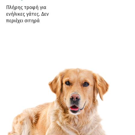
Πλήρης τροφή για
ενήλικες γάτες. Δεν
περιέχει σιτηρά