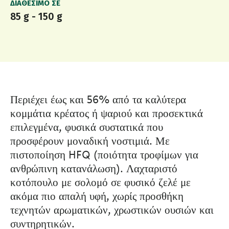
ΔΙΑΘΈΣΙΜΟ ΣΕ
85 g - 150 g
Περιέχει έως και 56% από τα καλύτερα
κομμάτια κρέατος ή ψαριού και προσεκτικά
επιλεγμένα, φυσικά συστατικά που
προσφέρουν μοναδική νοστιμιά. Με
πιστοποίηση HFQ (ποιότητα τροφίμων για
ανθρώπινη κατανάλωση). Λαχταριστό
κοτόπουλο με σολομό σε φυσικό ζελέ με
ακόμα πιο απαλή υφή, χωρίς προσθήκη
τεχνητών αρωματικών, χρωστικών ουσιών και
συντηρητικών.