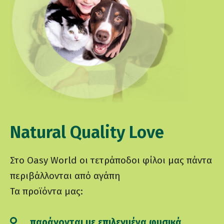
Natural Quality Love
Στο Oasy World οι τετράποδοι φίλοι μας πάντα
περιβάλλονται από αγάπη
Τα προϊόντα μας:
παράγονται με επιλεγμένα φυσικά