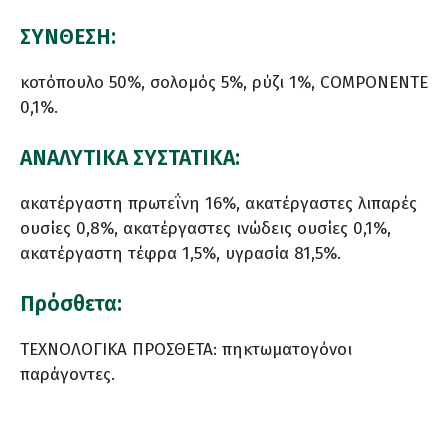
ΣΥΝΘΕΣΗ:
κοτόπουλο 50%, σολομός 5%, ρύζι 1%, COMPONENTE
0,1%.
ΑΝΑΛΥΤΙΚΑ ΣΥΣΤΑΤΙΚΑ:
ακατέργαστη πρωτεΐνη 16%, ακατέργαστες λιπαρές
ουσίες 0,8%, ακατέργαστες ινώδεις ουσίες 0,1%,
ακατέργαστη τέφρα 1,5%, υγρασία 81,5%.
Πρόσθετα:
ΤΕΧΝΟΛΟΓΙΚΑ ΠΡΟΣΘΕΤΑ: πηκτωματογόνοι
παράγοντες.