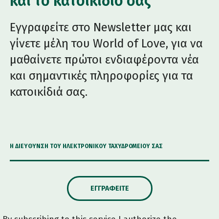
και το κατοικίδιό σας
Εγγραφείτε στο Newsletter μας και
γίνετε μέλη του World of Love, για να
μαθαίνετε πρώτοι ενδιαφέροντα νέα
και σημαντικές πληροφορίες για τα
κατοικίδιά σας.
Η ΔΙΕΎΘΥΝΣΗ ΤΟΥ ΗΛΕΚΤΡΟΝΙΚΟΎ ΤΑΧΥΔΡΟΜΕΊΟΥ ΣΑΣ
ΕΓΓΡΑΦΕΊΤΕ