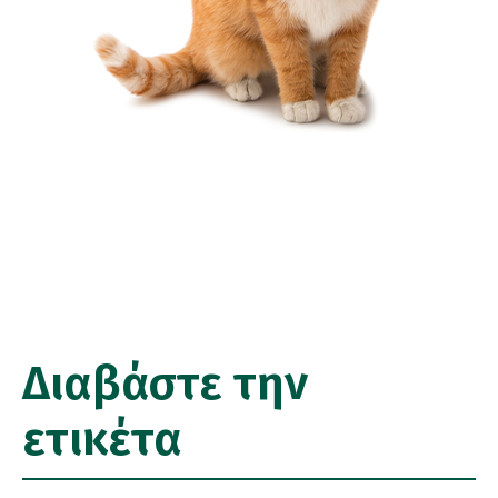
Διαβάστε την
ετικέτα