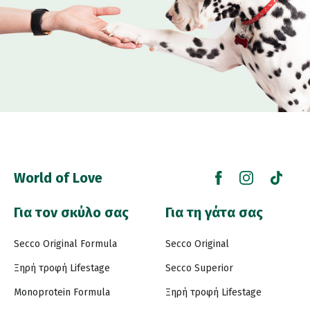
World of Love
Για τον σκύλο σας
Για τη γάτα σας
Secco Original Formula
Secco Original
Ξηρή τροφή Lifestage
Secco Superior
Monoprotein Formula
Ξηρή τροφή Lifestage