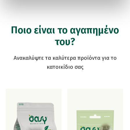
Ποιο είναι το αγαπημένο
του?
Ανακαλύψτε τα καλύτερα προϊόντα για το
κατοικίδιο σας