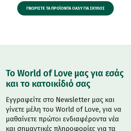
ΓΝΩΡΙΣΤΕ ΤΑ ΠΡΟΪΟΝΤΑ OASY ΓΙΑ ΣΚΥΛΟΣ
Το World of Love μας για εσάς
και το κατοικίδιό σας
Εγγραφείτε στο Newsletter μας και
γίνετε μέλη του World of Love, για να
μαθαίνετε πρώτοι ενδιαφέροντα νέα
και σημαντικές πληροφορίες για τα