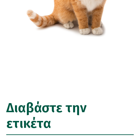
Διαβάστε την
ετικέτα