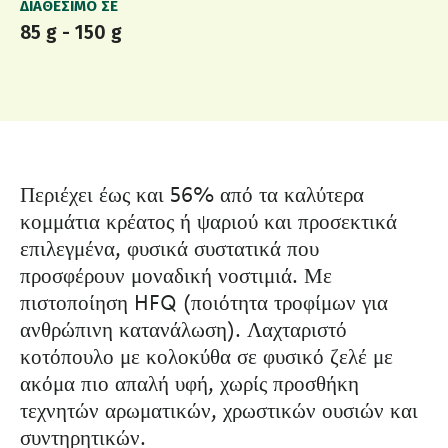
ΔΙΑΘΈΣΙΜΟ ΣΕ
85 g - 150 g
Περιέχει έως και 56% από τα καλύτερα
κομμάτια κρέατος ή ψαριού και προσεκτικά
επιλεγμένα, φυσικά συστατικά που
προσφέρουν μοναδική νοστιμιά. Με
πιστοποίηση HFQ (ποιότητα τροφίμων για
ανθρώπινη κατανάλωση). Λαχταριστό
κοτόπουλο με κολοκύθα σε φυσικό ζελέ με
ακόμα πιο απαλή υφή, χωρίς προσθήκη
τεχνητών αρωματικών, χρωστικών ουσιών και
συντηρητικών.