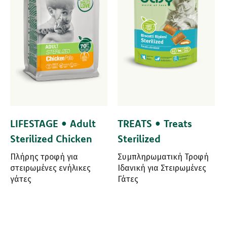
LIFESTAGE • Adult
TREATS • Treats
Sterilized Chicken
Sterilized
Πλήρης τροφή για
Συμπληρωματική Τροφή
στειρωμένες ενήλικες
Ιδανική για Στειρωμένες
γάτες
Γάτες