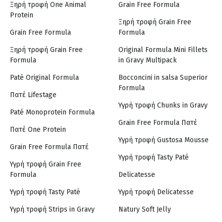
Ξηρή τροφή One Animal
Grain Free Formula
Protein
Ξηρή τροφή Grain Free
Grain Free Formula
Formula
Ξηρή τροφή Grain Free
Original Formula Mini Fillets
Formula
in Gravy Multipack
Paté Original Formula
Bocconcini in salsa Superior
Formula
Πατέ Lifestage
Υγρή τροφή Chunks in Gravy
Paté Monoprotein Formula
Grain Free Formula Πατέ
Πατέ One Protein
Υγρή τροφή Gustosa Mousse
Grain Free Formula Πατέ
Υγρή τροφή Tasty Paté
Υγρή τροφή Grain Free
Formula
Delicatesse
Υγρή τροφή Tasty Paté
Υγρή τροφή Delicatesse
Υγρή τροφή Strips in Gravy
Natury Soft Jelly