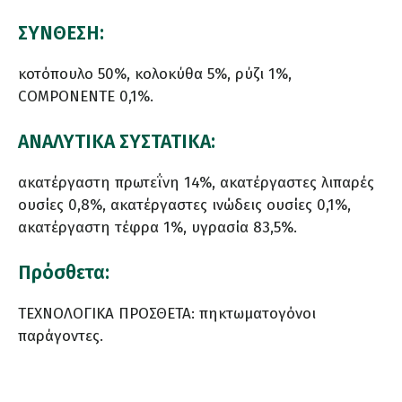
ΣΥΝΘΕΣΗ:
κοτόπουλο 50%, κολοκύθα 5%, ρύζι 1%,
COMPONENTE 0,1%.
ΑΝΑΛΥΤΙΚΑ ΣΥΣΤΑΤΙΚΑ:
ακατέργαστη πρωτεΐνη 14%, ακατέργαστες λιπαρές
ουσίες 0,8%, ακατέργαστες ινώδεις ουσίες 0,1%,
ακατέργαστη τέφρα 1%, υγρασία 83,5%.
Πρόσθετα:
ΤΕΧΝΟΛΟΓΙΚΑ ΠΡΟΣΘΕΤΑ: πηκτωματογόνοι
παράγοντες.