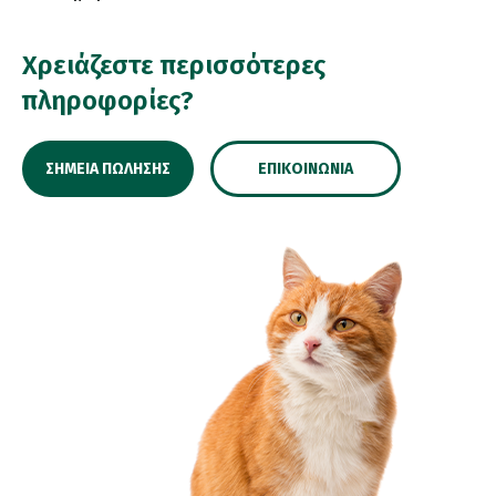
Χρειάζεστε περισσότερες
πληροφορίες?
ΣΗΜΕΊΑ ΠΏΛΗΣΗΣ
ΕΠΙΚΟΙΝΩΝΊΑ