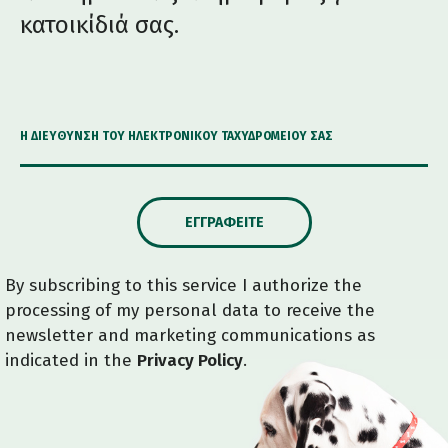
κατοικίδιά σας.
Η ΔΙΕΎΘΥΝΣΗ ΤΟΥ ΗΛΕΚΤΡΟΝΙΚΟΎ ΤΑΧΥΔΡΟΜΕΊΟΥ ΣΑΣ
ΕΓΓΡΑΦΕΊΤΕ
By subscribing to this service I authorize the
processing of my personal data to receive the
newsletter and marketing communications as
indicated in the
Privacy Policy
.