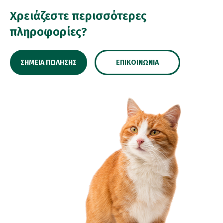
Χρειάζεστε περισσότερες
πληροφορίες?
ΣΗΜΕΊΑ ΠΏΛΗΣΗΣ
ΕΠΙΚΟΙΝΩΝΊΑ