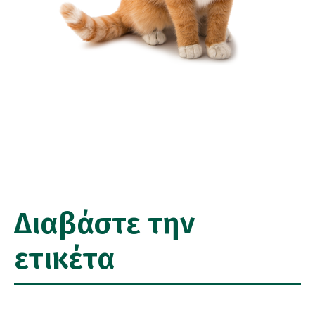
Διαβάστε την
ετικέτα