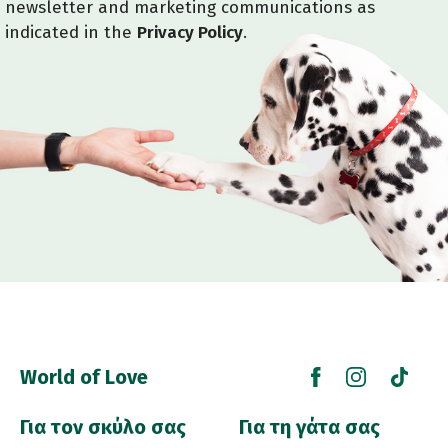
newsletter and marketing communications as
indicated in the
Privacy Policy
.
World of Love
Για τον σκύλο σας
Για τη γάτα σας