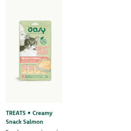
TREATS • Creamy
Snack Salmon