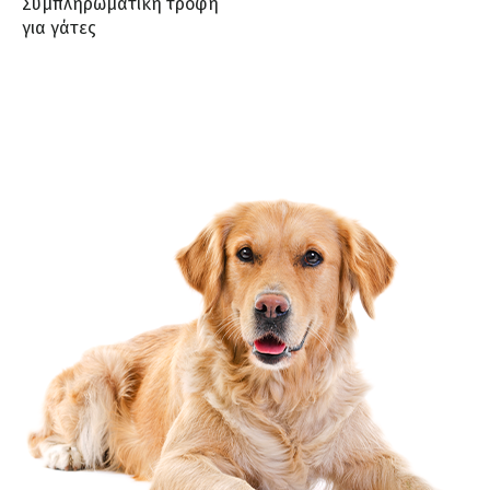
Συμπληρωματική τροφή
για γάτες