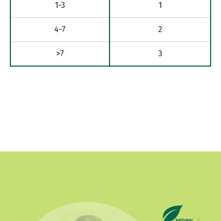
1-3
1
4-7
2
>7
3