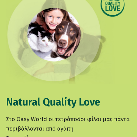
Natural Quality Love
Στο Oasy World οι τετράποδοι φίλοι μας πάντα
περιβάλλονται από αγάπη