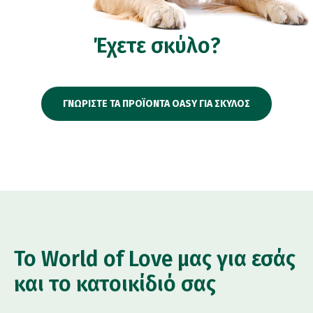
Έχετε σκύλο?
ΓΝΩΡΙΣΤΕ ΤΑ ΠΡΟΪΟΝΤΑ OASY ΓΙΑ ΣΚΥΛΟΣ
Το World of Love μας για εσάς
και το κατοικίδιό σας