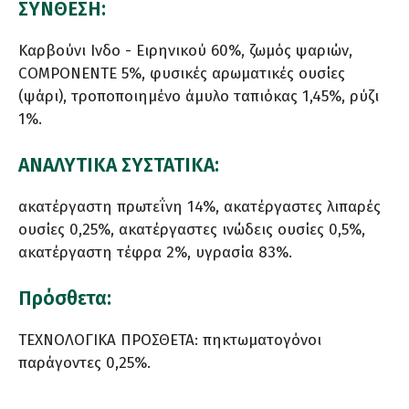
ΣΥΝΘΕΣΗ:
Καρβούνι Ινδο - Ειρηνικού 60%, ζωμός ψαριών,
COMPONENTE 5%, φυσικές αρωματικές ουσίες
(ψάρι), τροποποιημένο άμυλο ταπιόκας 1,45%, ρύζι
1%.
ΑΝΑΛΥΤΙΚΑ ΣΥΣΤΑΤΙΚΑ:
ακατέργαστη πρωτεΐνη 14%, ακατέργαστες λιπαρές
ουσίες 0,25%, ακατέργαστες ινώδεις ουσίες 0,5%,
ακατέργαστη τέφρα 2%, υγρασία 83%.
Πρόσθετα:
ΤΕΧΝΟΛΟΓΙΚΑ ΠΡΟΣΘΕΤΑ: πηκτωματογόνοι
παράγοντες 0,25%.