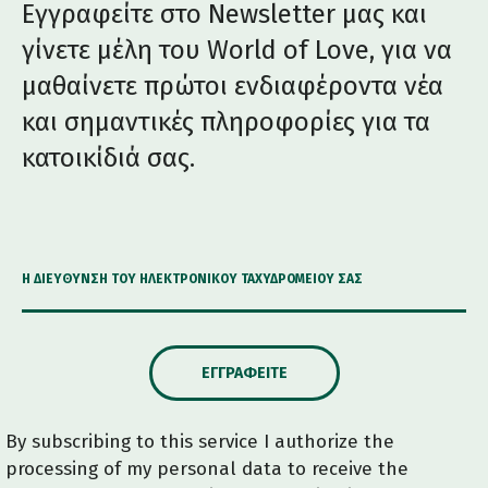
Εγγραφείτε στο Newsletter μας και
γίνετε μέλη του World of Love, για να
μαθαίνετε πρώτοι ενδιαφέροντα νέα
και σημαντικές πληροφορίες για τα
κατοικίδιά σας.
Η ΔΙΕΎΘΥΝΣΗ ΤΟΥ ΗΛΕΚΤΡΟΝΙΚΟΎ ΤΑΧΥΔΡΟΜΕΊΟΥ ΣΑΣ
ΕΓΓΡΑΦΕΊΤΕ
By subscribing to this service I authorize the
processing of my personal data to receive the