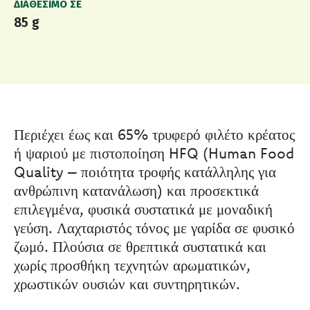
ΔΙΑΘΈΣΙΜΟ ΣΕ
85 g
Περιέχει έως και 65% τρυφερό φιλέτο κρέατος
ή ψαριού με πιστοποίηση HFQ (Human Food
Quality – ποιότητα τροφής κατάλληλης για
ανθρώπινη κατανάλωση) και προσεκτικά
επιλεγμένα, φυσικά συστατικά με μοναδική
γεύση. Λαχταριστός τόνος με γαρίδα σε φυσικό
ζωμό. Πλούσια σε θρεπτικά συστατικά και
χωρίς προσθήκη τεχνητών αρωματικών,
χρωστικών ουσιών και συντηρητικών.