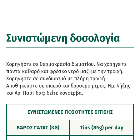
Συνιστώμενη δοσολογία
Χορηγήστε σε θερμοκρασία δωματίου. Να χορηγείτε
πάντα καθαρό και φρέσκο νερό μαζί με την τροφή.
Χορηγήστε σε συνδυασμό με πλήρη τροφή.
Αποθηκεύστε σε σκιερό και δροσερό μέρος. Ημ. λήξης
και Αρ. Παρτίδας: δείτε κονσέρβα.
ΣΥΝΙΣΤΏΜΕΝΕΣ ΠΟΣΌΤΗΤΕΣ ΣΊΤΙΣΗΣ
ΒΆΡΟΣ ΓΆΤΑΣ (KG)
Tins (85g) per day