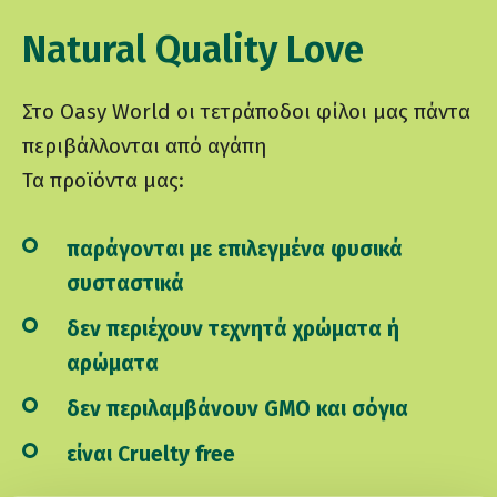
Natural Quality Love
Στο Oasy World οι τετράποδοι φίλοι μας πάντα
περιβάλλονται από αγάπη
Τα προϊόντα μας:
παράγονται με επιλεγμένα φυσικά
συσταστικά
δεν περιέχουν τεχνητά χρώματα ή
αρώματα
δεν περιλαμβάνουν GMO και σόγια
είναι Cruelty free