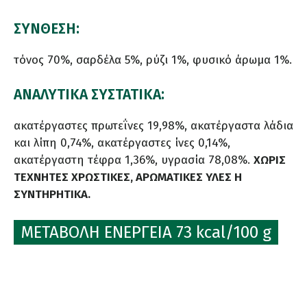
ΣΥΝΘΕΣΗ:
τόνος 70%, σαρδέλα 5%, ρύζι 1%, φυσικό άρωμα 1%.
ΑΝΑΛΥΤΙΚΑ ΣΥΣΤΑΤΙΚΑ:
ακατέργαστες πρωτεΐνες 19,98%, ακατέργαστα λάδια
και λίπη 0,74%, ακατέργαστες ίνες 0,14%,
ακατέργαστη τέφρα 1,36%, υγρασία 78,08%.
ΧΩΡΙΣ
ΤΕΧΝΗΤΕΣ ΧΡΩΣΤΙΚΕΣ, ΑΡΩΜΑΤΙΚΕΣ ΥΛΕΣ Η
ΣΥΝΤΗΡΗΤΙΚΑ.
ΜΕΤΑΒΟΛΗ ΕΝΕΡΓΕΙΑ 73 kcal/100 g