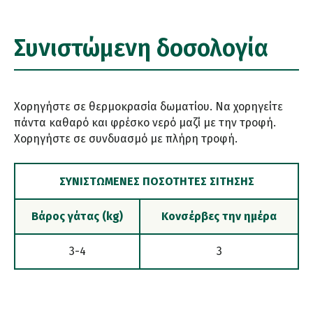
Συνιστώμενη δοσολογία
Χορηγήστε σε θερμοκρασία δωματίου. Να χορηγείτε
πάντα καθαρό και φρέσκο νερό μαζί με την τροφή.
Χορηγήστε σε συνδυασμό με πλήρη τροφή.
ΣΥΝΙΣΤΏΜΕΝΕΣ ΠΟΣΌΤΗΤΕΣ ΣΊΤΗΣΗΣ
Βάρος γάτας (kg)
Κονσέρβες την ημέρα
3-4
3