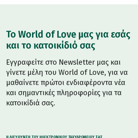
Το World of Love μας για εσάς
και το κατοικίδιό σας
Εγγραφείτε στο Newsletter μας και
γίνετε μέλη του World of Love, για να
μαθαίνετε πρώτοι ενδιαφέροντα νέα
και σημαντικές πληροφορίες για τα
κατοικίδιά σας.
Η ΔΙΕΎΘΥΝΣΗ ΤΟΥ ΗΛΕΚΤΡΟΝΙΚΟΎ ΤΑΧΥΔΡΟΜΕΊΟΥ ΣΑΣ