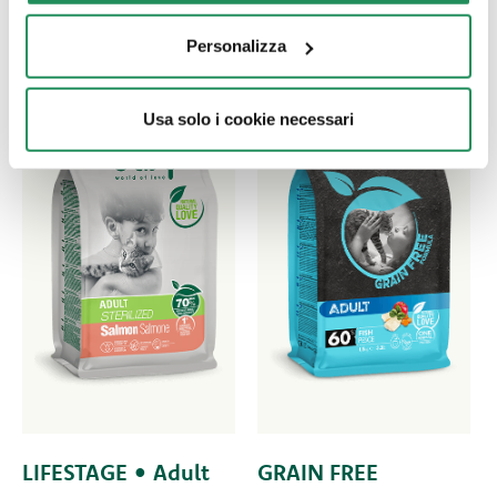
Personalizza
Usa solo i cookie necessari
LIFESTAGE • Adult
GRAIN FREE