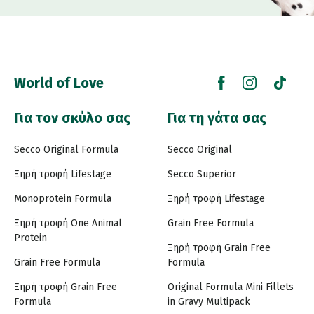
World of Love
Για τον σκύλο σας
Για τη γάτα σας
Secco Original Formula
Secco Original
Ξηρή τροφή Lifestage
Secco Superior
Monoprotein Formula
Ξηρή τροφή Lifestage
Ξηρή τροφή One Animal
Grain Free Formula
Protein
Ξηρή τροφή Grain Free
Grain Free Formula
Formula
Ξηρή τροφή Grain Free
Original Formula Mini Fillets
Formula
in Gravy Multipack