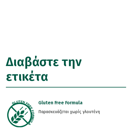
Διαβάστε την
ετικέτα
Gluten Free Formula
Παρασκευάζεται χωρίς γλουτένη