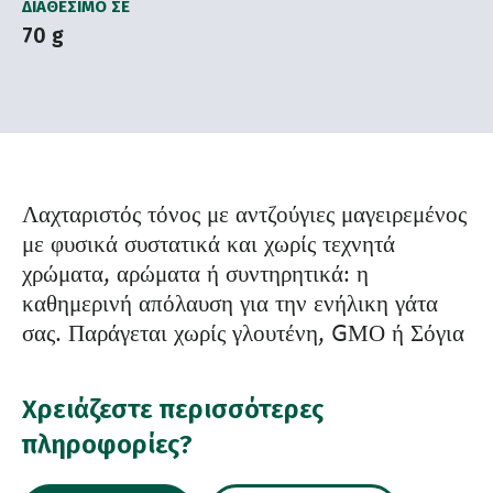
ΔΙΑΘΈΣΙΜΟ ΣΕ
70 g
Λαχταριστός τόνος με αντζούγιες μαγειρεμένος
με φυσικά συστατικά και χωρίς τεχνητά
χρώματα, αρώματα ή συντηρητικά: η
καθημερινή απόλαυση για την ενήλικη γάτα
σας. Παράγεται χωρίς γλουτένη, GΜΟ ή Σόγια
Χρειάζεστε περισσότερες
πληροφορίες?