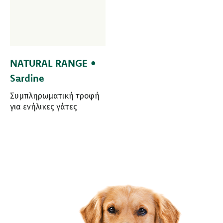
NATURAL RANGE •
Sardine
Συμπληρωματική τροφή
για ενήλικες γάτες