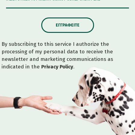
ΕΓΓΡΑΦΕΊΤΕ
By subscribing to this service I authorize the
processing of my personal data to receive the
newsletter and marketing communications as
indicated in the
Privacy Policy
.