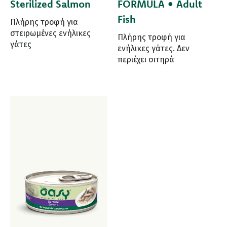
Sterilized Salmon
FORMULA • Adult
Fish
Πλήρης τροφή για
στειρωμένες ενήλικες
Πλήρης τροφή για
γάτες
ενήλικες γάτες. Δεν
περιέχει σιτηρά