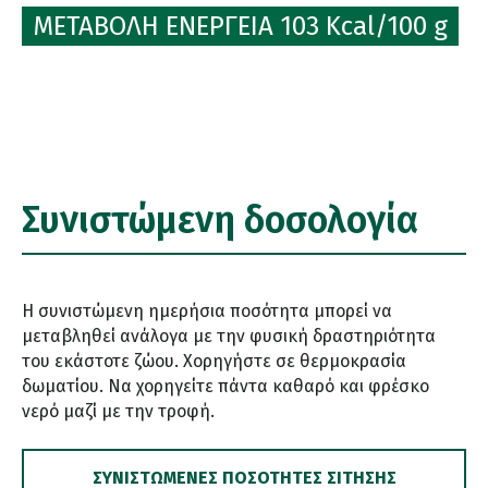
ΜΕΤΑΒΟΛΗ ΕΝΕΡΓΕΙΑ 103 Kcal/100 g
Συνιστώμενη δοσολογία
Η συνιστώμενη ημερήσια ποσότητα μπορεί να
μεταβληθεί ανάλογα με την φυσική δραστηριότητα
του εκάστοτε ζώου. Χορηγήστε σε θερμοκρασία
δωματίου. Να χορηγείτε πάντα καθαρό και φρέσκο
νερό μαζί με την τροφή.
ΣΥΝΙΣΤΏΜΕΝΕΣ ΠΟΣΌΤΗΤΕΣ ΣΊΤΗΣΗΣ