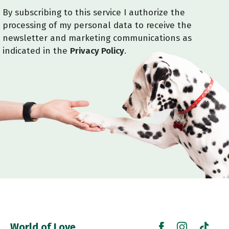
By subscribing to this service I authorize the
processing of my personal data to receive the
newsletter and marketing communications as
indicated in the
Privacy Policy
.
World of Love