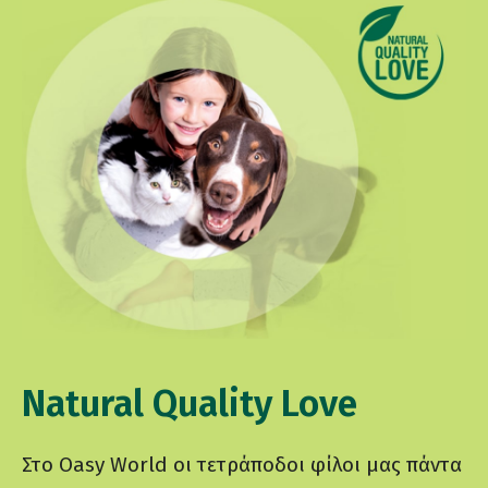
Natural Quality Love
Στο Oasy World οι τετράποδοι φίλοι μας πάντα