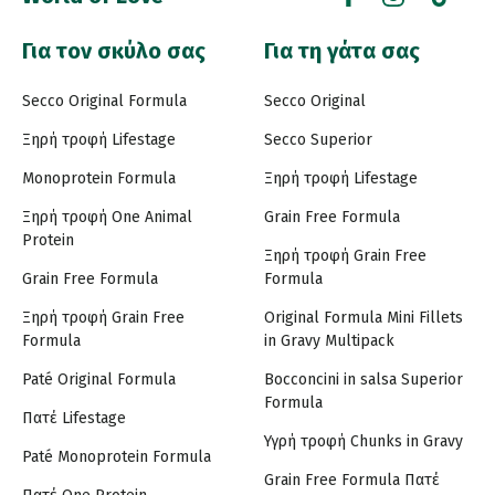
Για τον σκύλο σας
Για τη γάτα σας
Secco Original Formula
Secco Original
Ξηρή τροφή Lifestage
Secco Superior
Monoprotein Formula
Ξηρή τροφή Lifestage
Ξηρή τροφή One Animal
Grain Free Formula
Protein
Ξηρή τροφή Grain Free
Grain Free Formula
Formula
Ξηρή τροφή Grain Free
Original Formula Mini Fillets
Formula
in Gravy Multipack
Paté Original Formula
Bocconcini in salsa Superior
Formula
Πατέ Lifestage
Υγρή τροφή Chunks in Gravy
Paté Monoprotein Formula
Grain Free Formula Πατέ