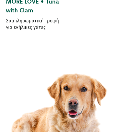
MORE LOVE • Tuna
with Clam
Συμπληρωματική τροφή
για ενήλικες γάτες