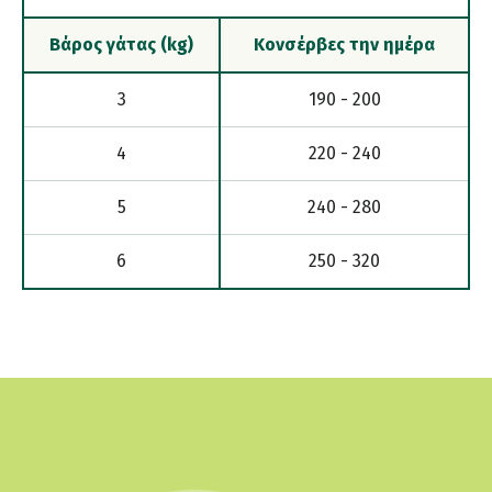
Βάρος γάτας (kg)
Κονσέρβες την ημέρα
3
190 - 200
4
220 - 240
5
240 - 280
6
250 - 320