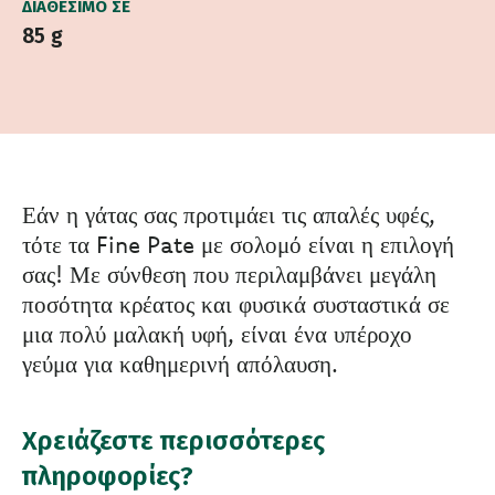
ΔΙΑΘΈΣΙΜΟ ΣΕ
85 g
Εάν η γάτας σας προτιμάει τις απαλές υφές,
τότε τα Fine Pate με σολομό είναι η επιλογή
σας! Με σύνθεση που περιλαμβάνει μεγάλη
ποσότητα κρέατος και φυσικά συσταστικά σε
μια πολύ μαλακή υφή, είναι ένα υπέροχο
γεύμα για καθημερινή απόλαυση.
Χρειάζεστε περισσότερες
πληροφορίες?