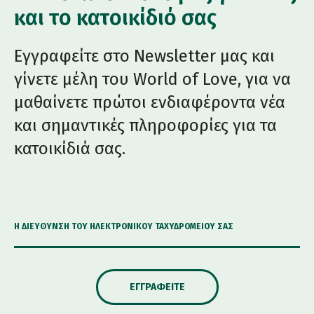
και το κατοικίδιό σας
Εγγραφείτε στο Newsletter μας και
γίνετε μέλη του World of Love, για να
μαθαίνετε πρώτοι ενδιαφέροντα νέα
και σημαντικές πληροφορίες για τα
κατοικίδιά σας.
Η ΔΙΕΎΘΥΝΣΗ ΤΟΥ ΗΛΕΚΤΡΟΝΙΚΟΎ ΤΑΧΥΔΡΟΜΕΊΟΥ ΣΑΣ
ΕΓΓΡΑΦΕΊΤΕ