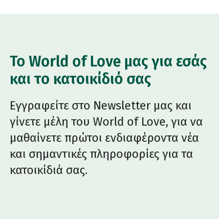
Το World of Love μας για εσάς
και το κατοικίδιό σας
Εγγραφείτε στο Newsletter μας και
γίνετε μέλη του World of Love, για να
μαθαίνετε πρώτοι ενδιαφέροντα νέα
και σημαντικές πληροφορίες για τα
κατοικίδιά σας.