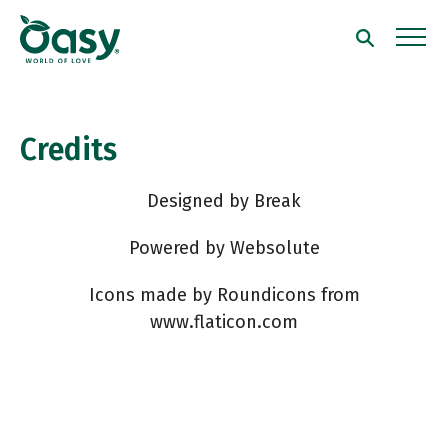
Credits
Designed by
Break
Powered by
Websolute
Icons made by
Roundicons
from
www.flaticon.com