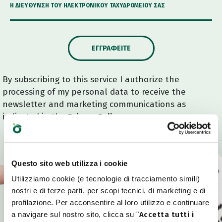
Η ΔΙΕΎΘΥΝΣΗ ΤΟΥ ΗΛΕΚΤΡΟΝΙΚΟΎ ΤΑΧΥΔΡΟΜΕΊΟΥ ΣΑΣ
ΕΓΓΡΑΦΕΊΤΕ
By subscribing to this service I authorize the
processing of my personal data to receive the
newsletter and marketing communications as
indicated in the
Privacy Policy
.
Questo sito web utilizza i cookie
Utilizziamo cookie (e tecnologie di tracciamento simili)
nostri e di terze parti, per scopi tecnici, di marketing e di
profilazione. Per acconsentire al loro utilizzo e continuare
a navigare sul nostro sito, clicca su "
Accetta tutti i