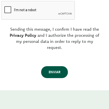
Sending this message, I confirm I have read the
Privacy Policy
and I authorize the processing of
my personal data in order to reply to my
request.
ENVIAR