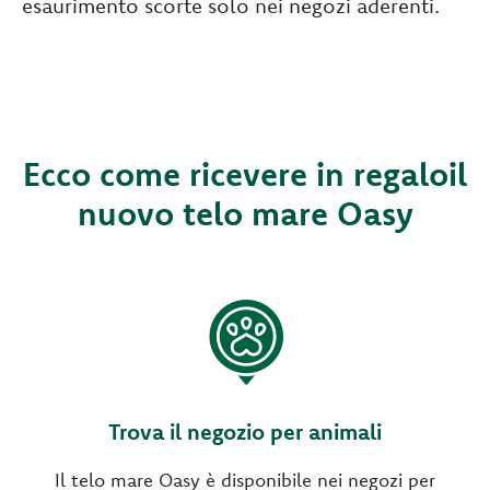
esaurimento scorte solo nei negozi aderenti.
Ecco come ricevere in regalo
il
nuovo telo mare Oasy
Trova il negozio per animali
Il telo mare Oasy è disponibile nei negozi per