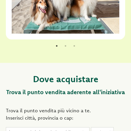
Dove acquistare
Trova il punto vendita aderente all'iniziativa
Trova il punto vendita più vicino a te.
Inserisci città, provincia o cap: