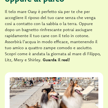
Il telo mare Oasy è perfetto sia per te che per
accogliere il riposo del tuo cane senza che venga
così a contatto con la sabbia o la terra. Oppure
dopo un bagnetto rinfrescante potrai asciugare
rapidamente il tuo cane con il telo in cotone.
Assorbirà l'acqua in modo efficace, mantenendo il
tuo amico a quattro zampe comodo e asciutto.
Scopri come è andata la giornata al mare di Filippo,
Litz, Mery e Shirley.
Guarda il reel!