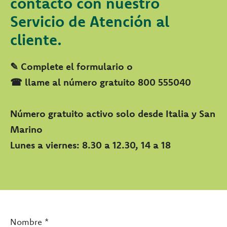
contacto con nuestro
Servicio de Atención al
cliente.
✎ Complete el formulario o
☎ llame al número gratuito 800 555040
Número gratuito activo solo desde Italia y San
Marino
Lunes a viernes: 8.30 a 12.30, 14 a 18
Nombre *