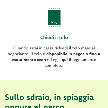
Chiedi il telo
Quando sarai in cassa richiedi il telo mare al
negoziante. Il telo è
disponibile in negozio fino a
esaurimento scorte
. Leggi
qui
il regolamento
completo.
Sullo sdraio, in spiaggia
oppure al parco