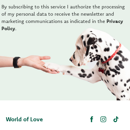
By subscribing to this service I authorize the processing
of my personal data to receive the newsletter and
marketing communications as indicated in the
Privacy
Policy
.
World of Love