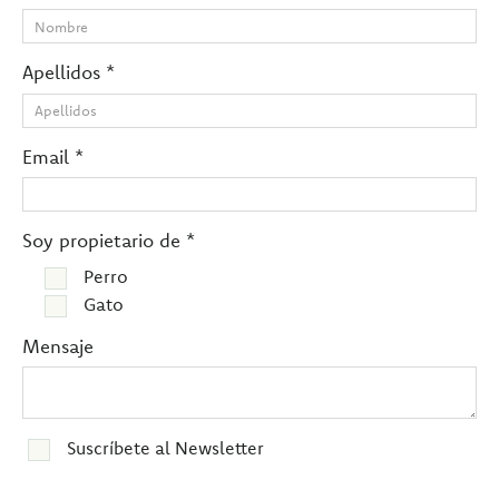
Apellidos *
Email *
Soy propietario de *
Perro
Gato
Mensaje
Suscríbete al Newsletter