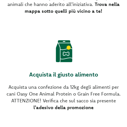
animali che hanno aderito all'iniziativa.
Trova nella
mappa sotto quelli più vicino a te!
Acquista il giusto alimento
Acquista una confezione da 12kg degli alimenti per
cani Oasy One Animal Protein o Grain Free Formula.
ATTENZIONE! Verifica che sul sacco sia presente
l'adesivo della promozione