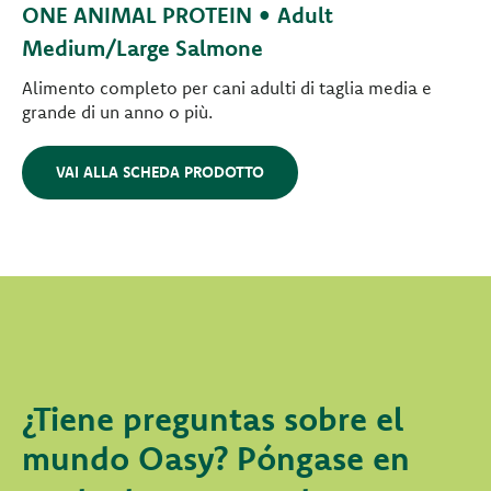
ONE ANIMAL PROTEIN • Adult
Medium/Large Salmone
Alimento completo per cani adulti di taglia media e
grande di un anno o più.
VAI ALLA SCHEDA PRODOTTO
¿Tiene preguntas sobre el
mundo Oasy? Póngase en