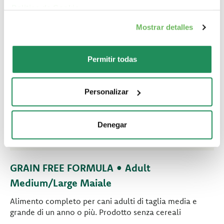
Politica de Cookie
.
Mostrar detalles
Permitir todas
Personalizar
Denegar
GRAIN FREE FORMULA • Adult
Medium/Large Maiale
Alimento completo per cani adulti di taglia media e
grande di un anno o più. Prodotto senza cereali