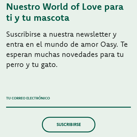
Nuestro World of Love para
ti y tu mascota
Suscribirse a nuestra newsletter y
entra en el mundo de amor Oasy. Te
esperan muchas novedades para tu
perro y tu gato.
TU CORREO ELECTRÓNICO
SUSCRIBIRSE