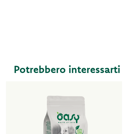
Potrebbero interessarti