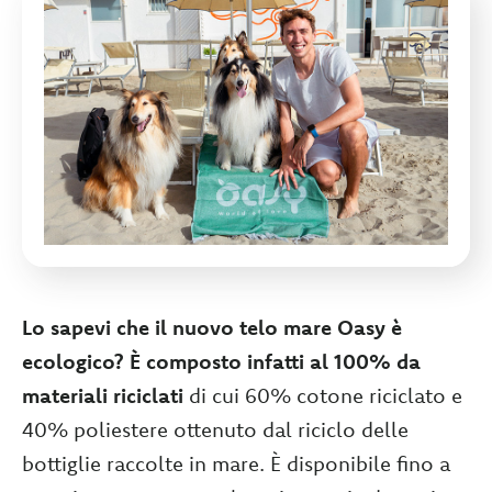
Lo sapevi che il nuovo telo mare Oasy è
ecologico? È composto infatti al 100% da
materiali riciclati
di cui 60% cotone riciclato e
40% poliestere ottenuto dal riciclo delle
bottiglie raccolte in mare. È disponibile fino a