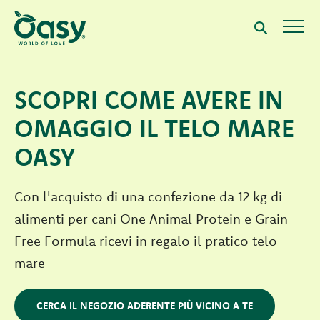
SCOPRI COME AVERE IN
OMAGGIO IL TELO MARE
OASY
Con l'acquisto di una confezione da 12 kg di
alimenti per cani One Animal Protein e Grain
Free Formula ricevi in regalo il pratico telo
mare
CERCA IL NEGOZIO ADERENTE PIÙ VICINO A TE