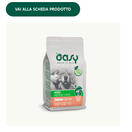
VAI ALLA SCHEDA PRODOTTO